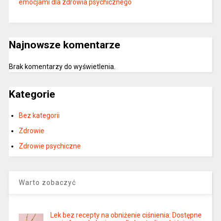
emocjami dla zdrowia psychicznego
Najnowsze komentarze
Brak komentarzy do wyświetlenia.
Kategorie
Bez kategorii
Zdrowie
Zdrowie psychiczne
Warto zobaczyć
Lek bez recepty na obniżenie ciśnienia: Dostępne