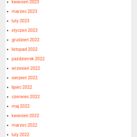
kwiecień 2023
marzec 2023
luty 2023
styczeń 2023
grudzień 2022
listopad 2022
październik 2022
wrzesień 2022
sierpień 2022
lipiec 2022
czerwiec 2022
maj 2022
kwiecień 2022
marzec 2022
luty 2022