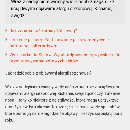
Wraz z nadejściem wiosny wiele osób zmaga się z
uciążliwymi objawami alergii sezonowej. Kichanie,
swędz
Jak zapobiegać kamicy żółciowej?
Leczenie jajkiem: Zastosowanie jajka w medycynie
naturalnej i alternatywnej
Wyciskarka do Soków: Wybór odpowiedniej wyciskarki do
przygotowywania zdrowych soków
Jak radzić sobie z objawami alergii sezonowej?
Wraz z nadejściem wiosny wiele osób zmaga się z uciążliwymi
objawami alergii sezonowej. Kichanie, swędzące oczy, zatkanie
nosa – to tylko niektóre z dolegliwości, które mogą uprzykrzyć
nam życie w tym okresie. Na szczęście istnieje wiele sposobów,
które pomogą nam złagodzić te objawy i cieszyć się piękną porą
roku.