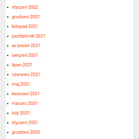
styczeń 2022
grudzień 2021
listopad 2021
październik 2021
wrzesień 2021
sierpień 2021
lipiec 2021
czerwiec 2021
maj 2021
kwiecień 2021
marzec 2021
luty 2021
styczeń 2021
grudzień 2020