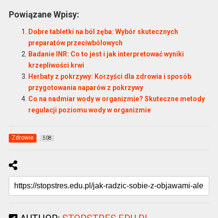
Powiązane Wpisy:
Dobre tabletki na ból zęba: Wybór skutecznych
preparatów przeciwbólowych
Badanie INR: Co to jest i jak interpretować wyniki
krzepliwości krwi
Herbaty z pokrzywy: Korzyści dla zdrowia i sposób
przygotowania naparów z pokrzywy
Co na nadmiar wody w organizmie? Skuteczne metody
regulacji poziomu wody w organizmie
Zdrowie
508