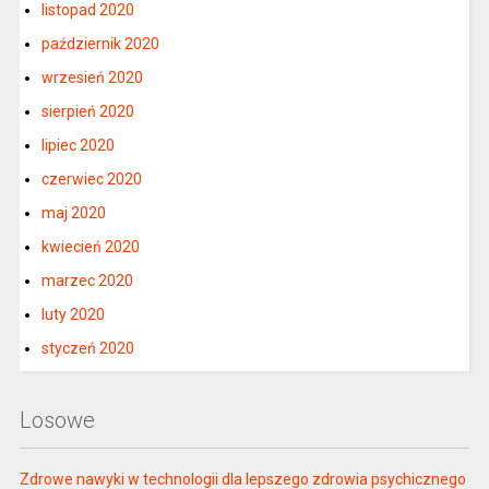
listopad 2020
październik 2020
wrzesień 2020
sierpień 2020
lipiec 2020
czerwiec 2020
maj 2020
kwiecień 2020
marzec 2020
luty 2020
styczeń 2020
Losowe
Zdrowe nawyki w technologii dla lepszego zdrowia psychicznego