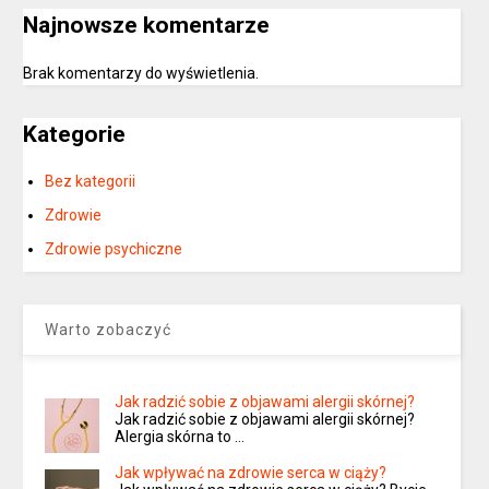
Najnowsze komentarze
Brak komentarzy do wyświetlenia.
Kategorie
Bez kategorii
Zdrowie
Zdrowie psychiczne
Warto zobaczyć
Jak radzić sobie z objawami alergii skórnej?
Jak radzić sobie z objawami alergii skórnej?
Alergia skórna to …
Jak wpływać na zdrowie serca w ciąży?