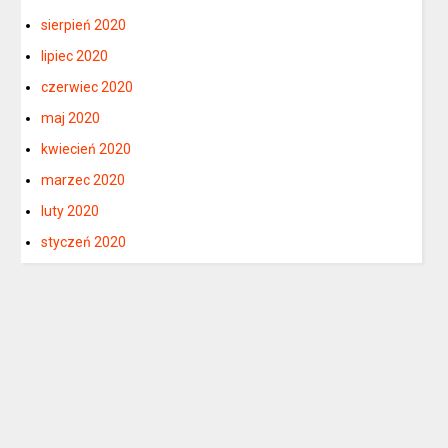
sierpień 2020
lipiec 2020
czerwiec 2020
maj 2020
kwiecień 2020
marzec 2020
luty 2020
styczeń 2020