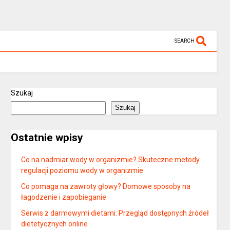
SEARCH
Szukaj
Szukaj
Ostatnie wpisy
Co na nadmiar wody w organizmie? Skuteczne metody
regulacji poziomu wody w organizmie
Co pomaga na zawroty głowy? Domowe sposoby na
łagodzenie i zapobieganie
Serwis z darmowymi dietami: Przegląd dostępnych źródeł
dietetycznych online