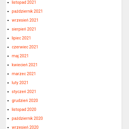
listopad 2021
październik 2021
wrzesień 2021
sierpień 2021
lipiec 2021
czerwiec 2021
maj 2021
kwiecień 2021
marzec 2021
luty 2021
styczeń 2021
grudzień 2020
listopad 2020
październik 2020
wrzesień 2020