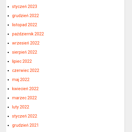
styczeń 2023
grudzień 2022
listopad 2022
październik 2022
wrzesień 2022
sierpień 2022
lipiec 2022
czerwiec 2022
maj 2022
kwiecień 2022
marzec 2022
luty 2022
styczeń 2022
grudzień 2021