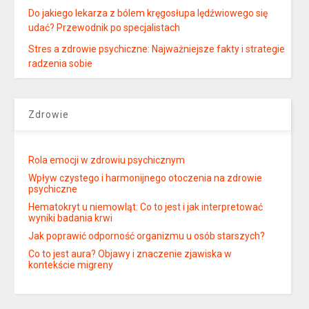
Do jakiego lekarza z bólem kręgosłupa lędźwiowego się
udać? Przewodnik po specjalistach
Stres a zdrowie psychiczne: Najważniejsze fakty i strategie
radzenia sobie
Zdrowie
Rola emocji w zdrowiu psychicznym
Wpływ czystego i harmonijnego otoczenia na zdrowie
psychiczne
Hematokryt u niemowląt: Co to jest i jak interpretować
wyniki badania krwi
Jak poprawić odporność organizmu u osób starszych?
Co to jest aura? Objawy i znaczenie zjawiska w
kontekście migreny