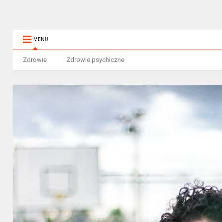
MENU
Zdrowie
Zdrowie psychiczne