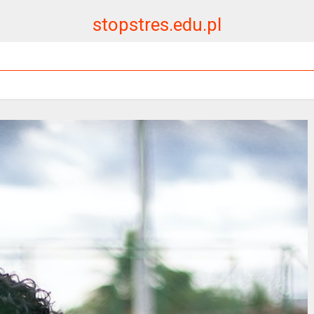
stopstres.edu.pl