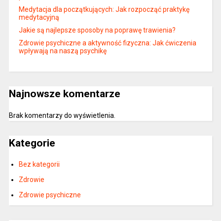
Medytacja dla początkujących: Jak rozpocząć praktykę
medytacyjną
Jakie są najlepsze sposoby na poprawę trawienia?
Zdrowie psychiczne a aktywność fizyczna: Jak ćwiczenia
wpływają na naszą psychikę
Najnowsze komentarze
Brak komentarzy do wyświetlenia.
Kategorie
Bez kategorii
Zdrowie
Zdrowie psychiczne