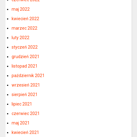
maj 2022
kwiecień 2022
marzec 2022
luty 2022
styczeń 2022
grudzień 2021
listopad 2021
październik 2021
wrzesień 2021
sierpień 2021
lipiec 2021
czerwiec 2021
maj 2021
kwiecień 2021