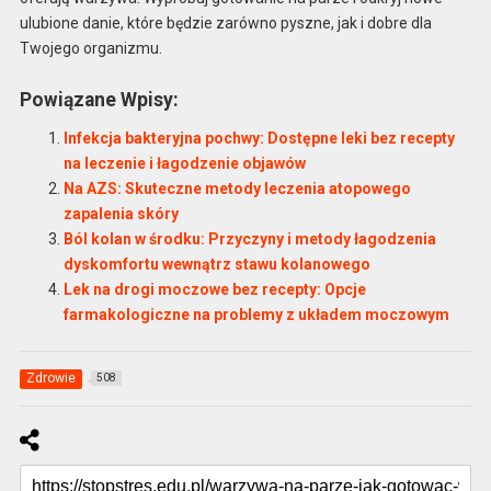
ulubione danie, które będzie zarówno pyszne, jak i dobre dla
Twojego organizmu.
Powiązane Wpisy:
Infekcja bakteryjna pochwy: Dostępne leki bez recepty
na leczenie i łagodzenie objawów
Na AZS: Skuteczne metody leczenia atopowego
zapalenia skóry
Ból kolan w środku: Przyczyny i metody łagodzenia
dyskomfortu wewnątrz stawu kolanowego
Lek na drogi moczowe bez recepty: Opcje
farmakologiczne na problemy z układem moczowym
Zdrowie
508