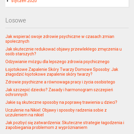
styczeń 2020
Losowe
Jak wspierać swoje zdrowie psychiczne w czasach zmian
społecznych
Jak skutecznie redukować objawy przewlekłego zmęczenia u
osób starszych?
Odżywianie mózgu dla lepszego zdrowia psychicznego
Łojotokowe Zapalenie Skóry Twarzy Domowe Sposoby: Jak
złagodzić łojotokowe zapalenie skóry twarzy?
Zdrowie psychiczne a równowaga pracy i życia osobistego
Jak szczepić dziecko? Zasady i harmonogram szczepień
ochronnych
Jakie są skuteczne sposoby na poprawę trawienia u dzieci?
Uczulenie na Nikiel: Objawy i sposoby radzenia sobie z
uczuleniem na nikiel
Jak pozbyć się zatwardzenia: Skuteczne strategie łagodzenia i
zapobiegania problemom z wypróżnianiem