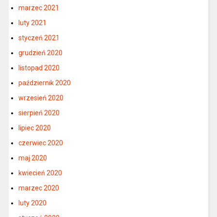
marzec 2021
luty 2021
styczeń 2021
grudzień 2020
listopad 2020
październik 2020
wrzesień 2020
sierpień 2020
lipiec 2020
czerwiec 2020
maj 2020
kwiecień 2020
marzec 2020
luty 2020