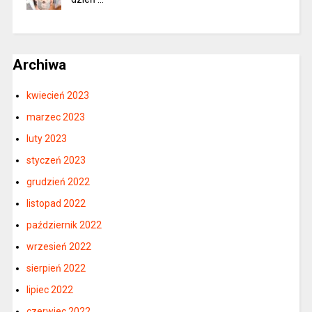
Archiwa
kwiecień 2023
marzec 2023
luty 2023
styczeń 2023
grudzień 2022
listopad 2022
październik 2022
wrzesień 2022
sierpień 2022
lipiec 2022
czerwiec 2022