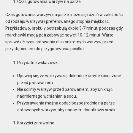
Czas gotowania warzyw na parze
Czas gotowania warzyw na parze może się różnić w zależności
od rodzaju warzywa i preferowanego stopnia miękkości.
Przykładowo, brokuły potrzebują około 5-7 minut, podczas gdy
marchewki mogą potrzebować nawet 10-12 minut. Warto
sprawdzić czas gotowania dla konkretnych warzyw przed
przystąpieniem do przygotowania posiłku.
Przydatne wskazówki
Upewnij się, że warzywa są dokładnie umyte i osuszone
przed parowaniem.
Nie solimy warzyw przed parowaniem, aby uniknąć
nadmiernego wchłaniania sodu.
Przyprawienia można dodać bezpośrednio na parze
gotowanych warzyw, aby nadać im dodatkowy smak.
Korzyści zdrowotne