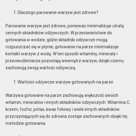
Dlaczego parowanie warzyw jest zdrowe?
Parowanie warzyw jest zdrowe, ponieważ minimalizuje utratę
cennych składników odżywczych. W przeciwieństwie do
gotowania w wodzie, gdzie składniki odżywcze mogą
rozpuszczać się w płynie, gotowanie na parze minimalizuje
kontakt warzyw z wodą. W ten sposób witaminy, minerały i
przeciwutleniacze pozostają wewnątrz warzyw, dzięki czemu
zachowują swoją wartość odżywczą.
Wartości odżywcze warzyw gotowanych na parze
Warzywa gotowane na parze zachowują większość swoich
witamin, minerałów i innych składników odżywczych. Witamina C,
krzem, fosfor, potas, kwas foliowy i wiele innych składników
przyczyniających się do zdrowia zostaje zachowanych dzięki tej
metodzie gotowania.