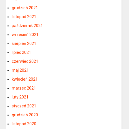
grudzień 2021
listopad 2021
październik 2021
wrzesień 2021
sierpień 2021
lipiec 2021
czerwiec 2021
maj 2021
kwiecień 2021
marzec 2021
luty 2021
styczeń 2021
grudzień 2020
listopad 2020