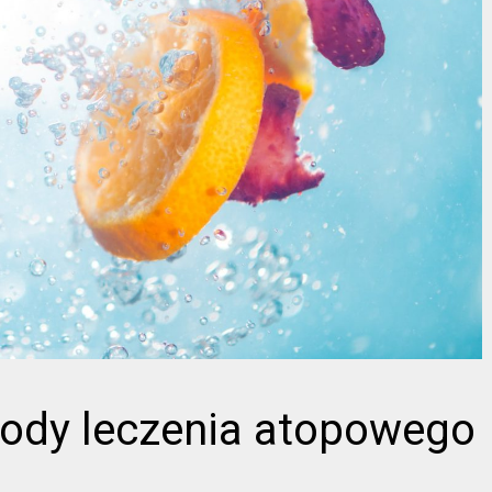
ody leczenia atopowego