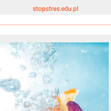
stopstres.edu.pl