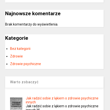
Najnowsze komentarze
Brak komentarzy do wyświetlenia.
Kategorie
Bez kategorii
Zdrowie
Zdrowie psychiczne
Warto zobaczyć
Jak radzić sobie z lękiem o zdrowie psychiczne
innych
Jak radzić sobie z lękiem o zdrowie psychiczne