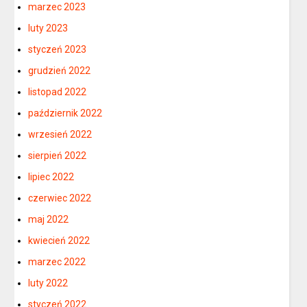
marzec 2023
luty 2023
styczeń 2023
grudzień 2022
listopad 2022
październik 2022
wrzesień 2022
sierpień 2022
lipiec 2022
czerwiec 2022
maj 2022
kwiecień 2022
marzec 2022
luty 2022
styczeń 2022