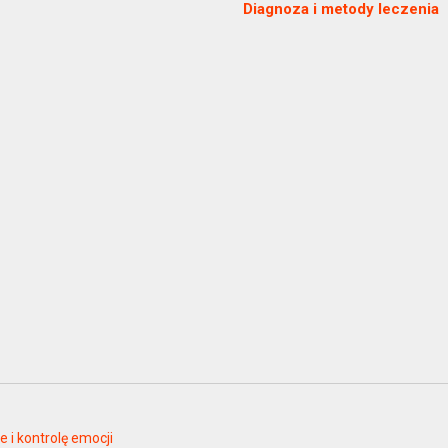
Diagnoza i metody leczenia
i kontrolę emocji