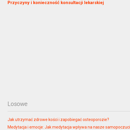
Przyczyny i konieczność konsultacji lekarskiej
Losowe
Jak utrzymać zdrowe kości i zapobiegać osteoporozie?
Medytacja i emocje: Jak medytacja wpływa na nasze samopoczucie 