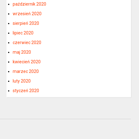
październik 2020
wrzesień 2020
sierpień 2020
lipiec 2020
czerwiec 2020
maj 2020
kwiecień 2020
marzec 2020
luty 2020
styczeń 2020