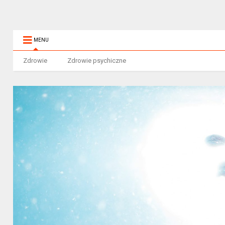
MENU
Zdrowie
Zdrowie psychiczne