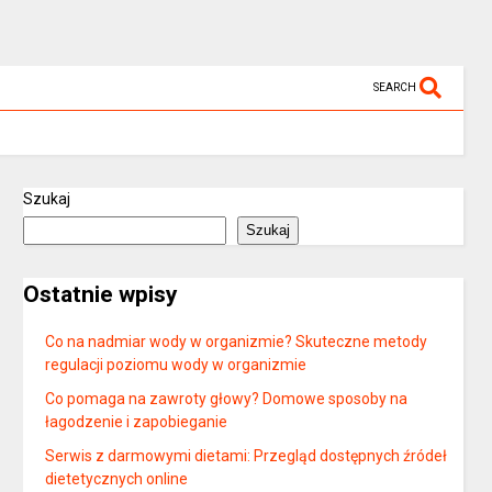
SEARCH
Szukaj
Szukaj
Ostatnie wpisy
Co na nadmiar wody w organizmie? Skuteczne metody
regulacji poziomu wody w organizmie
Co pomaga na zawroty głowy? Domowe sposoby na
łagodzenie i zapobieganie
Serwis z darmowymi dietami: Przegląd dostępnych źródeł
dietetycznych online