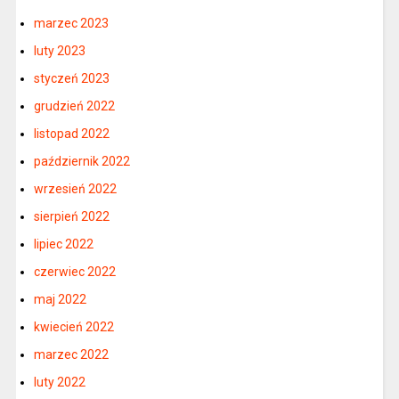
marzec 2023
luty 2023
styczeń 2023
grudzień 2022
listopad 2022
październik 2022
wrzesień 2022
sierpień 2022
lipiec 2022
czerwiec 2022
maj 2022
kwiecień 2022
marzec 2022
luty 2022