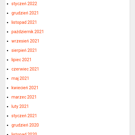
styczeń 2022
grudzień 2021
listopad 2021
październik 2021
wrzesień 2021
sierpień 2021
lipiec 2021
czerwiec 2021
maj 2021
kwiecień 2021
marzec 2021
luty 2021
styczeń 2021
grudzień 2020
listopad 2020