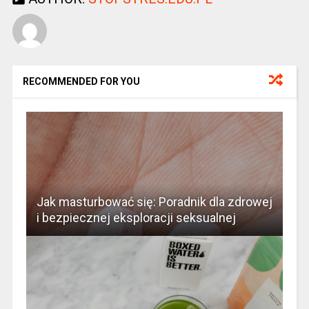
RECOMMENDED FOR YOU
Jak masturbować się: Poradnik dla zdrowej
i bezpiecznej eksploracji seksualnej