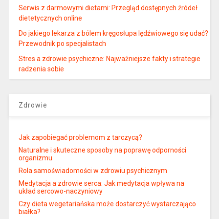
Serwis z darmowymi dietami: Przegląd dostępnych źródeł
dietetycznych online
Do jakiego lekarza z bólem kręgosłupa lędźwiowego się udać?
Przewodnik po specjalistach
Stres a zdrowie psychiczne: Najważniejsze fakty i strategie
radzenia sobie
Zdrowie
Jak zapobiegać problemom z tarczycą?
Naturalne i skuteczne sposoby na poprawę odporności
organizmu
Rola samoświadomości w zdrowiu psychicznym
Medytacja a zdrowie serca: Jak medytacja wpływa na
układ sercowo-naczyniowy
Czy dieta wegetariańska może dostarczyć wystarczająco
białka?