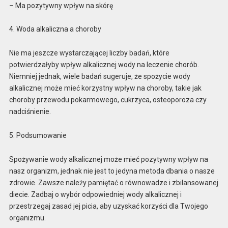
– Ma pozytywny wpływ na skórę
4. Woda alkaliczna a choroby
Nie ma jeszcze wystarczającej liczby badań, które
potwierdzałyby wpływ alkalicznej wody na leczenie chorób.
Niemniej jednak, wiele badań sugeruje, że spożycie wody
alkalicznej może mieć korzystny wpływ na choroby, takie jak
choroby przewodu pokarmowego, cukrzyca, osteoporoza czy
nadciśnienie.
5. Podsumowanie
Spożywanie wody alkalicznej może mieć pozytywny wpływ na
nasz organizm, jednak nie jest to jedyna metoda dbania o nasze
zdrowie. Zawsze należy pamiętać o równowadze i zbilansowanej
diecie. Zadbaj o wybór odpowiedniej wody alkalicznej i
przestrzegaj zasad jej picia, aby uzyskać korzyści dla Twojego
organizmu.