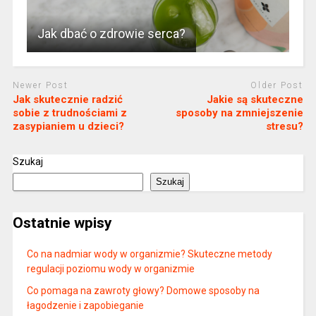
Jak dbać o zdrowie serca?
Newer Post
Older Post
Jak skutecznie radzić
Jakie są skuteczne
sobie z trudnościami z
sposoby na zmniejszenie
zasypianiem u dzieci?
stresu?
Szukaj
Szukaj
Ostatnie wpisy
Co na nadmiar wody w organizmie? Skuteczne metody
regulacji poziomu wody w organizmie
Co pomaga na zawroty głowy? Domowe sposoby na
łagodzenie i zapobieganie