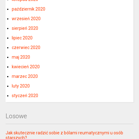
październik 2020
wrzesień 2020
sierpień 2020
lipiec 2020
czerwiec 2020
maj 2020
kwiecień 2020
marzec 2020
luty 2020
styczeń 2020
Losowe
Jak skutecznie radzić sobie z bólami reumatycznymi u osób
starszych?