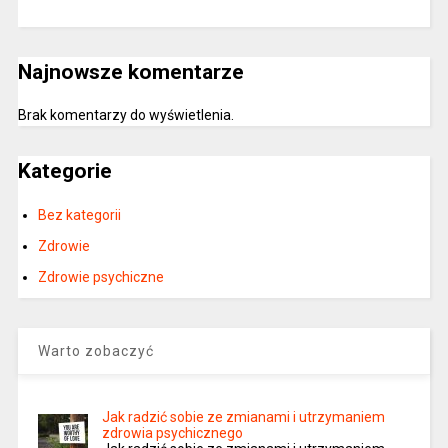
Najnowsze komentarze
Brak komentarzy do wyświetlenia.
Kategorie
Bez kategorii
Zdrowie
Zdrowie psychiczne
Warto zobaczyć
Jak radzić sobie ze zmianami i utrzymaniem
zdrowia psychicznego