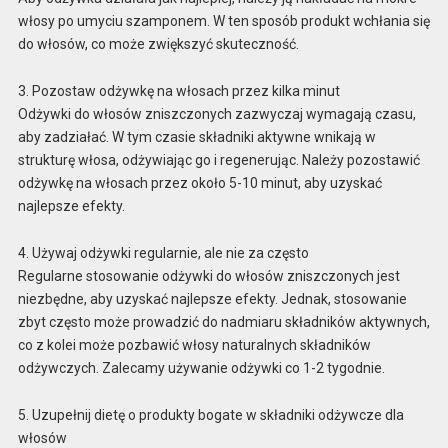
włosy po umyciu szamponem. W ten sposób produkt wchłania się
do włosów, co może zwiększyć skuteczność.
3. Pozostaw odżywkę na włosach przez kilka minut
Odżywki do włosów zniszczonych zazwyczaj wymagają czasu,
aby zadziałać. W tym czasie składniki aktywne wnikają w
strukturę włosa, odżywiając go i regenerując. Należy pozostawić
odżywkę na włosach przez około 5-10 minut, aby uzyskać
najlepsze efekty.
4. Używaj odżywki regularnie, ale nie za często
Regularne stosowanie odżywki do włosów zniszczonych jest
niezbędne, aby uzyskać najlepsze efekty. Jednak, stosowanie
zbyt często może prowadzić do nadmiaru składników aktywnych,
co z kolei może pozbawić włosy naturalnych składników
odżywczych. Zalecamy używanie odżywki co 1-2 tygodnie.
5. Uzupełnij dietę o produkty bogate w składniki odżywcze dla
włosów