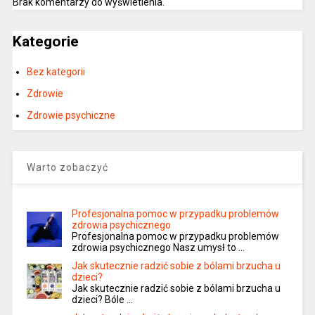
Brak komentarzy do wyświetlenia.
Kategorie
Bez kategorii
Zdrowie
Zdrowie psychiczne
Warto zobaczyć
Profesjonalna pomoc w przypadku problemów
zdrowia psychicznego
Profesjonalna pomoc w przypadku problemów
zdrowia psychicznego Nasz umysł to …
Jak skutecznie radzić sobie z bólami brzucha u
dzieci?
Jak skutecznie radzić sobie z bólami brzucha u
dzieci? Bóle …