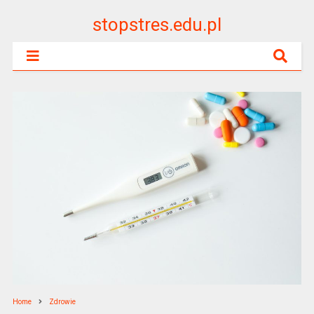
stopstres.edu.pl
Home
Zdrowie