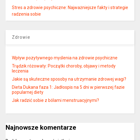
Stres a zdrowie psychiczne: Najważniejsze fakty i strategie
radzenia sobie
Zdrowie
Wpływ pozytywnego myślenia na zdrowie psychiczne
Trądzik różowaty: Początki choroby, objawy i metody
leczenia
Jakie są skuteczne sposoby na utrzymanie zdrowej wagi?
Dieta Dukana faza 1: Jadłospis na 5 dni w pierwszej fazie
popularnej diety
Jak radzić sobie z bólami menstruacyjnymi?
Najnowsze komentarze