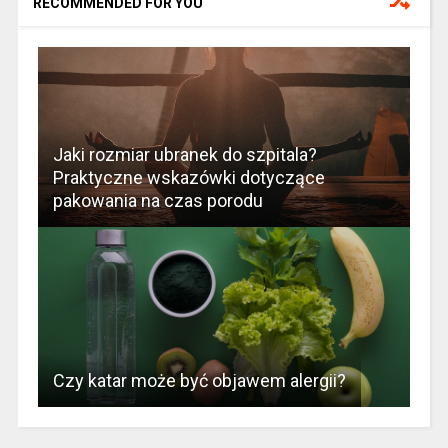
RECOMMENDED FOR YOU
Jaki rozmiar ubranek do szpitala?
Praktyczne wskazówki dotyczące
pakowania na czas porodu
Czy katar może być objawem alergii?