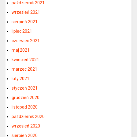
październik 2021
wrzesień 2021
sierpień 2021
lipiec 2021
czerwiec 2021
maj 2021
kwiecień 2021
marzec 2021
luty 2021
styczeń 2021
grudzień 2020
listopad 2020
październik 2020
wrzesień 2020
sierpień 2020