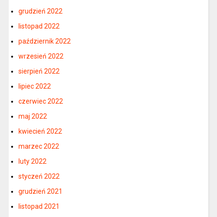
grudzień 2022
listopad 2022
październik 2022
wrzesień 2022
sierpień 2022
lipiec 2022
czerwiec 2022
maj 2022
kwiecień 2022
marzec 2022
luty 2022
styczeń 2022
grudzień 2021
listopad 2021