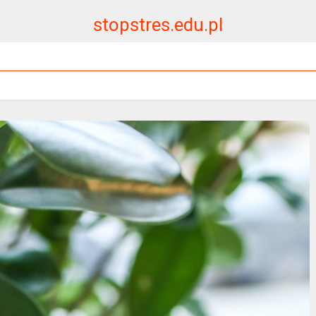
stopstres.edu.pl