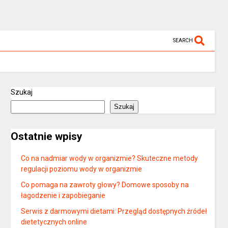
SEARCH
Szukaj
Szukaj
Ostatnie wpisy
Co na nadmiar wody w organizmie? Skuteczne metody
regulacji poziomu wody w organizmie
Co pomaga na zawroty głowy? Domowe sposoby na
łagodzenie i zapobieganie
Serwis z darmowymi dietami: Przegląd dostępnych źródeł
dietetycznych online