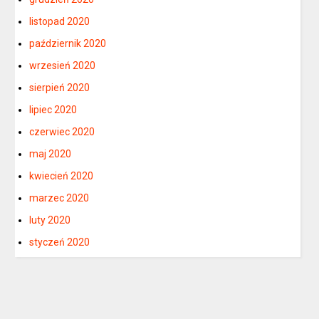
listopad 2020
październik 2020
wrzesień 2020
sierpień 2020
lipiec 2020
czerwiec 2020
maj 2020
kwiecień 2020
marzec 2020
luty 2020
styczeń 2020