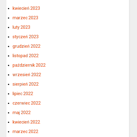
kwiecień 2023
marzec 2023
luty 2023
styczeń 2023
grudzień 2022
listopad 2022
październik 2022
wrzesień 2022
sierpień 2022
lipiec 2022
czerwiec 2022
maj 2022
kwiecień 2022
marzec 2022