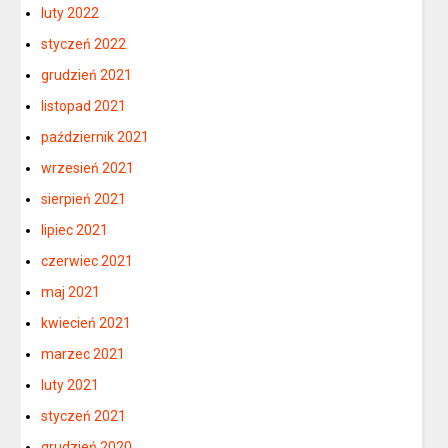
luty 2022
styczeń 2022
grudzień 2021
listopad 2021
październik 2021
wrzesień 2021
sierpień 2021
lipiec 2021
czerwiec 2021
maj 2021
kwiecień 2021
marzec 2021
luty 2021
styczeń 2021
grudzień 2020