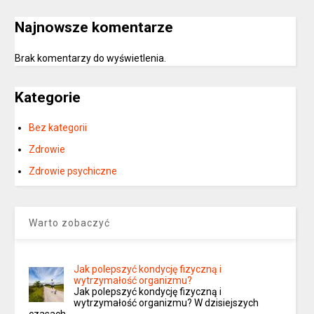
Najnowsze komentarze
Brak komentarzy do wyświetlenia.
Kategorie
Bez kategorii
Zdrowie
Zdrowie psychiczne
Warto zobaczyć
Jak polepszyć kondycję fizyczną i
wytrzymałość organizmu?
Jak polepszyć kondycję fizyczną i
wytrzymałość organizmu? W dzisiejszych