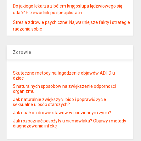
Do jakiego lekarza z bólem kręgosłupa lędźwiowego się
udać? Przewodnik po specjalistach
Stres a zdrowie psychiczne: Najważniejsze fakty i strategie
radzenia sobie
Zdrowie
Skuteczne metody na łagodzenie objawów ADHD u
dzieci
5 naturalnych sposobów na zwiększenie odporności
organizmu
Jak naturalnie zwiększyć libido i poprawić życie
seksualne u osób starszych?
Jak dbać o zdrowie stawów w codziennym życiu?
Jak rozpoznać pasożyty u niemowlaka? Objawy i metody
diagnozowania infekcji