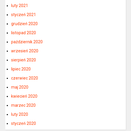
luty 2021
styczeń 2021
grudzień 2020
listopad 2020
październik 2020
wrzesień 2020
sierpień 2020
lipiec 2020
czerwiec 2020
maj 2020
kwiecień 2020
marzec 2020
luty 2020
styczeń 2020