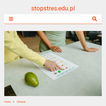
stopstres.edu.pl
Home
Zdrowie