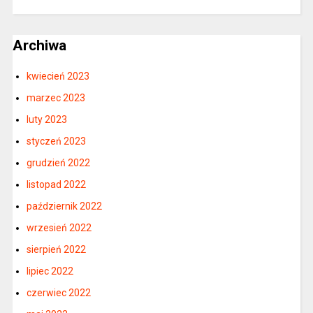
Archiwa
kwiecień 2023
marzec 2023
luty 2023
styczeń 2023
grudzień 2022
listopad 2022
październik 2022
wrzesień 2022
sierpień 2022
lipiec 2022
czerwiec 2022