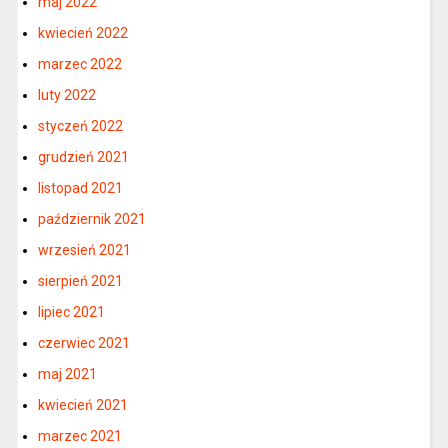
maj 2022
kwiecień 2022
marzec 2022
luty 2022
styczeń 2022
grudzień 2021
listopad 2021
październik 2021
wrzesień 2021
sierpień 2021
lipiec 2021
czerwiec 2021
maj 2021
kwiecień 2021
marzec 2021