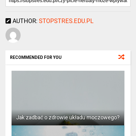
AUTHOR:
STOPSTRES.EDU.PL
RECOMMENDED FOR YOU
Jak zadbać o zdrowie układu moczowego?