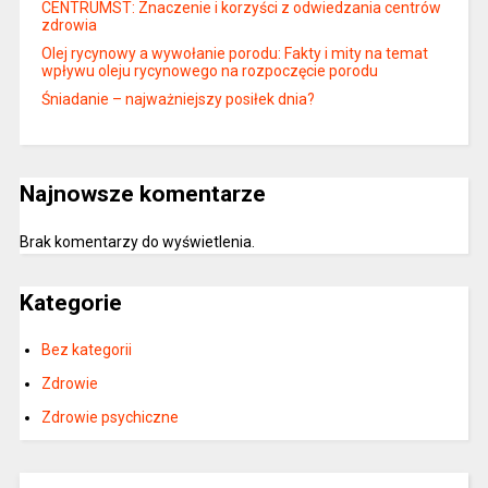
CENTRUMST: Znaczenie i korzyści z odwiedzania centrów
zdrowia
Olej rycynowy a wywołanie porodu: Fakty i mity na temat
wpływu oleju rycynowego na rozpoczęcie porodu
Śniadanie – najważniejszy posiłek dnia?
Najnowsze komentarze
Brak komentarzy do wyświetlenia.
Kategorie
Bez kategorii
Zdrowie
Zdrowie psychiczne