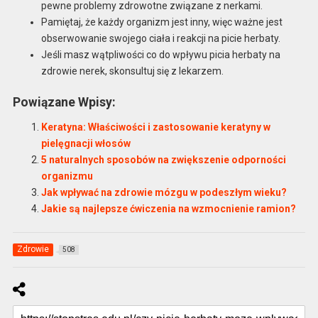
pewne problemy zdrowotne związane z nerkami.
Pamiętaj, że każdy organizm jest inny, więc ważne jest
obserwowanie swojego ciała i reakcji na picie herbaty.
Jeśli masz wątpliwości co do wpływu picia herbaty na
zdrowie nerek, skonsultuj się z lekarzem.
Powiązane Wpisy:
Keratyna: Właściwości i zastosowanie keratyny w
pielęgnacji włosów
5 naturalnych sposobów na zwiększenie odporności
organizmu
Jak wpływać na zdrowie mózgu w podeszłym wieku?
Jakie są najlepsze ćwiczenia na wzmocnienie ramion?
Zdrowie
508