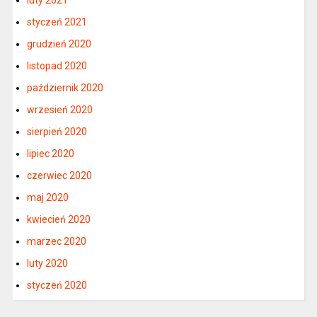
luty 2021
styczeń 2021
grudzień 2020
listopad 2020
październik 2020
wrzesień 2020
sierpień 2020
lipiec 2020
czerwiec 2020
maj 2020
kwiecień 2020
marzec 2020
luty 2020
styczeń 2020