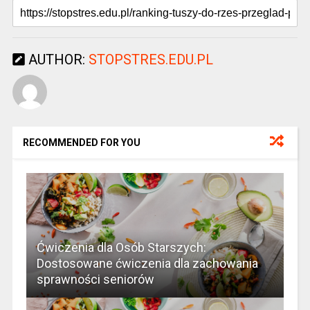
AUTHOR:
STOPSTRES.EDU.PL
RECOMMENDED FOR YOU
Ćwiczenia dla Osób Starszych:
Dostosowane ćwiczenia dla zachowania
sprawności seniorów