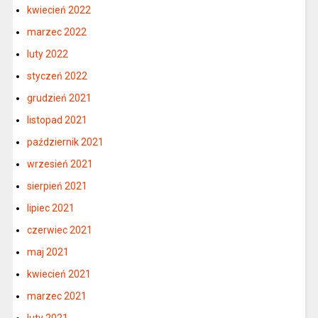
kwiecień 2022
marzec 2022
luty 2022
styczeń 2022
grudzień 2021
listopad 2021
październik 2021
wrzesień 2021
sierpień 2021
lipiec 2021
czerwiec 2021
maj 2021
kwiecień 2021
marzec 2021