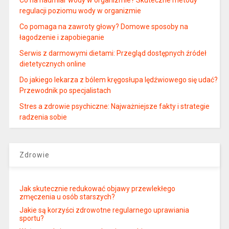
regulacji poziomu wody w organizmie
Co pomaga na zawroty głowy? Domowe sposoby na
łagodzenie i zapobieganie
Serwis z darmowymi dietami: Przegląd dostępnych źródeł
dietetycznych online
Do jakiego lekarza z bólem kręgosłupa lędźwiowego się udać?
Przewodnik po specjalistach
Stres a zdrowie psychiczne: Najważniejsze fakty i strategie
radzenia sobie
Zdrowie
Jak skutecznie redukować objawy przewlekłego
zmęczenia u osób starszych?
Jakie są korzyści zdrowotne regularnego uprawiania
sportu?