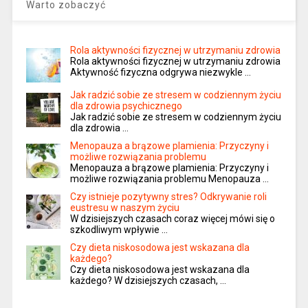
Warto zobaczyć
Rola aktywności fizycznej w utrzymaniu zdrowia
Rola aktywności fizycznej w utrzymaniu zdrowia
Aktywność fizyczna odgrywa niezwykle …
Jak radzić sobie ze stresem w codziennym życiu
dla zdrowia psychicznego
Jak radzić sobie ze stresem w codziennym życiu
dla zdrowia …
Menopauza a brązowe plamienia: Przyczyny i
możliwe rozwiązania problemu
Menopauza a brązowe plamienia: Przyczyny i
możliwe rozwiązania problemu Menopauza …
Czy istnieje pozytywny stres? Odkrywanie roli
eustresu w naszym życiu
W dzisiejszych czasach coraz więcej mówi się o
szkodliwym wpływie …
Czy dieta niskosodowa jest wskazana dla
każdego?
Czy dieta niskosodowa jest wskazana dla
każdego? W dzisiejszych czasach, …