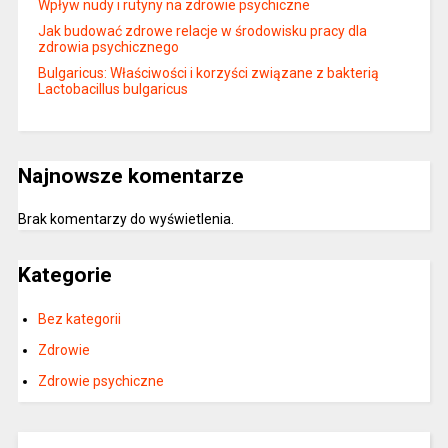
Wpływ nudy i rutyny na zdrowie psychiczne
Jak budować zdrowe relacje w środowisku pracy dla
zdrowia psychicznego
Bulgaricus: Właściwości i korzyści związane z bakterią
Lactobacillus bulgaricus
Najnowsze komentarze
Brak komentarzy do wyświetlenia.
Kategorie
Bez kategorii
Zdrowie
Zdrowie psychiczne