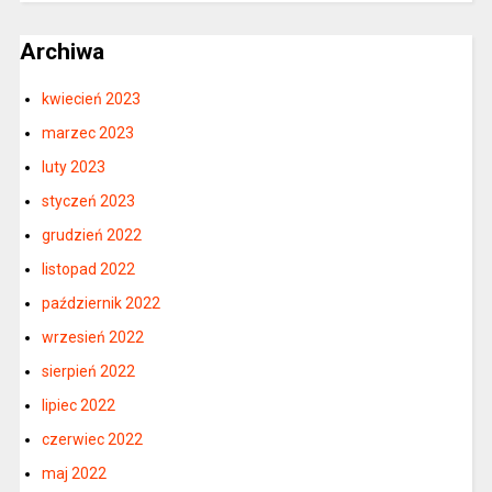
Archiwa
kwiecień 2023
marzec 2023
luty 2023
styczeń 2023
grudzień 2022
listopad 2022
październik 2022
wrzesień 2022
sierpień 2022
lipiec 2022
czerwiec 2022
maj 2022