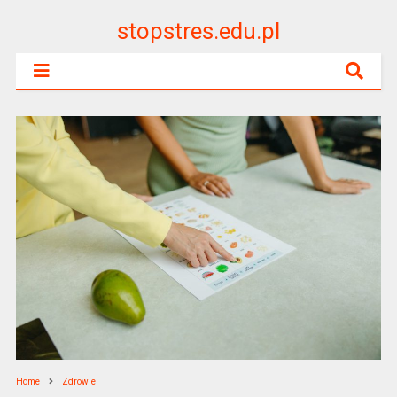
stopstres.edu.pl
Home
Zdrowie