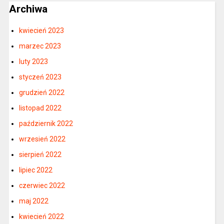
Archiwa
kwiecień 2023
marzec 2023
luty 2023
styczeń 2023
grudzień 2022
listopad 2022
październik 2022
wrzesień 2022
sierpień 2022
lipiec 2022
czerwiec 2022
maj 2022
kwiecień 2022