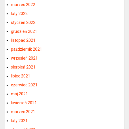
marzec 2022
luty 2022
styczeń 2022
grudzień 2021
listopad 2021
październik 2021
wrzesień 2021
sierpień 2021
lipiec 2021
czerwiec 2021
maj 2021
kwiecień 2021
marzec 2021
luty 2021