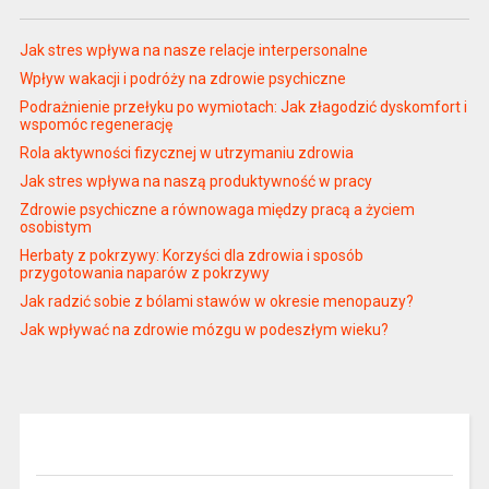
Jak stres wpływa na nasze relacje interpersonalne
Wpływ wakacji i podróży na zdrowie psychiczne
Podrażnienie przełyku po wymiotach: Jak złagodzić dyskomfort i
wspomóc regenerację
Rola aktywności fizycznej w utrzymaniu zdrowia
Jak stres wpływa na naszą produktywność w pracy
Zdrowie psychiczne a równowaga między pracą a życiem
osobistym
Herbaty z pokrzywy: Korzyści dla zdrowia i sposób
przygotowania naparów z pokrzywy
Jak radzić sobie z bólami stawów w okresie menopauzy?
Jak wpływać na zdrowie mózgu w podeszłym wieku?