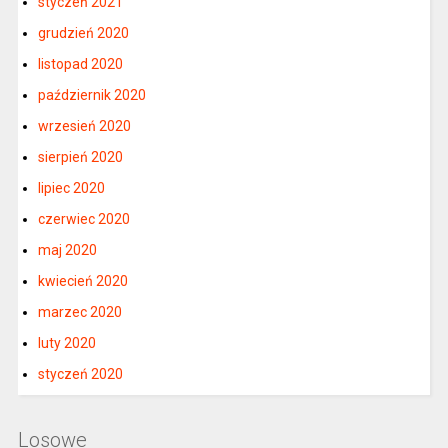
styczeń 2021
grudzień 2020
listopad 2020
październik 2020
wrzesień 2020
sierpień 2020
lipiec 2020
czerwiec 2020
maj 2020
kwiecień 2020
marzec 2020
luty 2020
styczeń 2020
Losowe