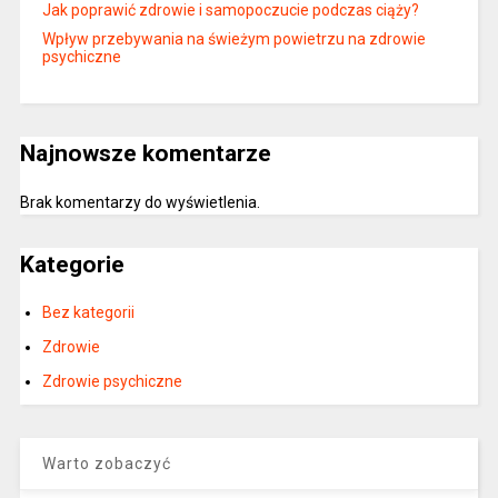
Jak poprawić zdrowie i samopoczucie podczas ciąży?
Wpływ przebywania na świeżym powietrzu na zdrowie
psychiczne
Najnowsze komentarze
Brak komentarzy do wyświetlenia.
Kategorie
Bez kategorii
Zdrowie
Zdrowie psychiczne
Warto zobaczyć