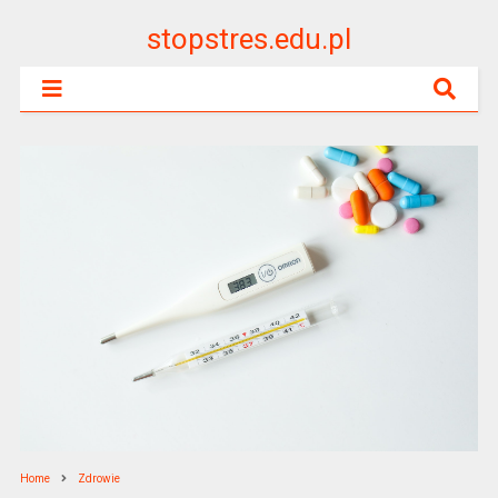
stopstres.edu.pl
Home
Zdrowie