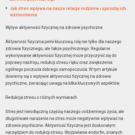
Jak stres wpływa na nasze relacje rodzinne i sposoby ich
wzmocnienia
Wpływ aktywności fizycznej na zdrowie psychiczne
Aktywność fizyczna pełni kluczową rolę nie tylko dla naszego
zdrowia fizycznego, ale także psychicznego. Regularne
wykonywanie aktywności fizycznej może przyczynić się do
poprawy nastroju, redukcji stresu i lęku oraz zwiększenia
ogólnego poczucia dobrego samopoczucia. W tym artykule
dowiemy się o wpływie aktywności fizycznej na zdrowie
psychiczne, zwracając uwagę na kilka kluczowych aspektów.
Redukcja stresu o różnych wymiarach
Stres jest nieodłączną częścią naszego codziennego życia, ale
długotrwałe narażenie na stres może negatywnie wpływać na
zdrowie psychiczne. Aktywność fizyczna jest doskonałym
narzędziem do redukcji stresu. Wydzielanie endorfin, znanych