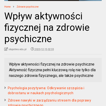
Home
Zdrowie psychiczne
Wpływ aktywności
fizycznej na zdrowie
psychiczne
stopstres.edu.pl
2020-12-15 02:33
Wpływ aktywności fizycznej na zdrowie psychiczne
Aktywność fizyczna pełni kluczową rolę nie tylko dla
naszego zdrowia fizycznego, ale także psychiczne
Psychologia pozytywna: Odkrywanie szczęścia i
dobrostanu w naukach psychologicznych
Zdrowe nawyki w zarządzaniu stresem dla poprawy
zdrowia psychicznego