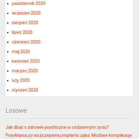
październik 2020
wrzesień 2020
sierpień 2020
lipiec 2020
czerwiec 2020
maj 2020
kwiecień 2020
marzec 2020
luty 2020
styczeń 2020
Losowe
Jak dbać o zdrowie psychiczne w codziennym życiu?
Powikłania po wszczepieniu implantu zęba: Możliwe komplikacje