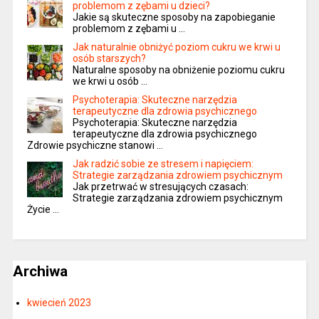
problemom z zębami u dzieci?
Jakie są skuteczne sposoby na zapobieganie
problemom z zębami u …
Jak naturalnie obniżyć poziom cukru we krwi u
osób starszych?
Naturalne sposoby na obniżenie poziomu cukru
we krwi u osób …
Psychoterapia: Skuteczne narzędzia
terapeutyczne dla zdrowia psychicznego
Psychoterapia: Skuteczne narzędzia
terapeutyczne dla zdrowia psychicznego
Zdrowie psychiczne stanowi …
Jak radzić sobie ze stresem i napięciem:
Strategie zarządzania zdrowiem psychicznym
Jak przetrwać w stresujących czasach:
Strategie zarządzania zdrowiem psychicznym
Życie …
Archiwa
kwiecień 2023