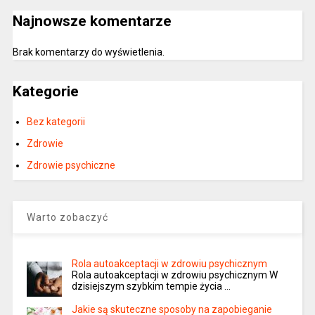
Najnowsze komentarze
Brak komentarzy do wyświetlenia.
Kategorie
Bez kategorii
Zdrowie
Zdrowie psychiczne
Warto zobaczyć
Rola autoakceptacji w zdrowiu psychicznym
Rola autoakceptacji w zdrowiu psychicznym W
dzisiejszym szybkim tempie życia …
Jakie są skuteczne sposoby na zapobieganie