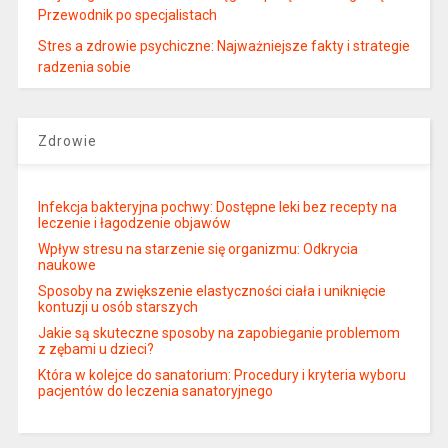
Przewodnik po specjalistach
Stres a zdrowie psychiczne: Najważniejsze fakty i strategie
radzenia sobie
Zdrowie
Infekcja bakteryjna pochwy: Dostępne leki bez recepty na
leczenie i łagodzenie objawów
Wpływ stresu na starzenie się organizmu: Odkrycia
naukowe
Sposoby na zwiększenie elastyczności ciała i uniknięcie
kontuzji u osób starszych
Jakie są skuteczne sposoby na zapobieganie problemom
z zębami u dzieci?
Która w kolejce do sanatorium: Procedury i kryteria wyboru
pacjentów do leczenia sanatoryjnego