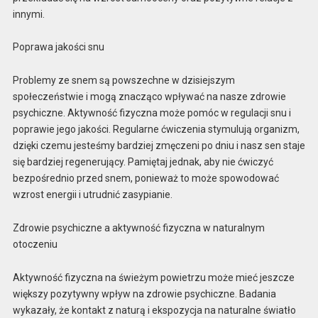
innymi.
Poprawa jakości snu
Problemy ze snem są powszechne w dzisiejszym
społeczeństwie i mogą znacząco wpływać na nasze zdrowie
psychiczne. Aktywność fizyczna może pomóc w regulacji snu i
poprawie jego jakości. Regularne ćwiczenia stymulują organizm,
dzięki czemu jesteśmy bardziej zmęczeni po dniu i nasz sen staje
się bardziej regenerujący. Pamiętaj jednak, aby nie ćwiczyć
bezpośrednio przed snem, ponieważ to może spowodować
wzrost energii i utrudnić zasypianie.
Zdrowie psychiczne a aktywność fizyczna w naturalnym
otoczeniu
Aktywność fizyczna na świeżym powietrzu może mieć jeszcze
większy pozytywny wpływ na zdrowie psychiczne. Badania
wykazały, że kontakt z naturą i ekspozycja na naturalne światło