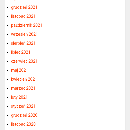
grudzień 2021
listopad 2021
październik 2021
wrzesień 2021
sierpień 2021
lipiec 2021
czerwiec 2021
maj 2021
kwiecień 2021
marzec 2021
luty 2021
styczeń 2021
grudzień 2020
listopad 2020