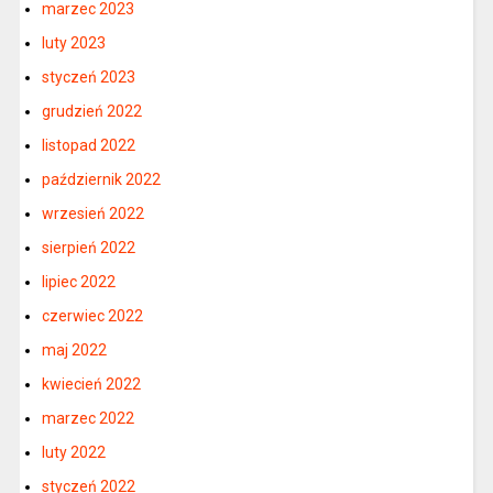
marzec 2023
luty 2023
styczeń 2023
grudzień 2022
listopad 2022
październik 2022
wrzesień 2022
sierpień 2022
lipiec 2022
czerwiec 2022
maj 2022
kwiecień 2022
marzec 2022
luty 2022
styczeń 2022