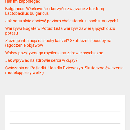
i jak im zapobiegać
Bulgaricus: Właściwości i korzyści związane z bakterią
Lactobacillus bulgaricus
Jak naturalnie obniżyć poziom cholesterolu u osób starszych?
Warzywa Bogate w Potas: Lista warzyw zawierających dużo
potasu
Z czego inhalacja na suchy kaszel? Skuteczne sposoby na
łagodzenie objawów
Wpływ pozytywnego myślenia na zdrowie psychiczne
Jak wpływać na zdrowie serca w ciąży?
Ćwiczenia na Pośladki i Uda dla Dziewczyn: Skuteczne ćwiczenia
modelujące sylwetkę