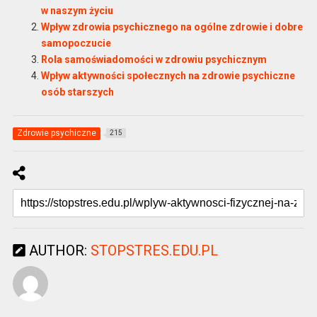
w naszym życiu
Wpływ zdrowia psychicznego na ogólne zdrowie i dobre
samopoczucie
Rola samoświadomości w zdrowiu psychicznym
Wpływ aktywności społecznych na zdrowie psychiczne
osób starszych
Zdrowie psychiczne
215
AUTHOR:
STOPSTRES.EDU.PL