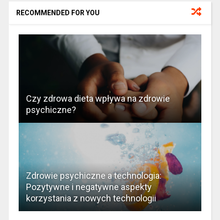
RECOMMENDED FOR YOU
Czy zdrowa dieta wpływa na zdrowie
psychiczne?
Zdrowie psychiczne a technologia:
Pozytywne i negatywne aspekty
korzystania z nowych technologii