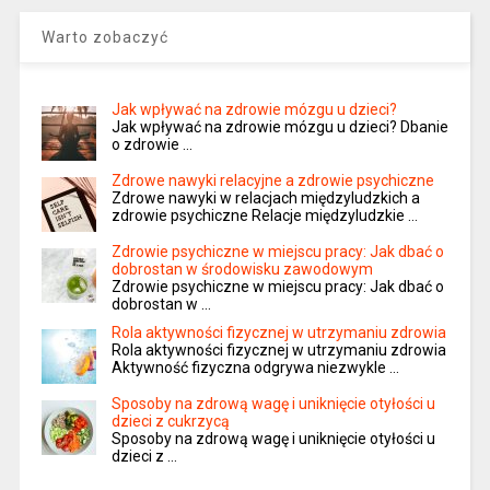
Warto zobaczyć
Jak wpływać na zdrowie mózgu u dzieci?
Jak wpływać na zdrowie mózgu u dzieci? Dbanie
o zdrowie …
Zdrowe nawyki relacyjne a zdrowie psychiczne
Zdrowe nawyki w relacjach międzyludzkich a
zdrowie psychiczne Relacje międzyludzkie …
Zdrowie psychiczne w miejscu pracy: Jak dbać o
dobrostan w środowisku zawodowym
Zdrowie psychiczne w miejscu pracy: Jak dbać o
dobrostan w …
Rola aktywności fizycznej w utrzymaniu zdrowia
Rola aktywności fizycznej w utrzymaniu zdrowia
Aktywność fizyczna odgrywa niezwykle …
Sposoby na zdrową wagę i uniknięcie otyłości u
dzieci z cukrzycą
Sposoby na zdrową wagę i uniknięcie otyłości u
dzieci z …