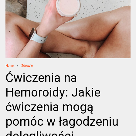
Home
Zdrowie
Ćwiczenia na
Hemoroidy: Jakie
ćwiczenia mogą
pomóc w łagodzeniu