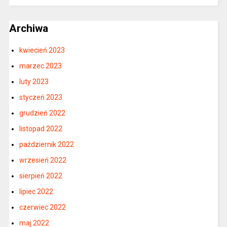
Archiwa
kwiecień 2023
marzec 2023
luty 2023
styczeń 2023
grudzień 2022
listopad 2022
październik 2022
wrzesień 2022
sierpień 2022
lipiec 2022
czerwiec 2022
maj 2022