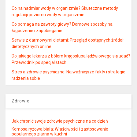
Co na nadmiar wody w organizmie? Skuteczne metody
regulacji poziomu wody w organizmie
Co pomaga na zawroty głowy? Domowe sposoby na
łagodzenie i zapobieganie
Serwis z darmowymi dietami: Przegląd dostępnych źródeł
dietetycznych online
Do jakiego lekarza z bólem kręgosłupa lędźwiowego się udać?
Przewodnik po specjalistach
Stres a zdrowie psychiczne: Najważniejsze fakty i strategie
radzenia sobie
Zdrowie
Jak chronić swoje zdrowie psychiczne na co dzień
Komosa ryżowa biała: Właściwości i zastosowanie
popularnego ziarna w kuchni