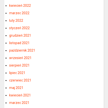
kwiecień 2022
marzec 2022
luty 2022
styczeń 2022
grudzień 2021
listopad 2021
październik 2021
wrzesień 2021
sierpień 2021
lipiec 2021
czerwiec 2021
maj 2021
kwiecień 2021
marzec 2021