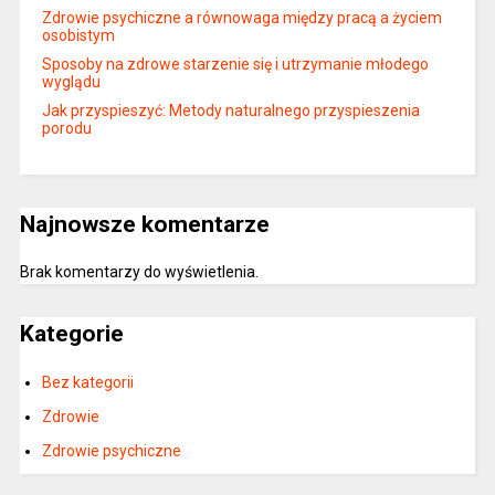
Zdrowie psychiczne a równowaga między pracą a życiem
osobistym
Sposoby na zdrowe starzenie się i utrzymanie młodego
wyglądu
Jak przyspieszyć: Metody naturalnego przyspieszenia
porodu
Najnowsze komentarze
Brak komentarzy do wyświetlenia.
Kategorie
Bez kategorii
Zdrowie
Zdrowie psychiczne