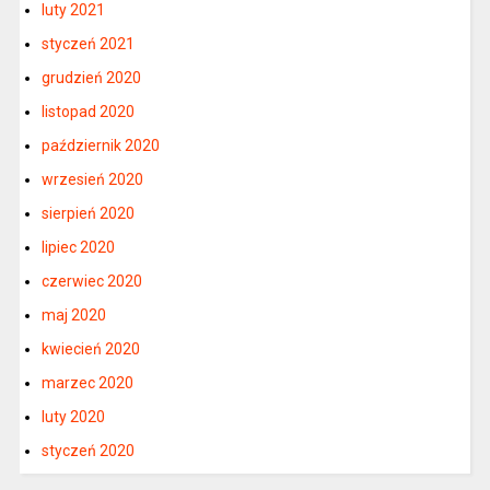
luty 2021
styczeń 2021
grudzień 2020
listopad 2020
październik 2020
wrzesień 2020
sierpień 2020
lipiec 2020
czerwiec 2020
maj 2020
kwiecień 2020
marzec 2020
luty 2020
styczeń 2020