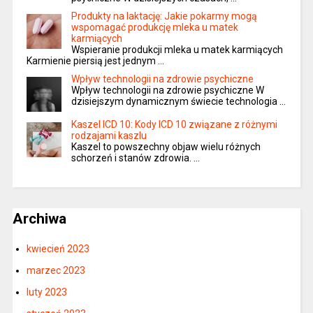
Produkty na laktację: Jakie pokarmy mogą
wspomagać produkcję mleka u matek
karmiących
Wspieranie produkcji mleka u matek karmiących
Karmienie piersią jest jednym …
Wpływ technologii na zdrowie psychiczne
Wpływ technologii na zdrowie psychiczne W
dzisiejszym dynamicznym świecie technologia …
Kaszel ICD 10: Kody ICD 10 związane z różnymi
rodzajami kaszlu
Kaszel to powszechny objaw wielu różnych
schorzeń i stanów zdrowia. …
Archiwa
kwiecień 2023
marzec 2023
luty 2023