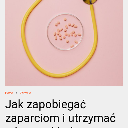
Home
Zdrowie
Jak zapobiegać
zaparciom i utrzymać