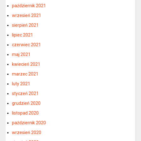
październik 2021
wrzesień 2021
sierpień 2021
lipiec 2021
czerwiec 2021
maj 2021
kwiecień 2021
marzec 2021
luty 2021
styczeń 2021
grudzień 2020
listopad 2020
październik 2020
wrzesień 2020