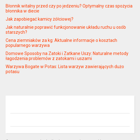
Błonnik witalny przed czy po jedzeniu? Optymalny czas spożycia
błonnika w diecie
Jak zapobiegać kamicy żółciowej?
Jak naturalnie poprawić funkcjonowanie układu ruchu u osób
starszych?
Cena ziemniaków za kg: Aktualne informacje o kosztach
popularnego warzywa
Domowe Sposoby na Zatoki i Zatkane Uszy: Naturalne metody
łagodzenia problemów z zatokami i uszami
Warzywa Bogate w Potas: Lista warzyw zawierających dużo
potasu