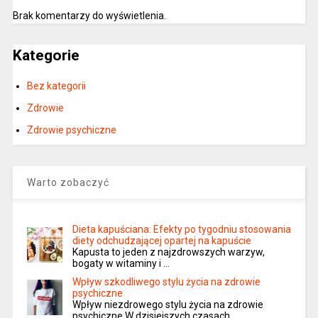
Brak komentarzy do wyświetlenia.
Kategorie
Bez kategorii
Zdrowie
Zdrowie psychiczne
Warto zobaczyć
Dieta kapuściana: Efekty po tygodniu stosowania
diety odchudzającej opartej na kapuście
Kapusta to jeden z najzdrowszych warzyw,
bogaty w witaminy i …
Wpływ szkodliwego stylu życia na zdrowie
psychiczne
Wpływ niezdrowego stylu życia na zdrowie
psychiczne W dzisiejszych czasach, …