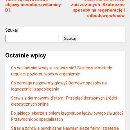
objawy niedoboru witaminy
zniszczonych: Skuteczne
D?
sposoby na regenerację i
odbudowę włosów
Szukaj
Szukaj
Ostatnie wpisy
Co na nadmiar wody w organizmie? Skuteczne metody
regulacji poziomu wody w organizmie
Co pomaga na zawroty głowy? Domowe sposoby na
łagodzenie i zapobieganie
Serwis z darmowymi dietami: Przegląd dostępnych źródeł
dietetycznych online
Do jakiego lekarza z bólem kręgosłupa lędźwiowego się udać?
Przewodnik po specjalistach
Stres a zdrowie psychiczne: Najważniejsze fakty i strategie