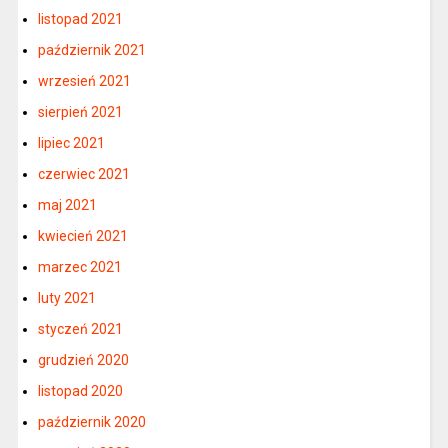
listopad 2021
październik 2021
wrzesień 2021
sierpień 2021
lipiec 2021
czerwiec 2021
maj 2021
kwiecień 2021
marzec 2021
luty 2021
styczeń 2021
grudzień 2020
listopad 2020
październik 2020