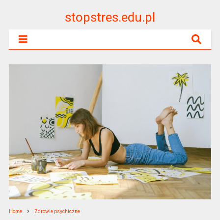
stopstres.edu.pl
Home
Zdrowie psychiczne