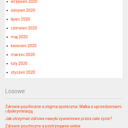
wrzesień 2020
sierpień 2020
lipiec 2020
czerwiec 2020
maj 2020
kwiecień 2020
marzec 2020
luty 2020
styczeń 2020
Losowe
Zdrowie psychiczne a stigma społeczna: Walka z uprzedzeniami
i dyskryminacją
Jak utrzymać zdrowe nawyki żywieniowe przez całe życie?
Zdrowie psychiczne a postrzeganie siebie