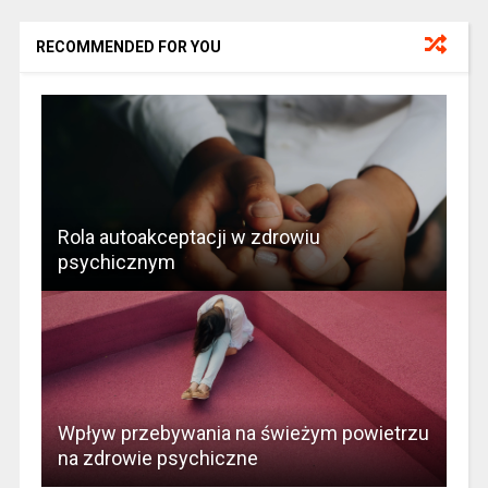
RECOMMENDED FOR YOU
Rola autoakceptacji w zdrowiu
psychicznym
Wpływ przebywania na świeżym powietrzu
na zdrowie psychiczne