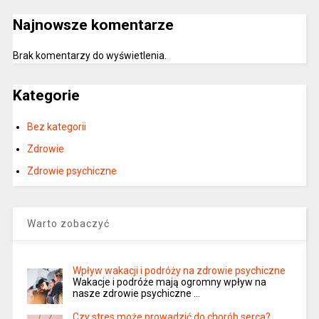
Najnowsze komentarze
Brak komentarzy do wyświetlenia.
Kategorie
Bez kategorii
Zdrowie
Zdrowie psychiczne
Warto zobaczyć
Wpływ wakacji i podróży na zdrowie psychiczne
Wakacje i podróże mają ogromny wpływ na
nasze zdrowie psychiczne …
Czy stres może prowadzić do chorób serca?