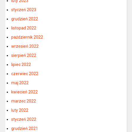
luty 2023
styczeń 2023
grudzień 2022
listopad 2022
październik 2022
wrzesień 2022
sierpień 2022
lipiec 2022
czerwiec 2022
maj 2022
kwiecień 2022
marzec 2022
luty 2022
styczeń 2022
grudzień 2021