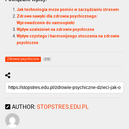
Jak technologia może pomóc w zarządzaniu stresem
Zdrowe nawyki dla zdrowia psychicznego:
Wprowadzenie do samoopieki
Wpływ uzależnień na zdrowie psychiczne
Wpływ czystego i harmonijnego otoczenia na zdrowie
psychiczne
Zdrowie psychiczne
215
AUTHOR:
STOPSTRES.EDU.PL