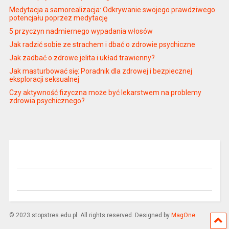
Medytacja a samorealizacja: Odkrywanie swojego prawdziwego
potencjału poprzez medytację
5 przyczyn nadmiernego wypadania włosów
Jak radzić sobie ze strachem i dbać o zdrowie psychiczne
Jak zadbać o zdrowe jelita i układ trawienny?
Jak masturbować się: Poradnik dla zdrowej i bezpiecznej
eksploracji seksualnej
Czy aktywność fizyczna może być lekarstwem na problemy
zdrowia psychicznego?
© 2023 stopstres.edu.pl. All rights reserved. Designed by
MagOne