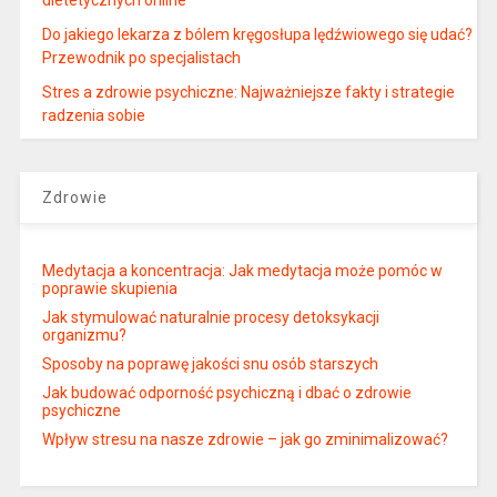
Do jakiego lekarza z bólem kręgosłupa lędźwiowego się udać?
Przewodnik po specjalistach
Stres a zdrowie psychiczne: Najważniejsze fakty i strategie
radzenia sobie
Zdrowie
Medytacja a koncentracja: Jak medytacja może pomóc w
poprawie skupienia
Jak stymulować naturalnie procesy detoksykacji
organizmu?
Sposoby na poprawę jakości snu osób starszych
Jak budować odporność psychiczną i dbać o zdrowie
psychiczne
Wpływ stresu na nasze zdrowie – jak go zminimalizować?