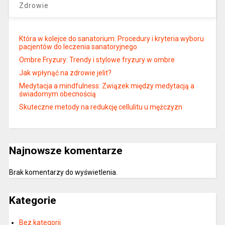
Zdrowie
Która w kolejce do sanatorium: Procedury i kryteria wyboru
pacjentów do leczenia sanatoryjnego
Ombre Fryzury: Trendy i stylowe fryzury w ombre
Jak wpłynąć na zdrowie jelit?
Medytacja a mindfulness: Związek między medytacją a
świadomym obecnością
Skuteczne metody na redukcję cellulitu u mężczyzn
Najnowsze komentarze
Brak komentarzy do wyświetlenia.
Kategorie
Bez kategorii