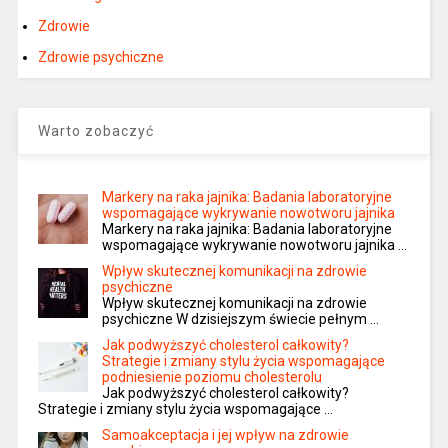
Zdrowie
Zdrowie psychiczne
Warto zobaczyć
Markery na raka jajnika: Badania laboratoryjne
wspomagające wykrywanie nowotworu jajnika
Markery na raka jajnika: Badania laboratoryjne
wspomagające wykrywanie nowotworu jajnika …
Wpływ skutecznej komunikacji na zdrowie
psychiczne
Wpływ skutecznej komunikacji na zdrowie
psychiczne W dzisiejszym świecie pełnym …
Jak podwyższyć cholesterol całkowity?
Strategie i zmiany stylu życia wspomagające
podniesienie poziomu cholesterolu
Jak podwyższyć cholesterol całkowity?
Strategie i zmiany stylu życia wspomagające …
Samoakceptacja i jej wpływ na zdrowie