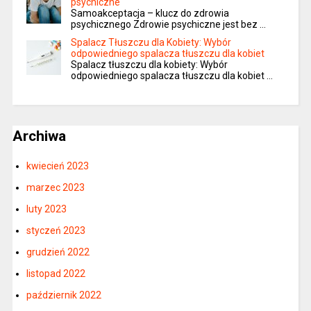
psychiczne
Samoakceptacja – klucz do zdrowia
psychicznego Zdrowie psychiczne jest bez …
Spalacz Tłuszczu dla Kobiety: Wybór
odpowiedniego spalacza tłuszczu dla kobiet
Spalacz tłuszczu dla kobiety: Wybór
odpowiedniego spalacza tłuszczu dla kobiet …
Archiwa
kwiecień 2023
marzec 2023
luty 2023
styczeń 2023
grudzień 2022
listopad 2022
październik 2022