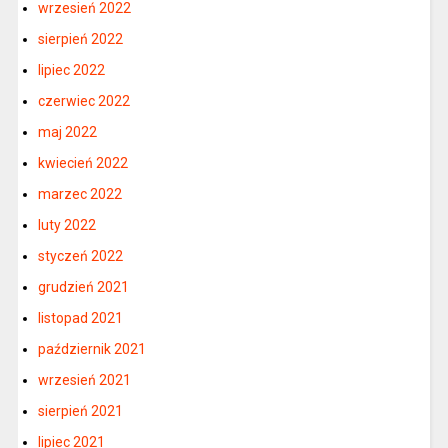
wrzesień 2022
sierpień 2022
lipiec 2022
czerwiec 2022
maj 2022
kwiecień 2022
marzec 2022
luty 2022
styczeń 2022
grudzień 2021
listopad 2021
październik 2021
wrzesień 2021
sierpień 2021
lipiec 2021