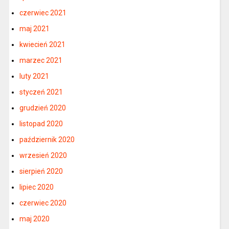
czerwiec 2021
maj 2021
kwiecień 2021
marzec 2021
luty 2021
styczeń 2021
grudzień 2020
listopad 2020
październik 2020
wrzesień 2020
sierpień 2020
lipiec 2020
czerwiec 2020
maj 2020