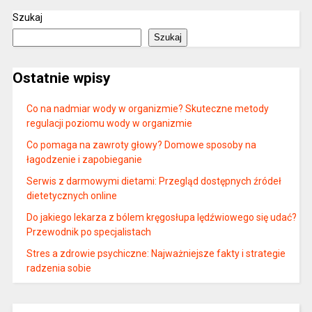
Szukaj
Szukaj
Ostatnie wpisy
Co na nadmiar wody w organizmie? Skuteczne metody
regulacji poziomu wody w organizmie
Co pomaga na zawroty głowy? Domowe sposoby na
łagodzenie i zapobieganie
Serwis z darmowymi dietami: Przegląd dostępnych źródeł
dietetycznych online
Do jakiego lekarza z bólem kręgosłupa lędźwiowego się udać?
Przewodnik po specjalistach
Stres a zdrowie psychiczne: Najważniejsze fakty i strategie
radzenia sobie