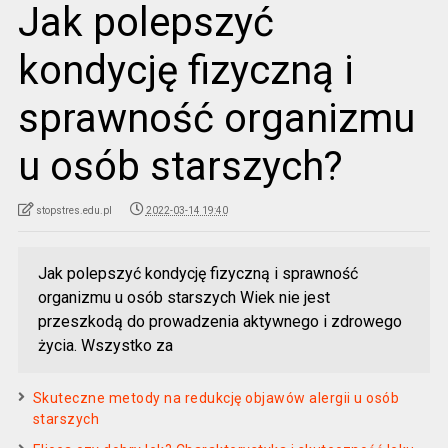
Jak polepszyć
kondycję fizyczną i
sprawność organizmu
u osób starszych?
stopstres.edu.pl
2022-03-14 19:40
Jak polepszyć kondycję fizyczną i sprawność
organizmu u osób starszych Wiek nie jest
przeszkodą do prowadzenia aktywnego i zdrowego
życia. Wszystko za
Skuteczne metody na redukcję objawów alergii u osób
starszych