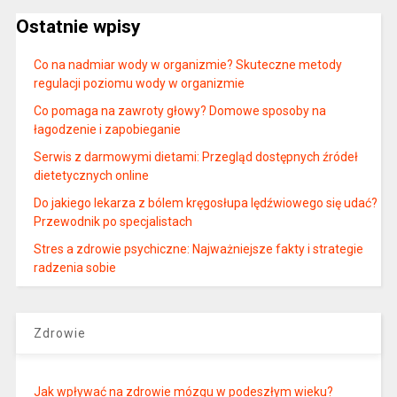
Ostatnie wpisy
Co na nadmiar wody w organizmie? Skuteczne metody
regulacji poziomu wody w organizmie
Co pomaga na zawroty głowy? Domowe sposoby na
łagodzenie i zapobieganie
Serwis z darmowymi dietami: Przegląd dostępnych źródeł
dietetycznych online
Do jakiego lekarza z bólem kręgosłupa lędźwiowego się udać?
Przewodnik po specjalistach
Stres a zdrowie psychiczne: Najważniejsze fakty i strategie
radzenia sobie
Zdrowie
Jak wpływać na zdrowie mózgu w podeszłym wieku?