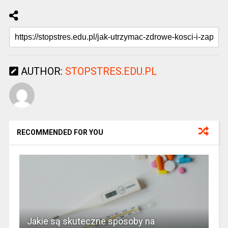
AUTHOR:
STOPSTRES.EDU.PL
RECOMMENDED FOR YOU
Jakie są skuteczne sposoby na