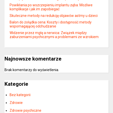
Powikłania po wszczepieniu implantu zęba: Możliwe
komplikacje i jak im zapobiegać
Skuteczne metody na redukcję objawów astmy u dzieci
Balon do żołądka cena: Koszty i dostępność metody
wspomagającej odchudzanie
Widzenie przez mgłę a nerwica: Związek między
zaburzeniami psychicznymi a problemami ze wzrokiem
Najnowsze komentarze
Brak komentarzy do wyświetlenia.
Kategorie
Bez kategorii
Zdrowie
Zdrowie psychiczne