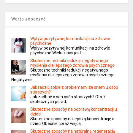
Warto zobaczyć
Wpływ pozytywnej komunikacji na zdrowie
psychiczne
Wpływ pozytywnej komunikacji na zdrowie
psychiczne Wielu z nas jest …
Skuteczne techniki redukcji negatywnego
myślenia dla lepszego zdrowia psychicznego
Skuteczne techniki redukcji negatywnego
myślenia dla lepszego zdrowia psychicznego
Negatywne …
Jak radzić sobie z problemami ze snem u osób
starszych?
Jak zadbać o sen osób starszych? Oto 7
skutecznych porad, …
Skuteczne sposoby na poprawę koncentracji u
dzieci
Skuteczne sposoby na lepszą koncentrację u
dzieci Obecnie coraz więcej …
Skuteczne sposoby na naturalną regenerację