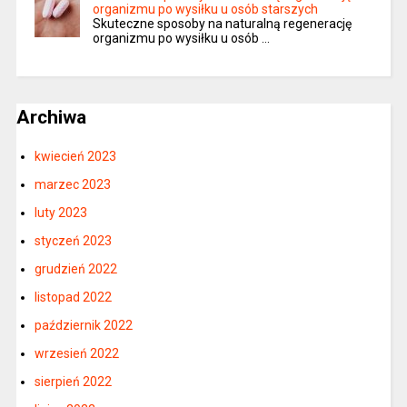
organizmu po wysiłku u osób starszych
Skuteczne sposoby na naturalną regenerację
organizmu po wysiłku u osób …
Archiwa
kwiecień 2023
marzec 2023
luty 2023
styczeń 2023
grudzień 2022
listopad 2022
październik 2022
wrzesień 2022
sierpień 2022