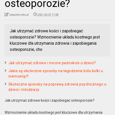
osteoporozie?
stopstres.edu.pl
2021-02-07 17:28
Jak utrzymać zdrowe kości i zapobiegać
osteoporozie? Wzmocnienie układu kostnego jest
kluczowe dla utrzymania zdrowia i zapobiegania
osteoporozie, cho
Jak utrzymać zdrowe i mocne paznokcie u dzieci?
Jakie są skuteczne sposoby na łagodzenie bólu kolki u
niemowląt?
Skuteczne sposoby na poprawę zdrowia psychicznego u
dzieci i młodzieży
Jak utrzymać zdrowe kości i zapobiegać osteoporozie?
Wzmocnienie układu kostnego jest kluczowe dla utrzymania