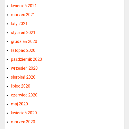
kwiecień 2021
marzec 2021
luty 2021
styczeń 2021
grudzień 2020
listopad 2020
październik 2020
wrzesień 2020
sierpień 2020
lipiec 2020
czerwiec 2020
maj 2020
kwiecień 2020
marzec 2020