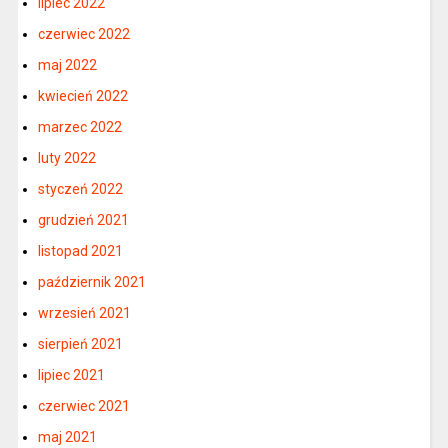
lipiec 2022
czerwiec 2022
maj 2022
kwiecień 2022
marzec 2022
luty 2022
styczeń 2022
grudzień 2021
listopad 2021
październik 2021
wrzesień 2021
sierpień 2021
lipiec 2021
czerwiec 2021
maj 2021