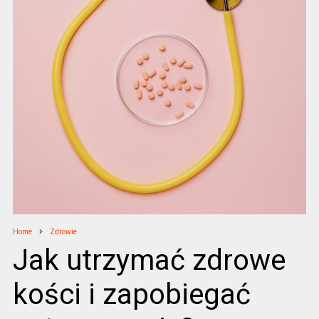
Home
Zdrowie
Jak utrzymać zdrowe
kości i zapobiegać