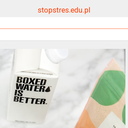
stopstres.edu.pl