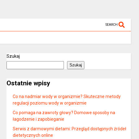
SEARCH
Szukaj
Szukaj
Ostatnie wpisy
Co na nadmiar wody w organizmie? Skuteczne metody
regulacji poziomu wody w organizmie
Co pomaga na zawroty głowy? Domowe sposoby na
łagodzenie i zapobieganie
Serwis z darmowymi dietami: Przegląd dostępnych źródeł
dietetycznych online