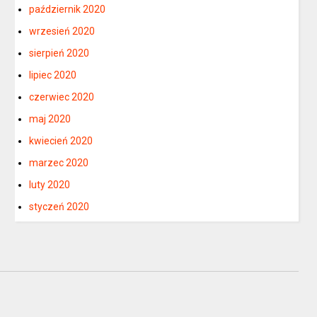
październik 2020
wrzesień 2020
sierpień 2020
lipiec 2020
czerwiec 2020
maj 2020
kwiecień 2020
marzec 2020
luty 2020
styczeń 2020