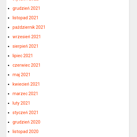
grudzień 2021
listopad 2021
październik 2021
wrzesień 2021
sierpień 2021
lipiec 2021
czerwiec 2021
maj 2021
kwiecień 2021
marzec 2021
luty 2021
styczeń 2021
grudzień 2020
listopad 2020