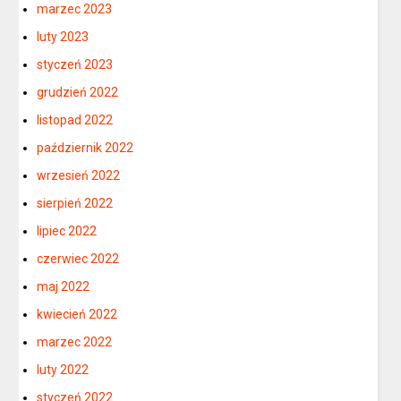
marzec 2023
luty 2023
styczeń 2023
grudzień 2022
listopad 2022
październik 2022
wrzesień 2022
sierpień 2022
lipiec 2022
czerwiec 2022
maj 2022
kwiecień 2022
marzec 2022
luty 2022
styczeń 2022