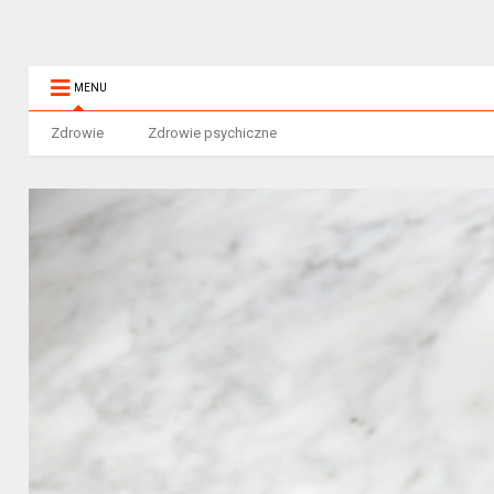
MENU
Zdrowie
Zdrowie psychiczne