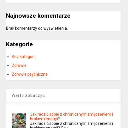
Najnowsze komentarze
Brak komentarzy do wyświetlenia.
Kategorie
Bez kategorii
Zdrowie
Zdrowie psychiczne
Warto zobaczyć
Jak radzić sobie z chronicznym zmęczeniem i
brakiem energii?
Jak radzić sobie z chronicznym zmęczeniem i