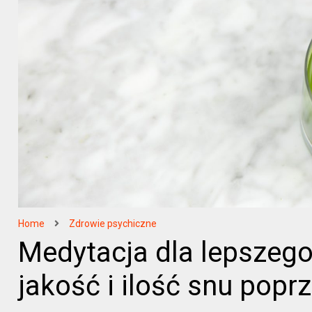
Home
Zdrowie psychiczne
Medytacja dla lepszego
jakość i ilość snu popr