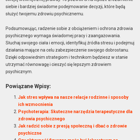
siebie i bardziej świadome podejmowanie decyzji, które będą
służyć twojemu zdrowiu psychicznemu.
Podsumowując, radzenie sobie z obciążeniem i ochrona zdrowia
psychicznego wymaga świadomej pracy i zaangażowania.
Słuchaj swojego ciała i emocji, identyfikuj źródła stresu i podejmuj
działania mające na celu zabezpieczenie swojego dobrostanu.
Dzięki odpowiednim strategiom i technikom będziesz w stanie
utrzymać równowagę i cieszyć się lepszym zdrowiem
psychicznym.
Powiązane Wpisy:
Jak stres wpływa na nasze relacje rodzinne i sposoby
ich wzmocnienia
Psychoterapia: Skuteczne narzędzia terapeutyczne dla
zdrowia psychicznego
Jak radzić sobie z presją społeczną i dbać o zdrowie
psychiczne