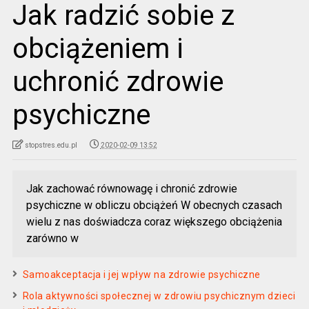
Jak radzić sobie z
obciążeniem i
uchronić zdrowie
psychiczne
stopstres.edu.pl
2020-02-09 13:52
Jak zachować równowagę i chronić zdrowie
psychiczne w obliczu obciążeń W obecnych czasach
wielu z nas doświadcza coraz większego obciążenia
zarówno w
Samoakceptacja i jej wpływ na zdrowie psychiczne
Rola aktywności społecznej w zdrowiu psychicznym dzieci