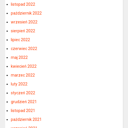
listopad 2022
październik 2022
wrzesień 2022
sierpień 2022
lipiec 2022
czerwiec 2022
maj 2022
kwiecień 2022
marzec 2022
luty 2022
styczeń 2022
grudzień 2021
listopad 2021
październik 2021