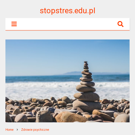
stopstres.edu.pl
Home
Zdrowie psychiczne