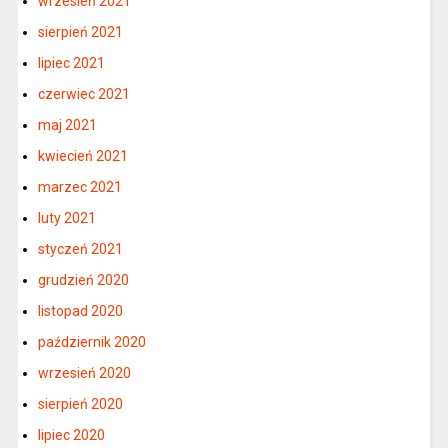
wrzesień 2021
sierpień 2021
lipiec 2021
czerwiec 2021
maj 2021
kwiecień 2021
marzec 2021
luty 2021
styczeń 2021
grudzień 2020
listopad 2020
październik 2020
wrzesień 2020
sierpień 2020
lipiec 2020