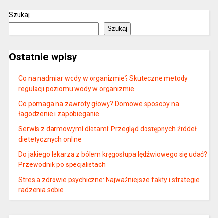
Szukaj
Szukaj
Ostatnie wpisy
Co na nadmiar wody w organizmie? Skuteczne metody
regulacji poziomu wody w organizmie
Co pomaga na zawroty głowy? Domowe sposoby na
łagodzenie i zapobieganie
Serwis z darmowymi dietami: Przegląd dostępnych źródeł
dietetycznych online
Do jakiego lekarza z bólem kręgosłupa lędźwiowego się udać?
Przewodnik po specjalistach
Stres a zdrowie psychiczne: Najważniejsze fakty i strategie
radzenia sobie