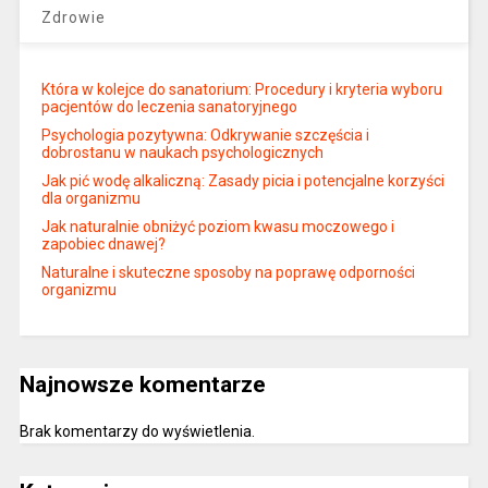
Zdrowie
Która w kolejce do sanatorium: Procedury i kryteria wyboru
pacjentów do leczenia sanatoryjnego
Psychologia pozytywna: Odkrywanie szczęścia i
dobrostanu w naukach psychologicznych
Jak pić wodę alkaliczną: Zasady picia i potencjalne korzyści
dla organizmu
Jak naturalnie obniżyć poziom kwasu moczowego i
zapobiec dnawej?
Naturalne i skuteczne sposoby na poprawę odporności
organizmu
Najnowsze komentarze
Brak komentarzy do wyświetlenia.