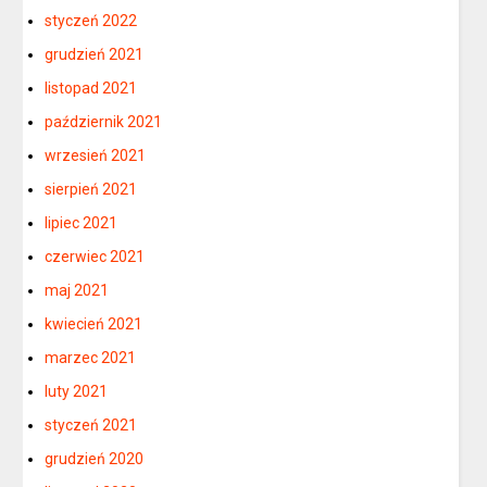
styczeń 2022
grudzień 2021
listopad 2021
październik 2021
wrzesień 2021
sierpień 2021
lipiec 2021
czerwiec 2021
maj 2021
kwiecień 2021
marzec 2021
luty 2021
styczeń 2021
grudzień 2020