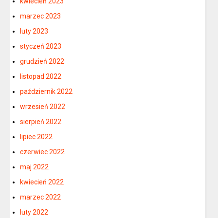
kwiecień 2023
marzec 2023
luty 2023
styczeń 2023
grudzień 2022
listopad 2022
październik 2022
wrzesień 2022
sierpień 2022
lipiec 2022
czerwiec 2022
maj 2022
kwiecień 2022
marzec 2022
luty 2022