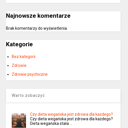
Najnowsze komentarze
Brak komentarzy do wyświetlenia.
Kategorie
Bez kategorii
Zdrowie
Zdrowie psychiczne
Warto zobaczyć
Czy dieta wegańska jest zdrowa dla każdego?
Czy dieta wegańska jest zdrowa dla każdego?
Dieta wegańska stała …