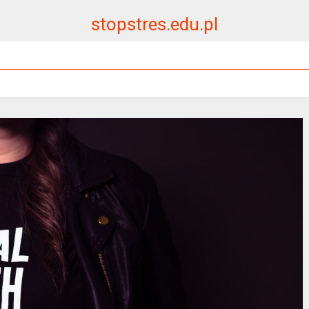
stopstres.edu.pl