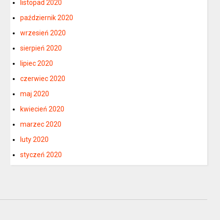
listopad 2020
październik 2020
wrzesień 2020
sierpień 2020
lipiec 2020
czerwiec 2020
maj 2020
kwiecień 2020
marzec 2020
luty 2020
styczeń 2020