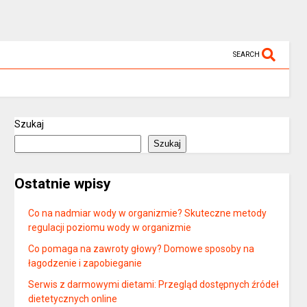
SEARCH
Szukaj
Szukaj
Ostatnie wpisy
Co na nadmiar wody w organizmie? Skuteczne metody
regulacji poziomu wody w organizmie
Co pomaga na zawroty głowy? Domowe sposoby na
łagodzenie i zapobieganie
Serwis z darmowymi dietami: Przegląd dostępnych źródeł
dietetycznych online