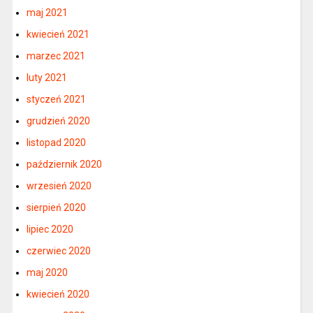
maj 2021
kwiecień 2021
marzec 2021
luty 2021
styczeń 2021
grudzień 2020
listopad 2020
październik 2020
wrzesień 2020
sierpień 2020
lipiec 2020
czerwiec 2020
maj 2020
kwiecień 2020