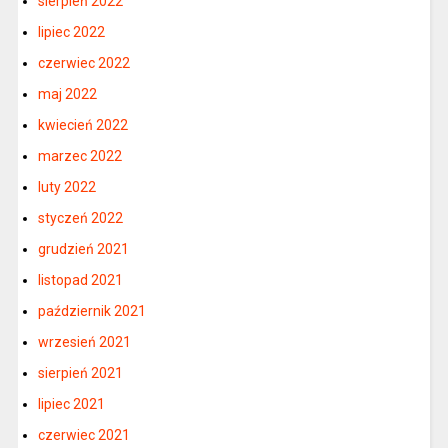
sierpień 2022
lipiec 2022
czerwiec 2022
maj 2022
kwiecień 2022
marzec 2022
luty 2022
styczeń 2022
grudzień 2021
listopad 2021
październik 2021
wrzesień 2021
sierpień 2021
lipiec 2021
czerwiec 2021