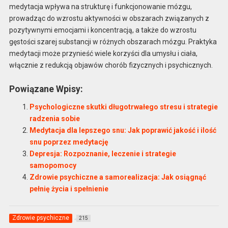
medytacja wpływa na strukturę i funkcjonowanie mózgu,
prowadząc do wzrostu aktywności w obszarach związanych z
pozytywnymi emocjami i koncentracją, a także do wzrostu
gęstości szarej substancji w różnych obszarach mózgu. Praktyka
medytacji może przynieść wiele korzyści dla umysłu i ciała,
włącznie z redukcją objawów chorób fizycznych i psychicznych.
Powiązane Wpisy:
Psychologiczne skutki długotrwałego stresu i strategie
radzenia sobie
Medytacja dla lepszego snu: Jak poprawić jakość i ilość
snu poprzez medytację
Depresja: Rozpoznanie, leczenie i strategie
samopomocy
Zdrowie psychiczne a samorealizacja: Jak osiągnąć
pełnię życia i spełnienie
Zdrowie psychiczne
215