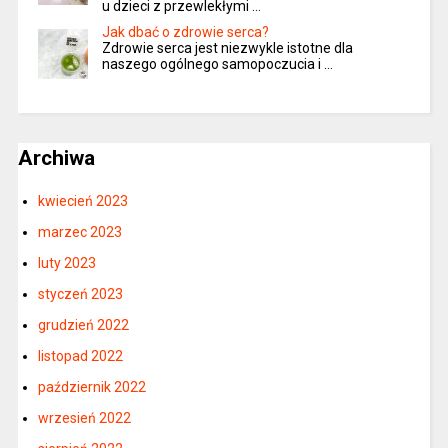
u dzieci z przewlekłymi …
Jak dbać o zdrowie serca?
Zdrowie serca jest niezwykle istotne dla
naszego ogólnego samopoczucia i …
Archiwa
kwiecień 2023
marzec 2023
luty 2023
styczeń 2023
grudzień 2022
listopad 2022
październik 2022
wrzesień 2022