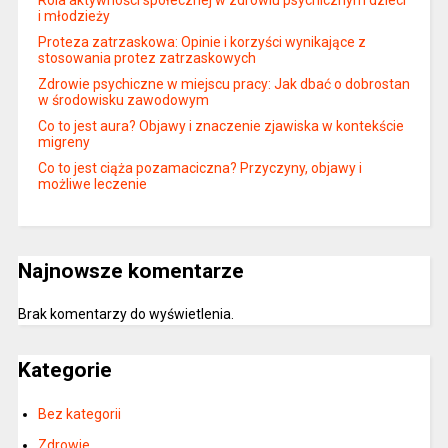
i młodzieży
Proteza zatrzaskowa: Opinie i korzyści wynikające z
stosowania protez zatrzaskowych
Zdrowie psychiczne w miejscu pracy: Jak dbać o dobrostan
w środowisku zawodowym
Co to jest aura? Objawy i znaczenie zjawiska w kontekście
migreny
Co to jest ciąża pozamaciczna? Przyczyny, objawy i
możliwe leczenie
Najnowsze komentarze
Brak komentarzy do wyświetlenia.
Kategorie
Bez kategorii
Zdrowie