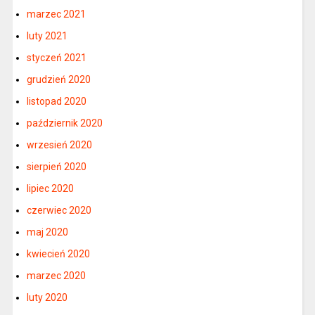
marzec 2021
luty 2021
styczeń 2021
grudzień 2020
listopad 2020
październik 2020
wrzesień 2020
sierpień 2020
lipiec 2020
czerwiec 2020
maj 2020
kwiecień 2020
marzec 2020
luty 2020