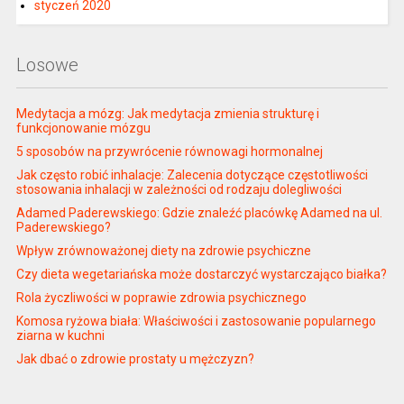
styczeń 2020
Losowe
Medytacja a mózg: Jak medytacja zmienia strukturę i
funkcjonowanie mózgu
5 sposobów na przywrócenie równowagi hormonalnej
Jak często robić inhalacje: Zalecenia dotyczące częstotliwości
stosowania inhalacji w zależności od rodzaju dolegliwości
Adamed Paderewskiego: Gdzie znaleźć placówkę Adamed na ul.
Paderewskiego?
Wpływ zrównoważonej diety na zdrowie psychiczne
Czy dieta wegetariańska może dostarczyć wystarczająco białka?
Rola życzliwości w poprawie zdrowia psychicznego
Komosa ryżowa biała: Właściwości i zastosowanie popularnego
ziarna w kuchni
Jak dbać o zdrowie prostaty u mężczyzn?