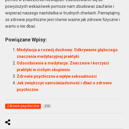
powyższych wskazówek pomoże nam zbudować zaufanie i
wspierać naszego nastolatka w trudnych chwilach. Pamiętajmy,
że zdrowie psychiczne jest równie ważne jak zdrowie fizyczne i
warto o nie dbać.
Powiązane Wpisy:
Medytacja a rozwój duchowy: Odkrywanie głębszego
znaczenia medytacyjnej praktyki
Odosobnienie a medytacja: Znaczenie i korzyści
praktyki w cichym skupieniu
Zdrowie psychiczne a wpływ seksualności
Jak zwiększyć samoświadomość i dbać o zdrowie
psychiczne
Zdrowie psychiczne
215