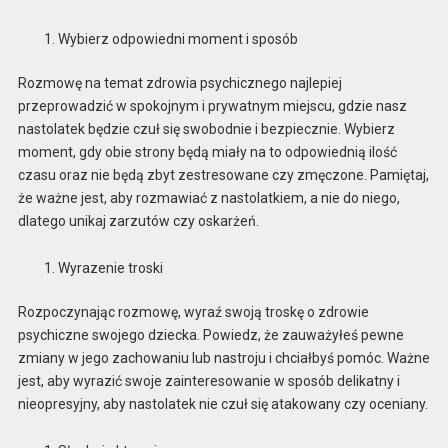
Wybierz odpowiedni moment i sposób
Rozmowę na temat zdrowia psychicznego najlepiej
przeprowadzić w spokojnym i prywatnym miejscu, gdzie nasz
nastolatek będzie czuł się swobodnie i bezpiecznie. Wybierz
moment, gdy obie strony będą miały na to odpowiednią ilość
czasu oraz nie będą zbyt zestresowane czy zmęczone. Pamiętaj,
że ważne jest, aby rozmawiać z nastolatkiem, a nie do niego,
dlatego unikaj zarzutów czy oskarżeń.
Wyrazenie troski
Rozpoczynając rozmowę, wyraź swoją troskę o zdrowie
psychiczne swojego dziecka. Powiedz, że zauważyłeś pewne
zmiany w jego zachowaniu lub nastroju i chciałbyś pomóc. Ważne
jest, aby wyrazić swoje zainteresowanie w sposób delikatny i
nieopresyjny, aby nastolatek nie czuł się atakowany czy oceniany.