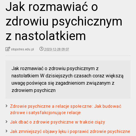
Jak rozmawiać o
zdrowiu psychicznym
z nastolatkiem
stopstres.edu.pl
2020-12-28 09:07
Jak rozmawiać o zdrowiu psychicznym z
nastolatkiem W dzisiejszych czasach coraz większą
uwagę poświęca się zagadnieniom związanym z
zdrowiem psychiczn
Zdrowie psychiczne a relacje społeczne: Jak budować
zdrowe i satysfakcjonujące relacje
Jak dbać o zdrowie psychiczne w trakcie ciąży
Jak zmniejszyć objawy lęku i poprawić zdrowie psychiczne