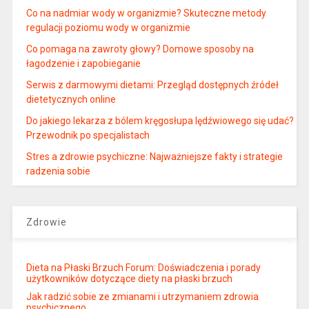
Co na nadmiar wody w organizmie? Skuteczne metody
regulacji poziomu wody w organizmie
Co pomaga na zawroty głowy? Domowe sposoby na
łagodzenie i zapobieganie
Serwis z darmowymi dietami: Przegląd dostępnych źródeł
dietetycznych online
Do jakiego lekarza z bólem kręgosłupa lędźwiowego się udać?
Przewodnik po specjalistach
Stres a zdrowie psychiczne: Najważniejsze fakty i strategie
radzenia sobie
Zdrowie
Dieta na Płaski Brzuch Forum: Doświadczenia i porady
użytkowników dotyczące diety na płaski brzuch
Jak radzić sobie ze zmianami i utrzymaniem zdrowia
psychicznego