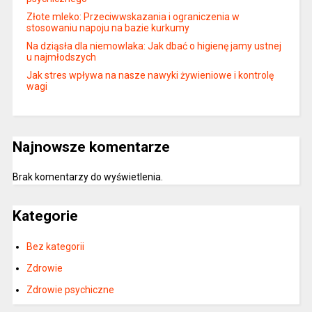
Złote mleko: Przeciwwskazania i ograniczenia w
stosowaniu napoju na bazie kurkumy
Na dziąsła dla niemowlaka: Jak dbać o higienę jamy ustnej
u najmłodszych
Jak stres wpływa na nasze nawyki żywieniowe i kontrolę
wagi
Najnowsze komentarze
Brak komentarzy do wyświetlenia.
Kategorie
Bez kategorii
Zdrowie
Zdrowie psychiczne