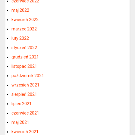
czerwiec 2022
maj 2022
kwiecień 2022
marzec 2022
luty 2022
styczeń 2022
grudzień 2021
listopad 2021
październik 2021
wrzesień 2021
sierpień 2021
lipiec 2021
czerwiec 2021
maj 2021
kwiecień 2021