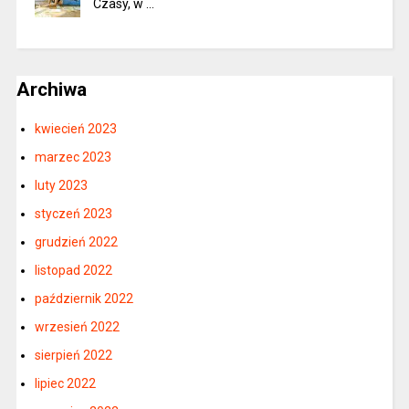
Czasy, w …
Archiwa
kwiecień 2023
marzec 2023
luty 2023
styczeń 2023
grudzień 2022
listopad 2022
październik 2022
wrzesień 2022
sierpień 2022
lipiec 2022