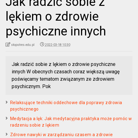
Jak radzić sobie z
lękiem o zdrowie
psychiczne innych
stopstres.edu.pl
2022-03-18 10:30
Jak radzić sobie z lękiem o zdrowie psychiczne
innych W obecnych czasach coraz większą uwagę
poświęcamy tematom związanym ze zdrowiem
psychicznym. Pok
Relaksujące techniki oddechowe dla poprawy zdrowia
psychicznego
Medytacja a lęk: Jak medytacyjna praktyka może pomóc w
radzeniu sobie z lękiem
Zdrowe nawyki w zarządzaniu czasem a zdrowie