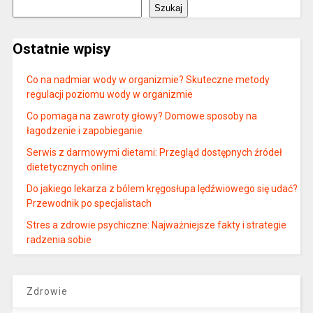
Szukaj
Ostatnie wpisy
Co na nadmiar wody w organizmie? Skuteczne metody
regulacji poziomu wody w organizmie
Co pomaga na zawroty głowy? Domowe sposoby na
łagodzenie i zapobieganie
Serwis z darmowymi dietami: Przegląd dostępnych źródeł
dietetycznych online
Do jakiego lekarza z bólem kręgosłupa lędźwiowego się udać?
Przewodnik po specjalistach
Stres a zdrowie psychiczne: Najważniejsze fakty i strategie
radzenia sobie
Zdrowie