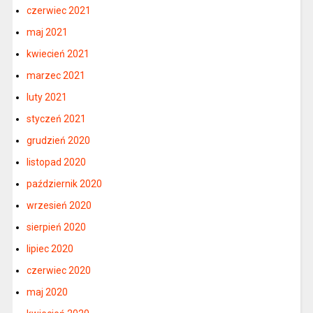
czerwiec 2021
maj 2021
kwiecień 2021
marzec 2021
luty 2021
styczeń 2021
grudzień 2020
listopad 2020
październik 2020
wrzesień 2020
sierpień 2020
lipiec 2020
czerwiec 2020
maj 2020