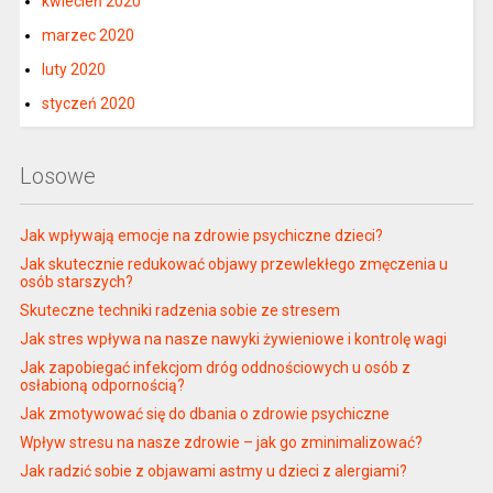
kwiecień 2020
marzec 2020
luty 2020
styczeń 2020
Losowe
Jak wpływają emocje na zdrowie psychiczne dzieci?
Jak skutecznie redukować objawy przewlekłego zmęczenia u
osób starszych?
Skuteczne techniki radzenia sobie ze stresem
Jak stres wpływa na nasze nawyki żywieniowe i kontrolę wagi
Jak zapobiegać infekcjom dróg oddnościowych u osób z
osłabioną odpornością?
Jak zmotywować się do dbania o zdrowie psychiczne
Wpływ stresu na nasze zdrowie – jak go zminimalizować?
Jak radzić sobie z objawami astmy u dzieci z alergiami?