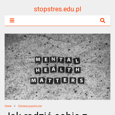
stopstres.edu.pl
Home
Zdrowie psychiczne