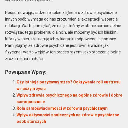
Podsumowując, radzenie sobie z lękiem o zdrowie psychiczne
innych osób wymaga od nas zrozumienia, akceptacji, wsparcia i
edukacji. Warto pamiętać, że nie jesteśmy w stanie samodzielnie
rozwiązać tego problemu dla nich, ale możemy być ich bliskimi,
którzy wspierają i kierują ich w kierunku odpowiedniej pomocy.
Pamiętajmy, że zdrowie psychiczne jest równie ważne jak
fizyczne i warto wejść w ten proces razem, jako otoczenie pełne
zrozumienia i miłości.
Powiązane Wpisy:
Czy istnieje pozytywny stres? Odkrywanie roli eustresu
w naszym życiu
Wpływ zdrowia psychicznego na ogólne zdrowie i dobre
samopoczucie
Rola samoświadomości w zdrowiu psychicznym
Wpływ aktywności społecznych na zdrowie psychiczne
osób starszych