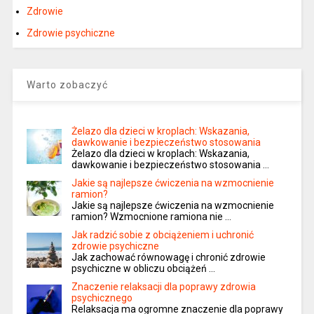
Zdrowie
Zdrowie psychiczne
Warto zobaczyć
Żelazo dla dzieci w kroplach: Wskazania,
dawkowanie i bezpieczeństwo stosowania
Żelazo dla dzieci w kroplach: Wskazania,
dawkowanie i bezpieczeństwo stosowania …
Jakie są najlepsze ćwiczenia na wzmocnienie
ramion?
Jakie są najlepsze ćwiczenia na wzmocnienie
ramion? Wzmocnione ramiona nie …
Jak radzić sobie z obciążeniem i uchronić
zdrowie psychiczne
Jak zachować równowagę i chronić zdrowie
psychiczne w obliczu obciążeń …
Znaczenie relaksacji dla poprawy zdrowia
psychicznego
Relaksacja ma ogromne znaczenie dla poprawy