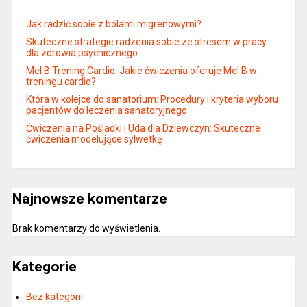
Jak radzić sobie z bólami migrenowymi?
Skuteczne strategie radzenia sobie ze stresem w pracy
dla zdrowia psychicznego
Mel B Trening Cardio: Jakie ćwiczenia oferuje Mel B w
treningu cardio?
Która w kolejce do sanatorium: Procedury i kryteria wyboru
pacjentów do leczenia sanatoryjnego
Ćwiczenia na Pośladki i Uda dla Dziewczyn: Skuteczne
ćwiczenia modelujące sylwetkę
Najnowsze komentarze
Brak komentarzy do wyświetlenia.
Kategorie
Bez kategorii