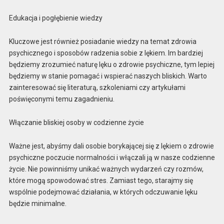
Edukacja i pogłębienie wiedzy
Kluczowe jest również posiadanie wiedzy na temat zdrowia
psychicznego i sposobów radzenia sobie z lękiem. Im bardziej
będziemy zrozumieć naturę lęku o zdrowie psychiczne, tym lepiej
będziemy w stanie pomagać i wspierać naszych bliskich. Warto
zainteresować się literaturą, szkoleniami czy artykułami
poświęconymi temu zagadnieniu.
Włączanie bliskiej osoby w codzienne życie
Ważne jest, abyśmy dali osobie borykającej się z lękiem o zdrowie
psychiczne poczucie normalności i włączali ją w nasze codzienne
życie. Nie powinniśmy unikać ważnych wydarzeń czy rozmów,
które mogą spowodować stres. Zamiast tego, starajmy się
wspólnie podejmować działania, w których odczuwanie lęku
będzie minimalne.