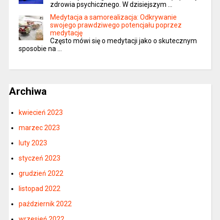
zdrowia psychicznego. W dzisiejszym …
Medytacja a samorealizacja: Odkrywanie
swojego prawdziwego potencjału poprzez
medytację
Często mówi się o medytacji jako o skutecznym
sposobie na …
Archiwa
kwiecień 2023
marzec 2023
luty 2023
styczeń 2023
grudzień 2022
listopad 2022
październik 2022
wrzesień 2022