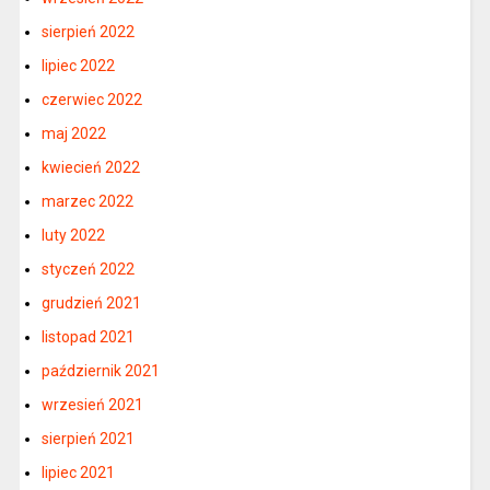
sierpień 2022
lipiec 2022
czerwiec 2022
maj 2022
kwiecień 2022
marzec 2022
luty 2022
styczeń 2022
grudzień 2021
listopad 2021
październik 2021
wrzesień 2021
sierpień 2021
lipiec 2021