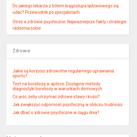
Do jakiego lekarza z bólem kręgosłupa lędźwiowego się
udać? Przewodnik po specjalistach
Stres a zdrowie psychiczne: Najważniejsze fakty i strategie
radzenia sobie
Zdrowie
Jakie są korzyści zdrowotne regularnego uprawiania
sportu?
Test na boreliozę w aptece: Dostępne metody
diagnostyki boreliozy w warunkach domowych
Co jeść, żeby utrzymać zdrowe stawy i kości?
Jak zwiększyć odporność psychiczną w obliczu trudności
Jak dbać o zdrowie psychiczne w ciągu dnia?