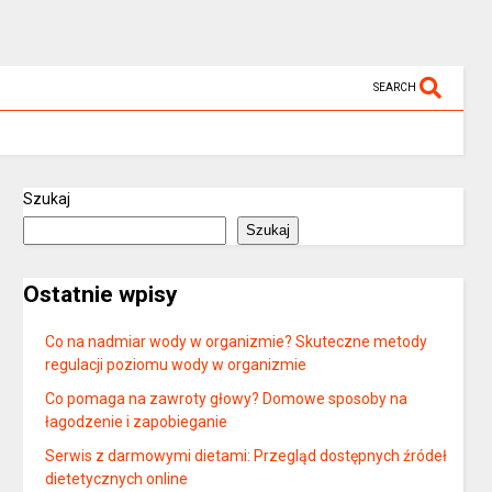
SEARCH
Szukaj
Szukaj
Ostatnie wpisy
Co na nadmiar wody w organizmie? Skuteczne metody
regulacji poziomu wody w organizmie
Co pomaga na zawroty głowy? Domowe sposoby na
łagodzenie i zapobieganie
Serwis z darmowymi dietami: Przegląd dostępnych źródeł
dietetycznych online