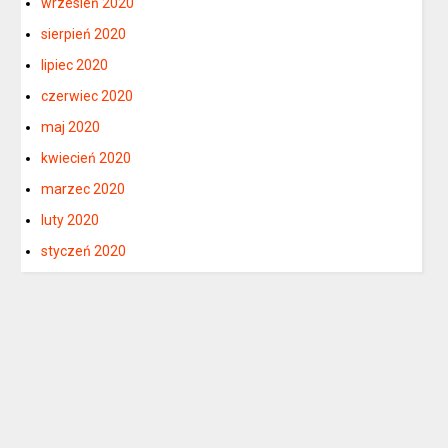
wrzesień 2020
sierpień 2020
lipiec 2020
czerwiec 2020
maj 2020
kwiecień 2020
marzec 2020
luty 2020
styczeń 2020