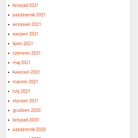
listopad 2021
październik 2021
wrzesień 2021
sierpień 2021
lipiec 2021
czerwiec 2021
maj 2021
kwiecień 2021
marzec 2021
luty 2021
styczeń 2021
grudzień 2020
listopad 2020
październik 2020