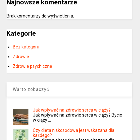
Najnowsze komentarze
Brak komentarzy do wyświetlenia.
Kategorie
Bez kategorii
Zdrowie
Zdrowie psychiczne
Warto zobaczyć
Jak wpływać na zdrowie serca w ciąży?
Jak wpływać na zdrowie serca w ciąży? Bycie
w ciąży …
Czy dieta niskosodowa jest wskazana dla
każdego?