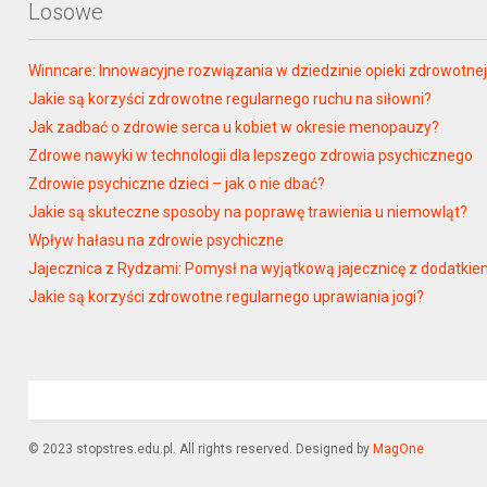
Losowe
Winncare: Innowacyjne rozwiązania w dziedzinie opieki zdrowotne
Jakie są korzyści zdrowotne regularnego ruchu na siłowni?
Jak zadbać o zdrowie serca u kobiet w okresie menopauzy?
Zdrowe nawyki w technologii dla lepszego zdrowia psychicznego
Zdrowie psychiczne dzieci – jak o nie dbać?
Jakie są skuteczne sposoby na poprawę trawienia u niemowląt?
Wpływ hałasu na zdrowie psychiczne
Jajecznica z Rydzami: Pomysł na wyjątkową jajecznicę z dodatki
Jakie są korzyści zdrowotne regularnego uprawiania jogi?
© 2023 stopstres.edu.pl. All rights reserved. Designed by
MagOne