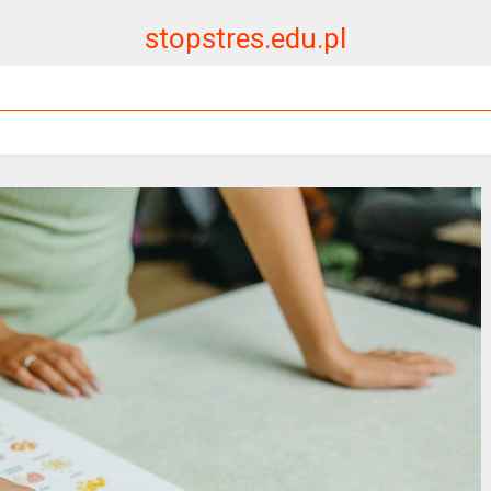
stopstres.edu.pl