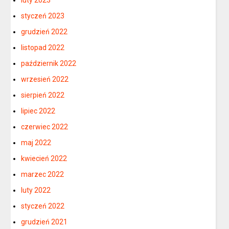
styczeń 2023
grudzień 2022
listopad 2022
październik 2022
wrzesień 2022
sierpień 2022
lipiec 2022
czerwiec 2022
maj 2022
kwiecień 2022
marzec 2022
luty 2022
styczeń 2022
grudzień 2021