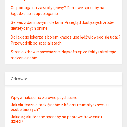
Co pomaga na zawroty głowy? Domowe sposoby na
łagodzenie i zapobieganie
Serwis z darmowymi dietami: Przegląd dostępnych źródeł
dietetycznych online
Do jakiego lekarza z bólem kręgosłupa lędźwiowego się udać?
Przewodnik po specjalistach
Stres a zdrowie psychiczne: Najważniejsze fakty i strategie
radzenia sobie
Zdrowie
Wpływ hałasu na zdrowie psychiczne
Jak skutecznie radzić sobie z bólami reumatycznymi u
osób starszych?
Jakie są skuteczne sposoby na poprawę trawienia u
dzieci?