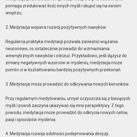
pomaga zredukować ilość innych myśli i skupić się na swoim
wnętrzu.
2. Medytacja wspiera rozwój pozytywnych nawyków.
Regularna praktyka medytacji pozwala zacieśnić wiązania
neuronowe, co ostatecznie prowadzi do wzmacniania
wewnętrznych nawyków i odczuć. Przykładowo, jeśli dążysz do
zmiany negatywnych wzorców w myśleniu, medytacja może
pomóc ci w kształtowaniu bardziej pozytywnych przekonań.
3. Medytacja może prowadzić do odkrywania nowych kierunków.
Przy regularnym medytowaniu, umysł oczyszcza się z bieżących
myśli i powoli zaczyna ukazywać się inne perspektywy. Z tego
powodu, medytacja może prowadzić do odkrycia nowych celów,
pasji i sposobów myślenia.
4. Medytacja rozwija zdolności podejmowania decyzji.