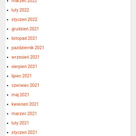
marzec 2022
luty 2022
styczeń 2022
grudzień 2021
listopad 2021
październik 2021
wrzesień 2021
sierpień 2021
lipiec 2021
czerwiec 2021
maj 2021
kwiecień 2021
marzec 2021
luty 2021
styczeń 2021