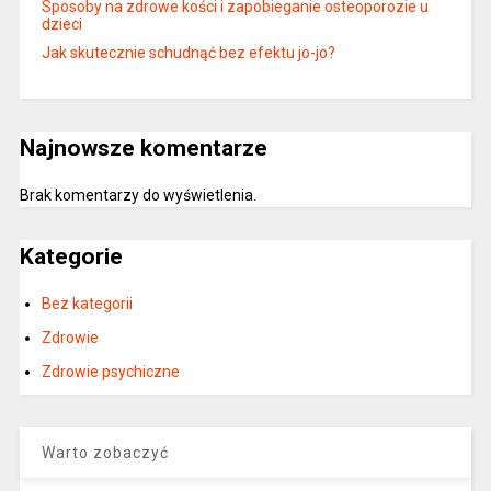
Sposoby na zdrowe kości i zapobieganie osteoporozie u
dzieci
Jak skutecznie schudnąć bez efektu jo-jo?
Najnowsze komentarze
Brak komentarzy do wyświetlenia.
Kategorie
Bez kategorii
Zdrowie
Zdrowie psychiczne
Warto zobaczyć