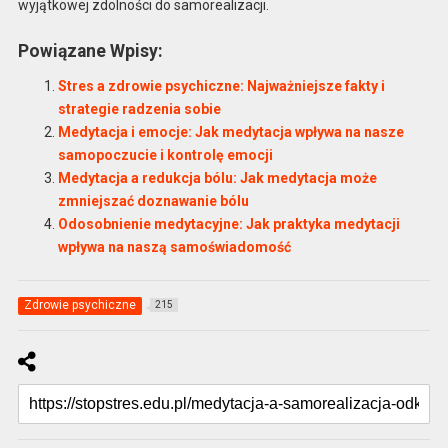
wyjątkowej zdolności do samorealizacji.
Powiązane Wpisy:
Stres a zdrowie psychiczne: Najważniejsze fakty i
strategie radzenia sobie
Medytacja i emocje: Jak medytacja wpływa na nasze
samopoczucie i kontrolę emocji
Medytacja a redukcja bólu: Jak medytacja może
zmniejszać doznawanie bólu
Odosobnienie medytacyjne: Jak praktyka medytacji
wpływa na naszą samoświadomość
Zdrowie psychiczne
215