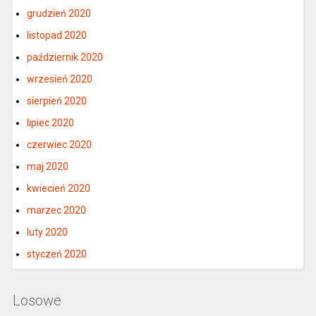
grudzień 2020
listopad 2020
październik 2020
wrzesień 2020
sierpień 2020
lipiec 2020
czerwiec 2020
maj 2020
kwiecień 2020
marzec 2020
luty 2020
styczeń 2020
Losowe