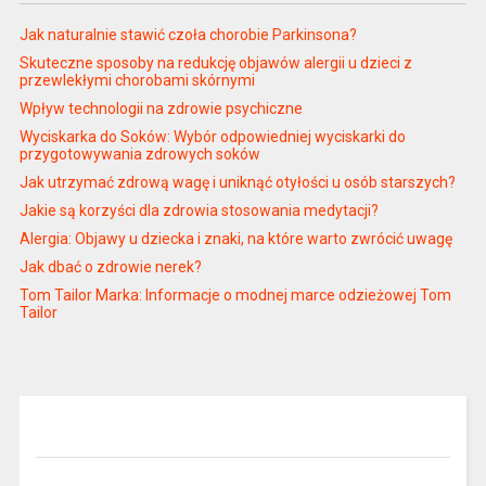
Jak naturalnie stawić czoła chorobie Parkinsona?
Skuteczne sposoby na redukcję objawów alergii u dzieci z
przewlekłymi chorobami skórnymi
Wpływ technologii na zdrowie psychiczne
Wyciskarka do Soków: Wybór odpowiedniej wyciskarki do
przygotowywania zdrowych soków
Jak utrzymać zdrową wagę i uniknąć otyłości u osób starszych?
Jakie są korzyści dla zdrowia stosowania medytacji?
Alergia: Objawy u dziecka i znaki, na które warto zwrócić uwagę
Jak dbać o zdrowie nerek?
Tom Tailor Marka: Informacje o modnej marce odzieżowej Tom
Tailor