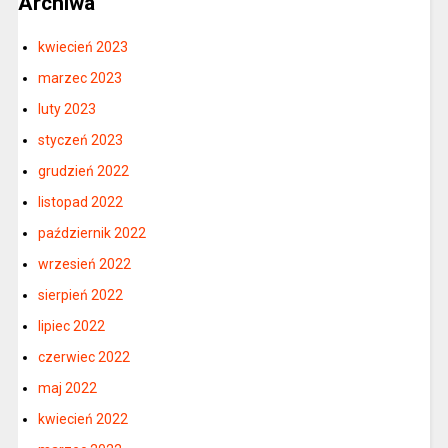
Archiwa
kwiecień 2023
marzec 2023
luty 2023
styczeń 2023
grudzień 2022
listopad 2022
październik 2022
wrzesień 2022
sierpień 2022
lipiec 2022
czerwiec 2022
maj 2022
kwiecień 2022