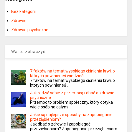
Bez kategorii
Zdrowie
Zdrowie psychiczne
Warto zobaczyć
7 faktów na temat wysokiego ciśnienia krwi, o
których powinieneś wiedzieć
7 faktów na temat wysokiego ciśnienia krwi, o
których powinieneś …
Jak radzić sobie z przemocą i dbać o zdrowie
psychiczne
Przemoc to problem społeczny, który dotyka
wiele osób na całym …
Jakie są najlepsze sposoby na zapobieganie
przeziębieniom?
Jak dbać o zdrowie i zapobiegać
przeziębieniom? Zapobieganie przeziębieniom