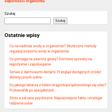
odporności organizmu
Szukaj
Szukaj
Ostatnie wpisy
Co na nadmiar wody w organizmie? Skuteczne metody
regulacji poziomu wody w organizmie
Co pomaga na zawroty głowy? Domowe sposoby na
łagodzenie i zapobieganie
Serwis z darmowymi dietami: Przegląd dostępnych źródeł
dietetycznych online
Do jakiego lekarza z bólem kręgosłupa lędźwiowego się udać?
Przewodnik po specjalistach
Stres a zdrowie psychiczne: Najważniejsze fakty i strategie
radzenia sobie