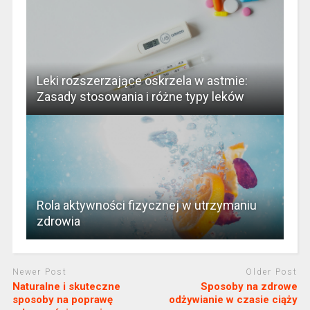
Leki rozszerzające oskrzela w astmie:
Zasady stosowania i różne typy leków
Rola aktywności fizycznej w utrzymaniu
zdrowia
Newer Post
Older Post
Naturalne i skuteczne
Sposoby na zdrowe
sposoby na poprawę
odżywianie w czasie ciąży