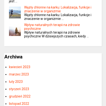
jest …
Węzły chłonne na karku: Lokalizacja, funkcje i
znaczenie w organizmie
Węzły chłonne na karku: Lokalizacja, funkcje i
znaczenie w organizmie …
Wpływ naturalnych terapii na zdrowie
psychiczne
Wpływ naturalnych terapii na zdrowie
psychiczne W dzisiejszych czasach, kiedy …
Archiwa
kwiecień 2023
marzec 2023
luty 2023
styczeń 2023
grudzień 2022
listopad 2022