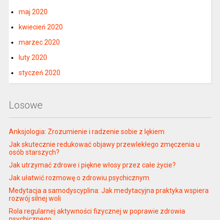
maj 2020
kwiecień 2020
marzec 2020
luty 2020
styczeń 2020
Losowe
Anksjologia: Zrozumienie i radzenie sobie z lękiem
Jak skutecznie redukować objawy przewlekłego zmęczenia u
osób starszych?
Jak utrzymać zdrowe i piękne włosy przez całe życie?
Jak ułatwić rozmowę o zdrowiu psychicznym
Medytacja a samodyscyplina: Jak medytacyjna praktyka wspiera
rozwój silnej woli
Rola regularnej aktywności fizycznej w poprawie zdrowia
psychicznego