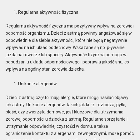
Regularna aktywność fizyczna
Regularna aktywność fizyczna ma pozytywny wpływ na zdrowie i
odporność organizmu. Dzieci z astmą powinny angażować się w
odpowiednie dla siebie aktywności, które nie będą negatywnie
wpływać na ich układ oddechowy. Wskazane są np. pływanie,
jazda na rowerze lub spacery. Aktywność fizyczna pomaga w
pobudzaniu układu odpornościowego i poprawia jakość snu, co
wpływa na ogólny stan zdrowia dziecka.
Unikanie alergenów
Dzieci z astmą często mają alergie, które mogą nasilać objawy
ich astmy. Unikanie alergenów, takich jak kurz, roztocza, pyłki,
pleśń, czy zwierzęta domowe, jest kluczowe dla utrzymania
zdrowej odporności u dziecka z astmą. Regularne sprzątanie i
utrzymanie odpowiedniej czystości w domu, a także
ograniczenie kontaktu z alergenami zewnętrznymi, może pomóc