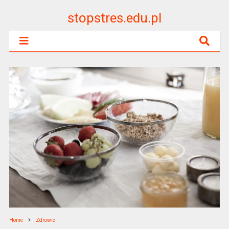
stopstres.edu.pl
Home
Zdrowie