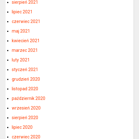
sierpień 2021
lipiec 2021
czerwiec 2021
maj 2021
kwiecień 2021
marzec 2021
luty 2021
styczeń 2021
grudzień 2020
listopad 2020
październik 2020
wrzesień 2020
sierpień 2020
lipiec 2020
czerwiec 2020