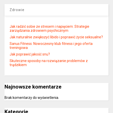
Zdrowie
Jak radzić sobie ze stresem i napięciem: Strategie
zarządzania zdrowiem psychicznym
Jak naturalnie zwiększyć libido i poprawić życie seksualne?
Sanus Fitness: Nowoczesny klub fitness i jego oferta
treningowa
Jak poprawić jakość snu?
Skuteczne sposoby na rozwiązanie problemów z
trądzikiem
Najnowsze komentarze
Brak komentarzy do wyświetlenia.
Kategorie