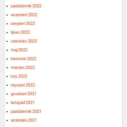
październik 2022
wrzesień 2022
sierpień 2022
lipiec 2022
czerwiec 2022
maj 2022
kwiecień 2022
marzec 2022
luty 2022
styczeń 2022
grudzień 2021
listopad 2021
październik 2021
wrzesień 2021