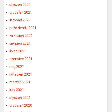
styczeń 2022
grudzień 2021
listopad 2021
październik 2021
wrzesień 2021
sierpień 2021
lipiec 2021
czerwiec 2021
maj 2021
kwiecień 2021
marzec 2021
luty 2021
styczeń 2021
grudzień 2020