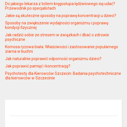
Do jakiego lekarza z bólem kręgosłupa lędźwiowego się udać?
Przewodnik po specjalistach
Jakie są skuteczne sposoby na poprawę koncentracji u dzieci?
Sposoby na zwiększenie wydajności organizmu i poprawę
kondycji fizycznej
Jak radzić sobie ze stresem w związkach i dbać o zdrowie
psychiczne
Komosa ryżowa biała: Właściwości i zastosowanie popularnego
ziarna w kuchni
Jak naturalnie poprawić odporność organizmu dzieci?
Jak poprawić pamięć i koncentrację?
Psychotesty dla Kierowców Szczecin: Badania psychotechniczne
dla kierowców w Szczecinie