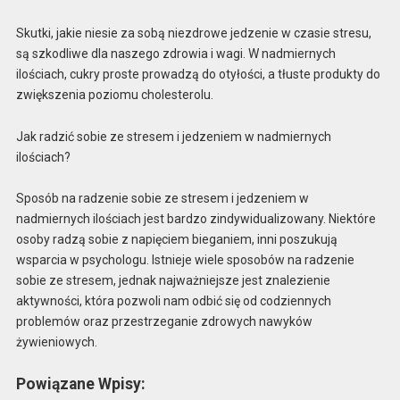
Skutki, jakie niesie za sobą niezdrowe jedzenie w czasie stresu,
są szkodliwe dla naszego zdrowia i wagi. W nadmiernych
ilościach, cukry proste prowadzą do otyłości, a tłuste produkty do
zwiększenia poziomu cholesterolu.
Jak radzić sobie ze stresem i jedzeniem w nadmiernych
ilościach?
Sposób na radzenie sobie ze stresem i jedzeniem w
nadmiernych ilościach jest bardzo zindywidualizowany. Niektóre
osoby radzą sobie z napięciem bieganiem, inni poszukują
wsparcia w psychologu. Istnieje wiele sposobów na radzenie
sobie ze stresem, jednak najważniejsze jest znalezienie
aktywności, która pozwoli nam odbić się od codziennych
problemów oraz przestrzeganie zdrowych nawyków
żywieniowych.
Powiązane Wpisy: