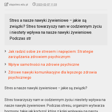
stopstres.edu.pl
2023-02-07 11:33
Stres a nasze nawyki żywieniowe – jakie są
związki? Stres towarzyszy nam w codziennym życiu
i niestety wpływa na nasze nawyki żywieniowe.
Podczas str
Jak radzić sobie ze stresem i napięciem: Strategie
zarządzania zdrowiem psychicznym
Wpływ samotności na zdrowie psychiczne
Zdrowe nawyki komunikacyjne dla lepszego zdrowia
psychicznego
Stres a nasze nawyki żywieniowe – jakie są związki?
Stres towarzyszy nam w codziennym życiu i niestety wpływa na
nasze nawyki żywieniowe. Podczas stresu, organizm wytwarza
hormony, takie jak kortyzol, które z kolei wpływają na naszą