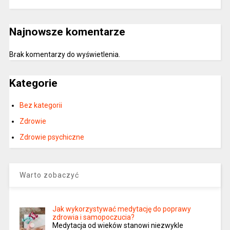
Najnowsze komentarze
Brak komentarzy do wyświetlenia.
Kategorie
Bez kategorii
Zdrowie
Zdrowie psychiczne
Warto zobaczyć
Jak wykorzystywać medytację do poprawy
zdrowia i samopoczucia?
Medytacja od wieków stanowi niezwykle