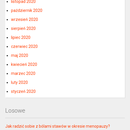
listopad 2020
październik 2020
wrzesień 2020
sierpień 2020
lipiec 2020
czerwiec 2020
maj 2020
kwiecień 2020
marzec 2020
luty 2020
styczeń 2020
Losowe
Jak radzić sobie z bólami stawów w okresie menopauzy?