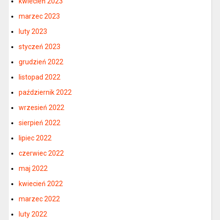
kwiecień 2023
marzec 2023
luty 2023
styczeń 2023
grudzień 2022
listopad 2022
październik 2022
wrzesień 2022
sierpień 2022
lipiec 2022
czerwiec 2022
maj 2022
kwiecień 2022
marzec 2022
luty 2022