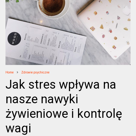
Home
Zdrowie psychiczne
Jak stres wpływa na
nasze nawyki
żywieniowe i kontrolę
wagi