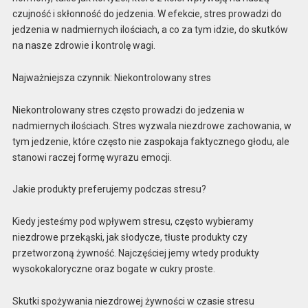
czujność i skłonność do jedzenia. W efekcie, stres prowadzi do
jedzenia w nadmiernych ilościach, a co za tym idzie, do skutków
na nasze zdrowie i kontrolę wagi.
Najważniejsza czynnik: Niekontrolowany stres
Niekontrolowany stres często prowadzi do jedzenia w
nadmiernych ilościach. Stres wyzwala niezdrowe zachowania, w
tym jedzenie, które często nie zaspokaja faktycznego głodu, ale
stanowi raczej formę wyrazu emocji.
Jakie produkty preferujemy podczas stresu?
Kiedy jesteśmy pod wpływem stresu, często wybieramy
niezdrowe przekąski, jak słodycze, tłuste produkty czy
przetworzoną żywność. Najczęściej jemy wtedy produkty
wysokokaloryczne oraz bogate w cukry proste.
Skutki spożywania niezdrowej żywności w czasie stresu