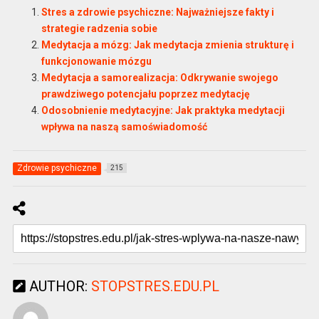
Stres a zdrowie psychiczne: Najważniejsze fakty i
strategie radzenia sobie
Medytacja a mózg: Jak medytacja zmienia strukturę i
funkcjonowanie mózgu
Medytacja a samorealizacja: Odkrywanie swojego
prawdziwego potencjału poprzez medytację
Odosobnienie medytacyjne: Jak praktyka medytacji
wpływa na naszą samoświadomość
Zdrowie psychiczne
215
AUTHOR:
STOPSTRES.EDU.PL