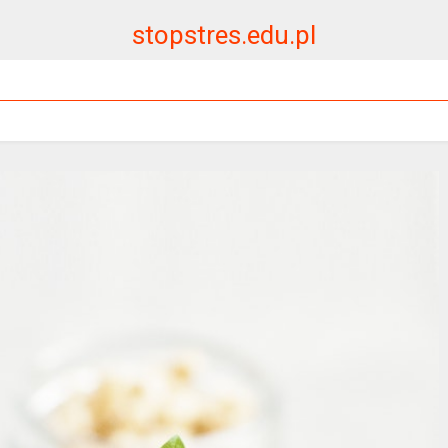
stopstres.edu.pl