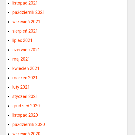
listopad 2021
październik 2021
wrzesień 2021
sierpień 2021
lipiec 2021
czerwiec 2021
maj 2021
kwiecień 2021
marzec 2021
luty 2021
styczeń 2021
grudzień 2020
listopad 2020
październik 2020
wrzesień 2020