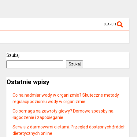
SEARCH
Szukaj
Szukaj
Ostatnie wpisy
Co na nadmiar wody w organizmie? Skuteczne metody
regulacji poziomu wody w organizmie
Co pomaga na zawroty głowy? Domowe sposoby na
łagodzenie i zapobieganie
Serwis z darmowymi dietami: Przegląd dostępnych źródeł
dietetycznych online