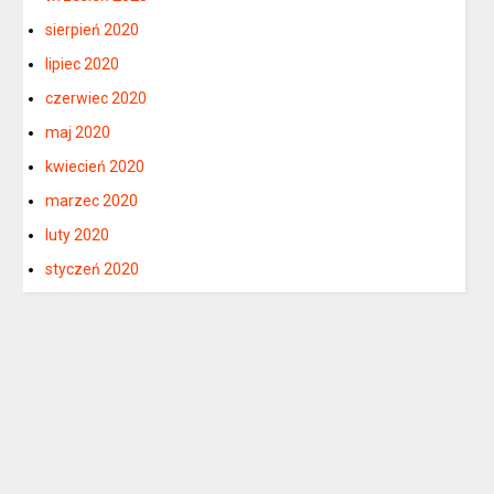
sierpień 2020
lipiec 2020
czerwiec 2020
maj 2020
kwiecień 2020
marzec 2020
luty 2020
styczeń 2020