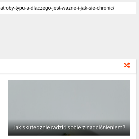
Jak skutecznie radzić sobie z nadciśnieniem?