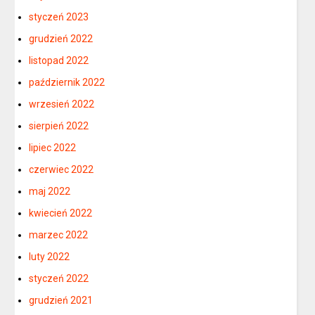
styczeń 2023
grudzień 2022
listopad 2022
październik 2022
wrzesień 2022
sierpień 2022
lipiec 2022
czerwiec 2022
maj 2022
kwiecień 2022
marzec 2022
luty 2022
styczeń 2022
grudzień 2021