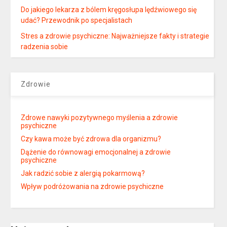
Do jakiego lekarza z bólem kręgosłupa lędźwiowego się
udać? Przewodnik po specjalistach
Stres a zdrowie psychiczne: Najważniejsze fakty i strategie
radzenia sobie
Zdrowie
Zdrowe nawyki pozytywnego myślenia a zdrowie
psychiczne
Czy kawa może być zdrowa dla organizmu?
Dążenie do równowagi emocjonalnej a zdrowie
psychiczne
Jak radzić sobie z alergią pokarmową?
Wpływ podróżowania na zdrowie psychiczne