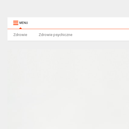
MENU
Zdrowie
Zdrowie psychiczne