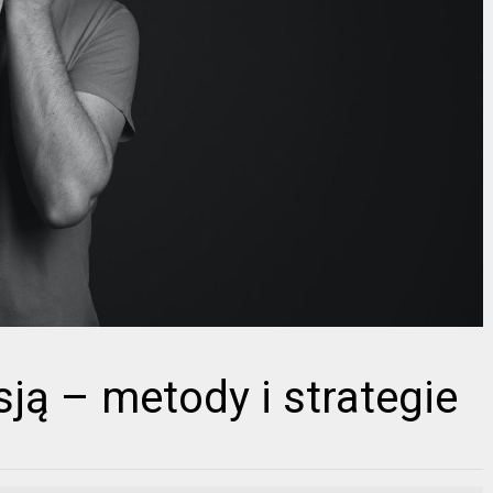
ją – metody i strategie