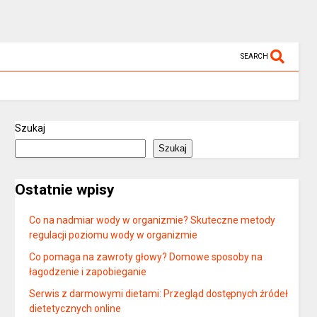
SEARCH
Szukaj
Szukaj
Ostatnie wpisy
Co na nadmiar wody w organizmie? Skuteczne metody
regulacji poziomu wody w organizmie
Co pomaga na zawroty głowy? Domowe sposoby na
łagodzenie i zapobieganie
Serwis z darmowymi dietami: Przegląd dostępnych źródeł
dietetycznych online