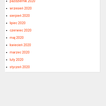
październik 2020
wrzesień 2020
sierpień 2020
lipiec 2020
czerwiec 2020
maj 2020
kwiecień 2020
marzec 2020
luty 2020
styczeń 2020