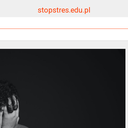
stopstres.edu.pl