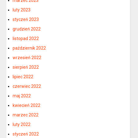
marzec 2023
luty 2023
styczeń 2023
grudzień 2022
listopad 2022
październik 2022
wrzesień 2022
sierpień 2022
lipiec 2022
czerwiec 2022
maj 2022
kwiecień 2022
marzec 2022
luty 2022
styczeń 2022