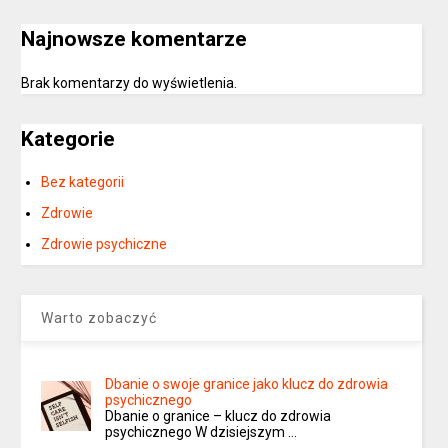
Najnowsze komentarze
Brak komentarzy do wyświetlenia.
Kategorie
Bez kategorii
Zdrowie
Zdrowie psychiczne
Warto zobaczyć
Dbanie o swoje granice jako klucz do zdrowia
psychicznego
Dbanie o granice – klucz do zdrowia
psychicznego W dzisiejszym …