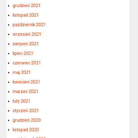
grudzień 2021
listopad 2021
październik 2021
wrzesień 2021
sierpień 2021
lipiec 2021
czerwiec 2021
maj 2021
kwiecień 2021
marzec 2021
luty 2021
styczeń 2021
grudzień 2020
listopad 2020