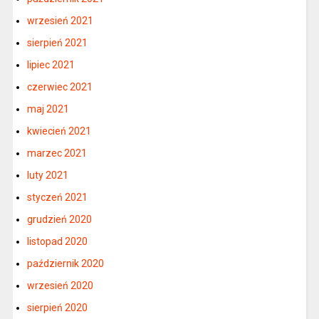
wrzesień 2021
sierpień 2021
lipiec 2021
czerwiec 2021
maj 2021
kwiecień 2021
marzec 2021
luty 2021
styczeń 2021
grudzień 2020
listopad 2020
październik 2020
wrzesień 2020
sierpień 2020