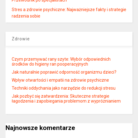
Stres a zdrowie psychiczne: Najważniejsze fakty i strategie
radzenia sobie
Zdrowie
Czym przemywać rany szyte: Wybór odpowiednich
środków do higieny ran pooperacyjnych
Jak naturalnie poprawić odporność organizmu dzieci?
Wpływ otwartości i empatii na zdrowie psychiczne
Techniki oddychania jako narzędzie do redukcji stresu
Jak pozbyć się zatwardzenia: Skuteczne strategie
łagodzenia i zapobiegania problemom z wypróżnianiem
Najnowsze komentarze