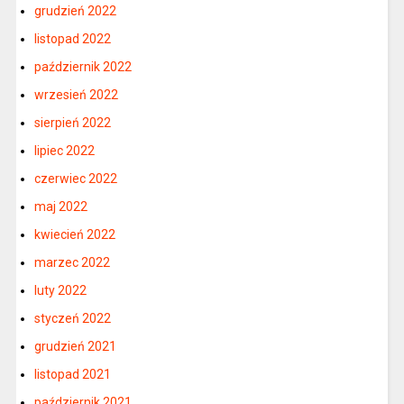
grudzień 2022
listopad 2022
październik 2022
wrzesień 2022
sierpień 2022
lipiec 2022
czerwiec 2022
maj 2022
kwiecień 2022
marzec 2022
luty 2022
styczeń 2022
grudzień 2021
listopad 2021
październik 2021