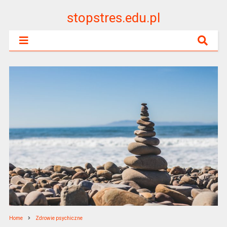
stopstres.edu.pl
Home
Zdrowie psychiczne