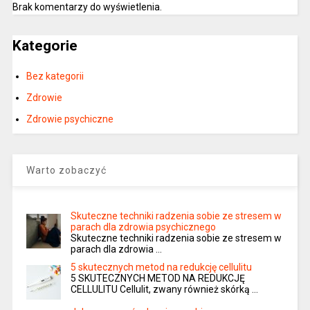
Brak komentarzy do wyświetlenia.
Kategorie
Bez kategorii
Zdrowie
Zdrowie psychiczne
Warto zobaczyć
Skuteczne techniki radzenia sobie ze stresem w
parach dla zdrowia psychicznego
Skuteczne techniki radzenia sobie ze stresem w
parach dla zdrowia …
5 skutecznych metod na redukcję cellulitu
5 SKUTECZNYCH METOD NA REDUKCJĘ
CELLULITU Cellulit, zwany również skórką …