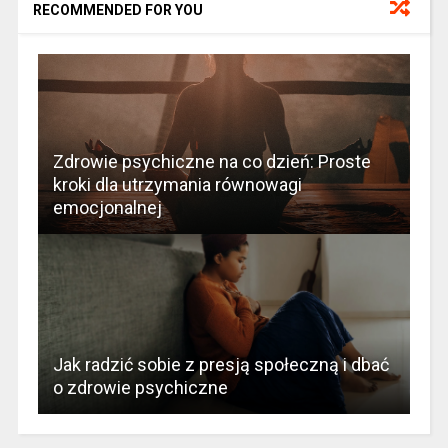
RECOMMENDED FOR YOU
Zdrowie psychiczne na co dzień: Proste
kroki dla utrzymania równowagi
emocjonalnej
Jak radzić sobie z presją społeczną i dbać
o zdrowie psychiczne