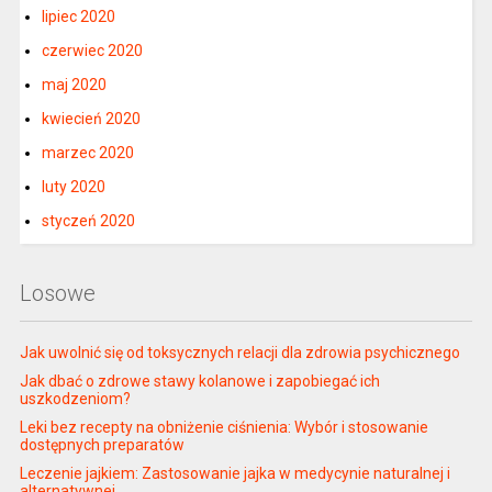
lipiec 2020
czerwiec 2020
maj 2020
kwiecień 2020
marzec 2020
luty 2020
styczeń 2020
Losowe
Jak uwolnić się od toksycznych relacji dla zdrowia psychicznego
Jak dbać o zdrowe stawy kolanowe i zapobiegać ich
uszkodzeniom?
Leki bez recepty na obniżenie ciśnienia: Wybór i stosowanie
dostępnych preparatów
Leczenie jajkiem: Zastosowanie jajka w medycynie naturalnej i
alternatywnej