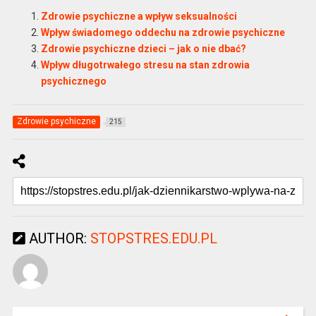
Zdrowie psychiczne a wpływ seksualności
Wpływ świadomego oddechu na zdrowie psychiczne
Zdrowie psychiczne dzieci – jak o nie dbać?
Wpływ długotrwałego stresu na stan zdrowia
psychicznego
Zdrowie psychiczne
215
AUTHOR:
STOPSTRES.EDU.PL