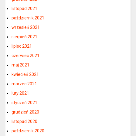
listopad 2021
październik 2021
wrzesień 2021
sierpień 2021
lipiec 2021
czerwiec 2021
maj 2021
kwiecień 2021
marzec 2021
luty 2021
styczeń 2021
grudzień 2020
listopad 2020
październik 2020