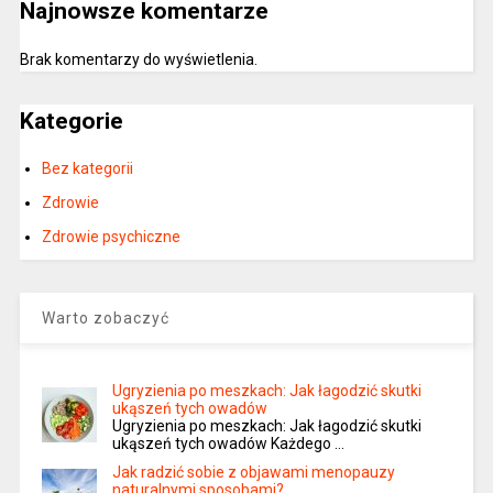
Najnowsze komentarze
Brak komentarzy do wyświetlenia.
Kategorie
Bez kategorii
Zdrowie
Zdrowie psychiczne
Warto zobaczyć
Ugryzienia po meszkach: Jak łagodzić skutki
ukąszeń tych owadów
Ugryzienia po meszkach: Jak łagodzić skutki
ukąszeń tych owadów Każdego …
Jak radzić sobie z objawami menopauzy
naturalnymi sposobami?