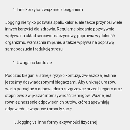
Inne korzyści związane z bieganiem
Jogging nie tylko pozwala spalić kalorie, ale także przynosi wiele
innych korzyści dla zdrowia. Regularne bieganie pozytywnie
wpływa na układ sercowo-naczyniowy, poprawia wydolność
organizmu, wzmacnia mięśnie, a także wpływa na poprawę
samopoczucia i redukcję stresu.
Uwaga na kontuzje
Podczas biegania istnieje ryzyko kontuzji, zwłaszcza jeśli nie
jesteśmy doświadczonymi biegaczami. Aby uniknąć urazów,
warto pamiętać o odpowiednim rozgrzewce przed biegiem oraz
stopniowo zwiększać intensywność treningów. Ważne jest
również noszenie odpowiednich butów, które zapewniają
odpowiednie wsparcie i amortyzację.
Jogging vs. inne formy aktywności fizycznej