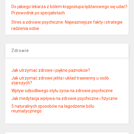
Do jakiego lekarza z bólem kręgosłupa lędźwiowego się udać?
Przewodnik po specjalistach
Stres a zdrowie psychiczne: Najważniejsze fakty i strategie
radzenia sobie
Zdrowie
Jak utrzymać zdrowe i piękne paznokcie?
Jak utrzymać zdrowe jelita i układ trawienny u osób
starszych?
Wpływ szkodliwego stylu życia na zdrowie psychiczne
Jak medytacja wpływa na zdrowie psychiczne i fizyczne
5 naturalnych sposobów na łagodzenie bólu
reumatycznego