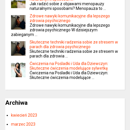
Jak radzić sobie z objawami menopauzy
naturalnymi sposobami? Menopauza to …
Zdrowe nawyki komunikacyjne dla lepszego
zdrowia psychicznego
Zdrowe nawyki komunikacyjne dla lepszego
zdrowia psychicznego W dzisiejszym
zabieganym …
Skuteczne techniki radzenia sobie ze stresem w
parach dla zdrowia psychicznego
Skuteczne techniki radzenia sobie ze stresem w
parach dla zdrowia …
Ćwiczenia na Pośladki i Uda dla Dziewczyn:
Skuteczne ćwiczenia modelujące sylwetkę
Ćwiczenia na Pośladki i Uda dla Dziewczyn:
Skuteczne ćwiczenia modelujące …
Archiwa
kwiecień 2023
marzec 2023