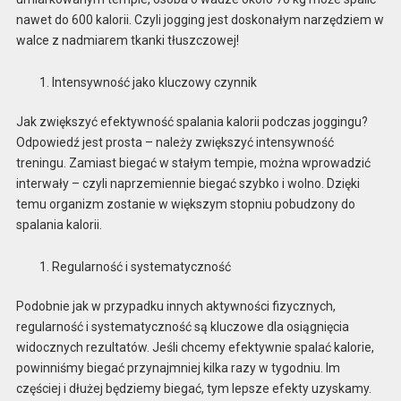
nawet do 600 kalorii. Czyli jogging jest doskonałym narzędziem w
walce z nadmiarem tkanki tłuszczowej!
Intensywność jako kluczowy czynnik
Jak zwiększyć efektywność spalania kalorii podczas joggingu?
Odpowiedź jest prosta – należy zwiększyć intensywność
treningu. Zamiast biegać w stałym tempie, można wprowadzić
interwały – czyli naprzemiennie biegać szybko i wolno. Dzięki
temu organizm zostanie w większym stopniu pobudzony do
spalania kalorii.
Regularność i systematyczność
Podobnie jak w przypadku innych aktywności fizycznych,
regularność i systematyczność są kluczowe dla osiągnięcia
widocznych rezultatów. Jeśli chcemy efektywnie spalać kalorie,
powinniśmy biegać przynajmniej kilka razy w tygodniu. Im
częściej i dłużej będziemy biegać, tym lepsze efekty uzyskamy.