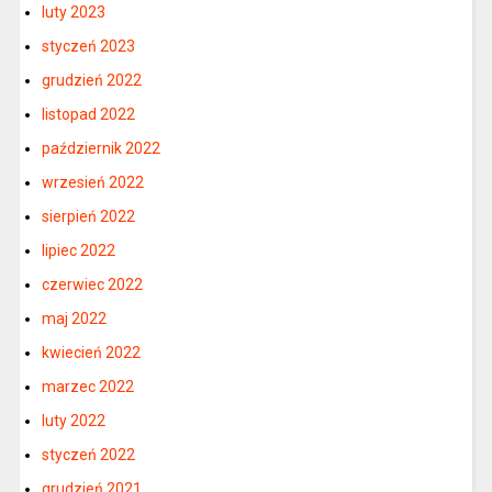
luty 2023
styczeń 2023
grudzień 2022
listopad 2022
październik 2022
wrzesień 2022
sierpień 2022
lipiec 2022
czerwiec 2022
maj 2022
kwiecień 2022
marzec 2022
luty 2022
styczeń 2022
grudzień 2021