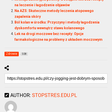
na leczenie i łagodzenie objawów
Na AZS: Skuteczne metody leczenia atopowego
zapalenia skóry
Ból kolan w środku: Przyczyny i metody łagodzenia
dyskomfortu wewnątrz stawu kolanowego
Lek na drogi moczowe bez recepty: Opcje
farmakologiczne na problemy z układem moczowym
Zdrowie
508
AUTHOR:
STOPSTRES.EDU.PL