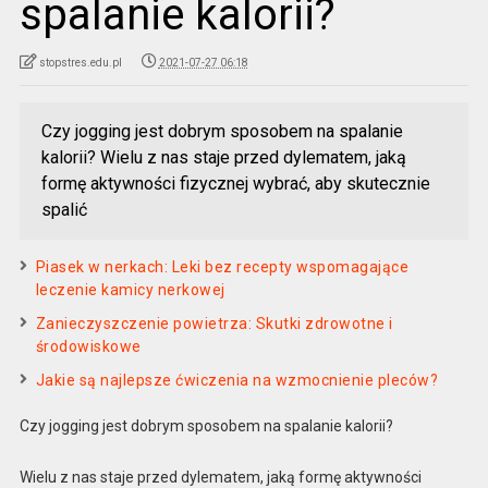
spalanie kalorii?
stopstres.edu.pl
2021-07-27 06:18
Czy jogging jest dobrym sposobem na spalanie
kalorii? Wielu z nas staje przed dylematem, jaką
formę aktywności fizycznej wybrać, aby skutecznie
spalić
Piasek w nerkach: Leki bez recepty wspomagające
leczenie kamicy nerkowej
Zanieczyszczenie powietrza: Skutki zdrowotne i
środowiskowe
Jakie są najlepsze ćwiczenia na wzmocnienie pleców?
Czy jogging jest dobrym sposobem na spalanie kalorii?
Wielu z nas staje przed dylematem, jaką formę aktywności