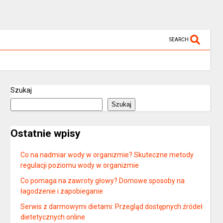
SEARCH
Szukaj
Szukaj
Ostatnie wpisy
Co na nadmiar wody w organizmie? Skuteczne metody
regulacji poziomu wody w organizmie
Co pomaga na zawroty głowy? Domowe sposoby na
łagodzenie i zapobieganie
Serwis z darmowymi dietami: Przegląd dostępnych źródeł
dietetycznych online