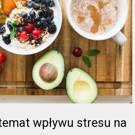
temat wpływu stresu na