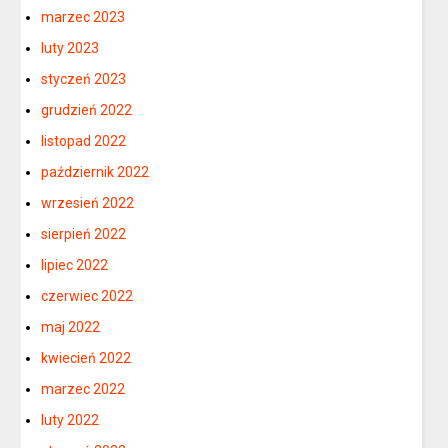
marzec 2023
luty 2023
styczeń 2023
grudzień 2022
listopad 2022
październik 2022
wrzesień 2022
sierpień 2022
lipiec 2022
czerwiec 2022
maj 2022
kwiecień 2022
marzec 2022
luty 2022