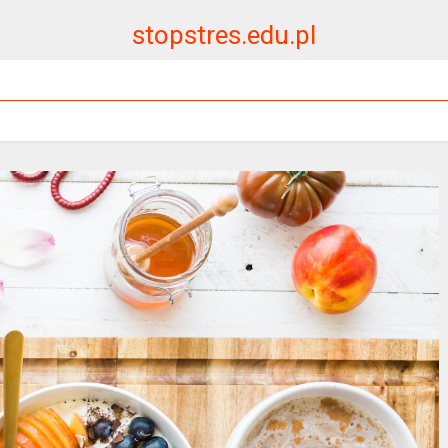
stopstres.edu.pl