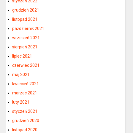
styczeń 2022
grudzień 2021
listopad 2021
październik 2021
wrzesień 2021
sierpień 2021
lipiec 2021
czerwiec 2021
maj 2021
kwiecień 2021
marzec 2021
luty 2021
styczeń 2021
grudzień 2020
listopad 2020