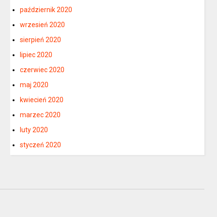
październik 2020
wrzesień 2020
sierpień 2020
lipiec 2020
czerwiec 2020
maj 2020
kwiecień 2020
marzec 2020
luty 2020
styczeń 2020