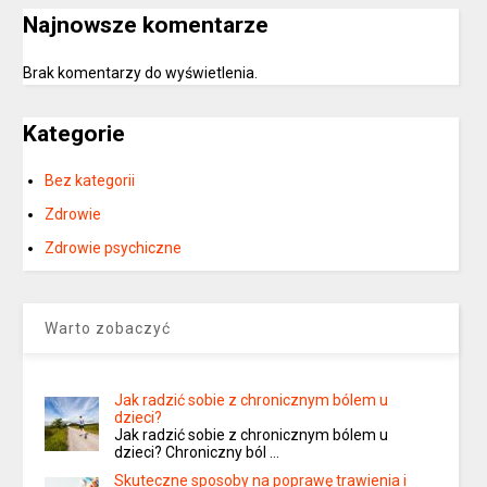
Najnowsze komentarze
Brak komentarzy do wyświetlenia.
Kategorie
Bez kategorii
Zdrowie
Zdrowie psychiczne
Warto zobaczyć
Jak radzić sobie z chronicznym bólem u
dzieci?
Jak radzić sobie z chronicznym bólem u
dzieci? Chroniczny ból …
Skuteczne sposoby na poprawę trawienia i