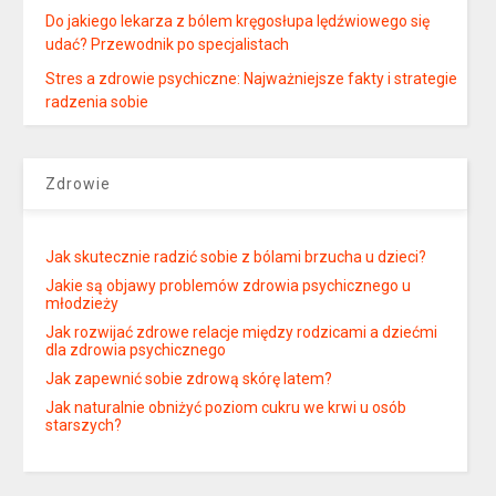
Do jakiego lekarza z bólem kręgosłupa lędźwiowego się
udać? Przewodnik po specjalistach
Stres a zdrowie psychiczne: Najważniejsze fakty i strategie
radzenia sobie
Zdrowie
Jak skutecznie radzić sobie z bólami brzucha u dzieci?
Jakie są objawy problemów zdrowia psychicznego u
młodzieży
Jak rozwijać zdrowe relacje między rodzicami a dziećmi
dla zdrowia psychicznego
Jak zapewnić sobie zdrową skórę latem?
Jak naturalnie obniżyć poziom cukru we krwi u osób
starszych?