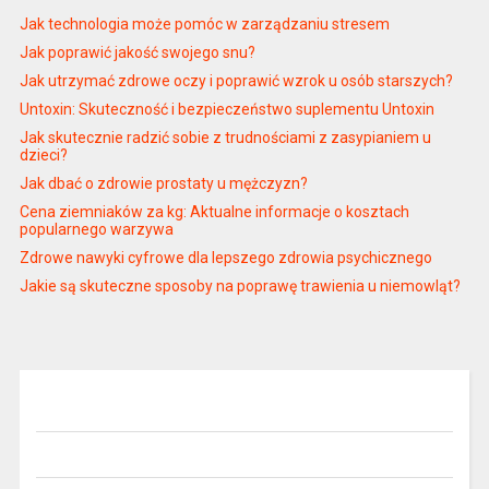
Jak technologia może pomóc w zarządzaniu stresem
Jak poprawić jakość swojego snu?
Jak utrzymać zdrowe oczy i poprawić wzrok u osób starszych?
Untoxin: Skuteczność i bezpieczeństwo suplementu Untoxin
Jak skutecznie radzić sobie z trudnościami z zasypianiem u
dzieci?
Jak dbać o zdrowie prostaty u mężczyzn?
Cena ziemniaków za kg: Aktualne informacje o kosztach
popularnego warzywa
Zdrowe nawyki cyfrowe dla lepszego zdrowia psychicznego
Jakie są skuteczne sposoby na poprawę trawienia u niemowląt?