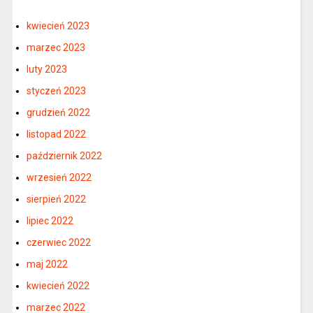
kwiecień 2023
marzec 2023
luty 2023
styczeń 2023
grudzień 2022
listopad 2022
październik 2022
wrzesień 2022
sierpień 2022
lipiec 2022
czerwiec 2022
maj 2022
kwiecień 2022
marzec 2022