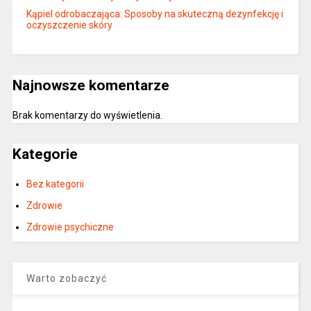
Kąpiel odrobaczająca: Sposoby na skuteczną dezynfekcję i
oczyszczenie skóry
Najnowsze komentarze
Brak komentarzy do wyświetlenia.
Kategorie
Bez kategorii
Zdrowie
Zdrowie psychiczne
Warto zobaczyć