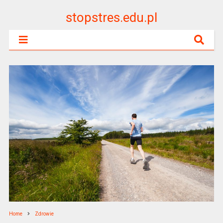
stopstres.edu.pl
Home
Zdrowie