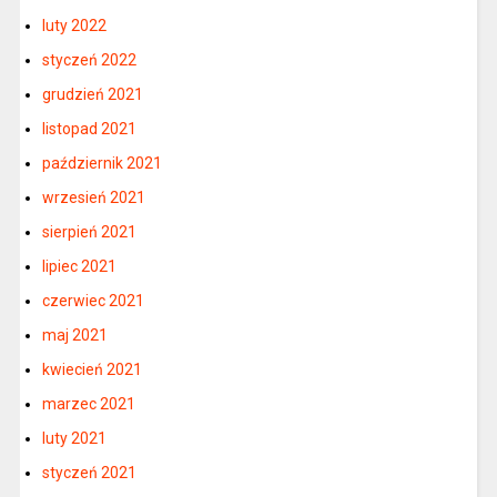
luty 2022
styczeń 2022
grudzień 2021
listopad 2021
październik 2021
wrzesień 2021
sierpień 2021
lipiec 2021
czerwiec 2021
maj 2021
kwiecień 2021
marzec 2021
luty 2021
styczeń 2021