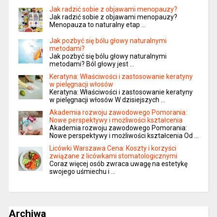
Jak radzić sobie z objawami menopauzy?
Jak radzić sobie z objawami menopauzy?
Menopauza to naturalny etap …
Jak pozbyć się bólu głowy naturalnymi
metodami?
Jak pozbyć się bólu głowy naturalnymi
metodami? Ból głowy jest …
Keratyna: Właściwości i zastosowanie keratyny
w pielęgnacji włosów
Keratyna: Właściwości i zastosowanie keratyny
w pielęgnacji włosów W dzisiejszych …
Akademia rozwoju zawodowego Pomorania:
Nowe perspektywy i możliwości kształcenia
Akademia rozwoju zawodowego Pomorania:
Nowe perspektywy i możliwości kształcenia Od …
Licówki Warszawa Cena: Koszty i korzyści
związane z licówkami stomatologicznymi
Coraz więcej osób zwraca uwagę na estetykę
swojego uśmiechu i …
Archiwa