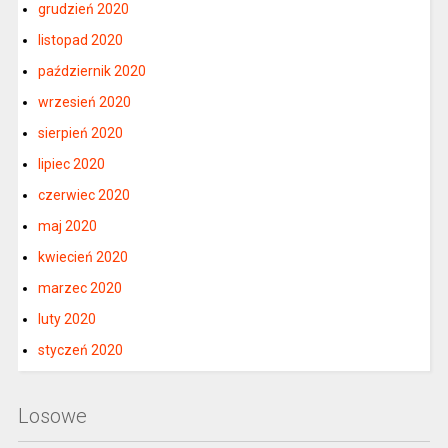
grudzień 2020
listopad 2020
październik 2020
wrzesień 2020
sierpień 2020
lipiec 2020
czerwiec 2020
maj 2020
kwiecień 2020
marzec 2020
luty 2020
styczeń 2020
Losowe