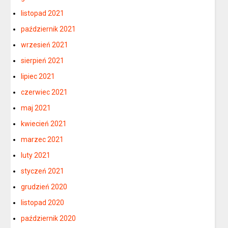
listopad 2021
październik 2021
wrzesień 2021
sierpień 2021
lipiec 2021
czerwiec 2021
maj 2021
kwiecień 2021
marzec 2021
luty 2021
styczeń 2021
grudzień 2020
listopad 2020
październik 2020