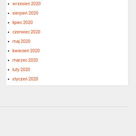
wrzesień 2020
sierpień 2020
lipiec 2020
czerwiec 2020
maj 2020
kwiecień 2020
marzec 2020
luty 2020
styczeń 2020