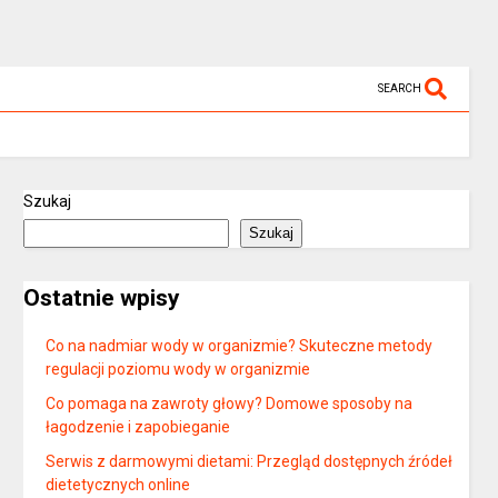
SEARCH
Szukaj
Szukaj
Ostatnie wpisy
Co na nadmiar wody w organizmie? Skuteczne metody
regulacji poziomu wody w organizmie
Co pomaga na zawroty głowy? Domowe sposoby na
łagodzenie i zapobieganie
Serwis z darmowymi dietami: Przegląd dostępnych źródeł
dietetycznych online