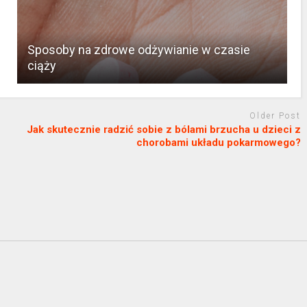
Sposoby na zdrowe odżywianie w czasie
ciąży
Older Post
Jak skutecznie radzić sobie z bólami brzucha u dzieci z
chorobami układu pokarmowego?