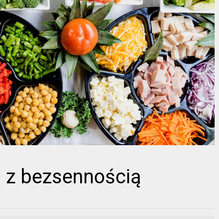
i z bezsennością