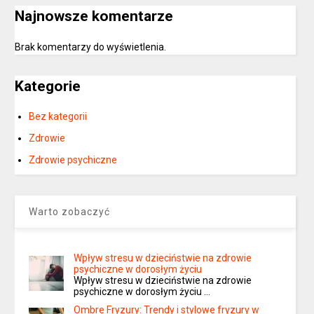
Najnowsze komentarze
Brak komentarzy do wyświetlenia.
Kategorie
Bez kategorii
Zdrowie
Zdrowie psychiczne
Warto zobaczyć
Wpływ stresu w dzieciństwie na zdrowie
psychiczne w dorosłym życiu
Wpływ stresu w dzieciństwie na zdrowie
psychiczne w dorosłym życiu …
Ombre Fryzury: Trendy i stylowe fryzury w