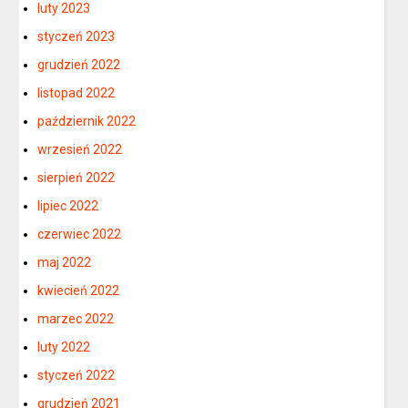
luty 2023
styczeń 2023
grudzień 2022
listopad 2022
październik 2022
wrzesień 2022
sierpień 2022
lipiec 2022
czerwiec 2022
maj 2022
kwiecień 2022
marzec 2022
luty 2022
styczeń 2022
grudzień 2021