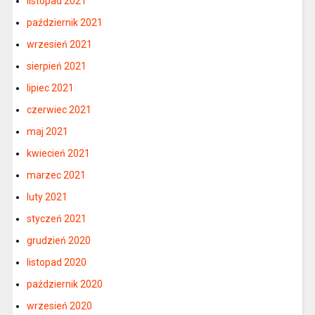
listopad 2021
październik 2021
wrzesień 2021
sierpień 2021
lipiec 2021
czerwiec 2021
maj 2021
kwiecień 2021
marzec 2021
luty 2021
styczeń 2021
grudzień 2020
listopad 2020
październik 2020
wrzesień 2020