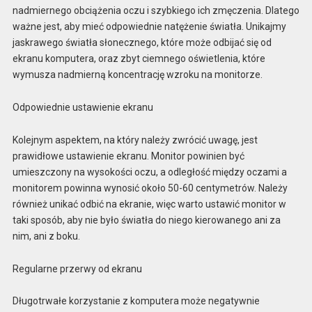
nadmiernego obciążenia oczu i szybkiego ich zmęczenia. Dlatego
ważne jest, aby mieć odpowiednie natężenie światła. Unikajmy
jaskrawego światła słonecznego, które może odbijać się od
ekranu komputera, oraz zbyt ciemnego oświetlenia, które
wymusza nadmierną koncentrację wzroku na monitorze.
Odpowiednie ustawienie ekranu
Kolejnym aspektem, na który należy zwrócić uwagę, jest
prawidłowe ustawienie ekranu. Monitor powinien być
umieszczony na wysokości oczu, a odległość między oczami a
monitorem powinna wynosić około 50-60 centymetrów. Należy
również unikać odbić na ekranie, więc warto ustawić monitor w
taki sposób, aby nie było światła do niego kierowanego ani za
nim, ani z boku.
Regularne przerwy od ekranu
Długotrwałe korzystanie z komputera może negatywnie