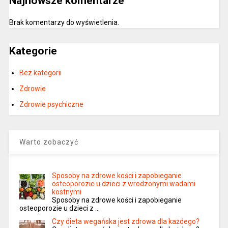
Najnowsze komentarze
Brak komentarzy do wyświetlenia.
Kategorie
Bez kategorii
Zdrowie
Zdrowie psychiczne
Warto zobaczyć
Sposoby na zdrowe kości i zapobieganie
osteoporozie u dzieci z wrodzonymi wadami
kostnymi
Sposoby na zdrowe kości i zapobieganie
osteoporozie u dzieci z …
Czy dieta wegańska jest zdrowa dla każdego?