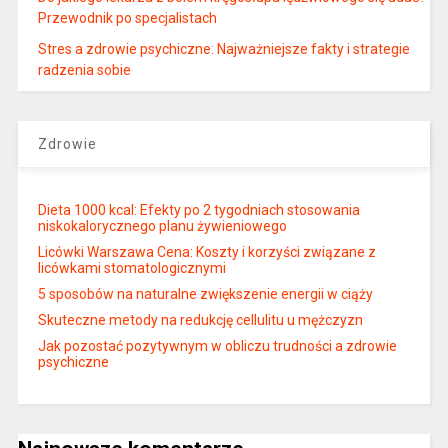
Przewodnik po specjalistach
Stres a zdrowie psychiczne: Najważniejsze fakty i strategie
radzenia sobie
Zdrowie
Dieta 1000 kcal: Efekty po 2 tygodniach stosowania
niskokalorycznego planu żywieniowego
Licówki Warszawa Cena: Koszty i korzyści związane z
licówkami stomatologicznymi
5 sposobów na naturalne zwiększenie energii w ciąży
Skuteczne metody na redukcję cellulitu u mężczyzn
Jak pozostać pozytywnym w obliczu trudności a zdrowie
psychiczne