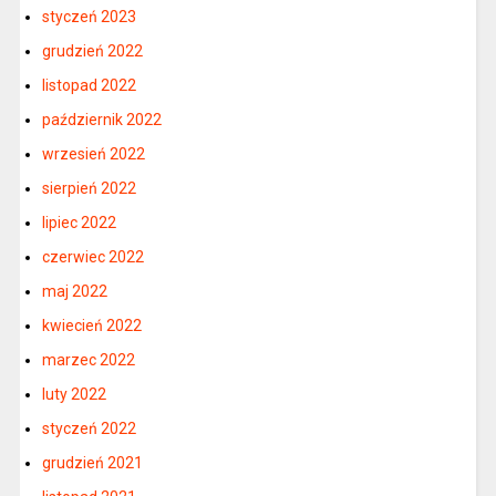
styczeń 2023
grudzień 2022
listopad 2022
październik 2022
wrzesień 2022
sierpień 2022
lipiec 2022
czerwiec 2022
maj 2022
kwiecień 2022
marzec 2022
luty 2022
styczeń 2022
grudzień 2021