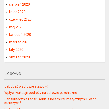
sierpień 2020
lipiec 2020
czerwiec 2020
maj 2020
kwiecień 2020
marzec 2020
luty 2020
styczeń 2020
Losowe
Jak dbać o zdrowie stawów?
Wpływ wakacji i podróży na zdrowie psychiczne
Jak skutecznie radzić sobie z bólami reumatycznymi u osób
starszych?