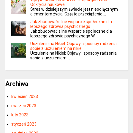
Odkrycia naukowe
Stres w dzisiejszym świecie jest nieodłącznym
elementem życia. Często przeciążenie …
Jak zbudować silne wsparcie społeczne dla
lepszego zdrowia psychicznego
Jak zbudować silne wsparcie społeczne dla
lepszego zdrowia psychicznego W …
Uczulenie na Nikiel: Objawy i sposoby radzenia
sobie z uczuleniem na nikiel
Uczulenie na Nikiel: Objawy i sposoby radzenia
sobie z uczuleniem …
Archiwa
kwiecień 2023
marzec 2023
luty 2023
styczeń 2023