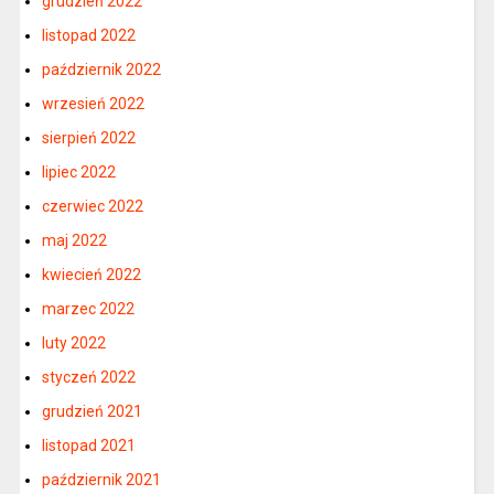
grudzień 2022
listopad 2022
październik 2022
wrzesień 2022
sierpień 2022
lipiec 2022
czerwiec 2022
maj 2022
kwiecień 2022
marzec 2022
luty 2022
styczeń 2022
grudzień 2021
listopad 2021
październik 2021