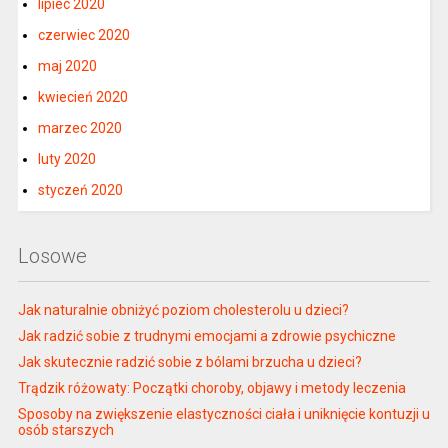
lipiec 2020
czerwiec 2020
maj 2020
kwiecień 2020
marzec 2020
luty 2020
styczeń 2020
Losowe
Jak naturalnie obniżyć poziom cholesterolu u dzieci?
Jak radzić sobie z trudnymi emocjami a zdrowie psychiczne
Jak skutecznie radzić sobie z bólami brzucha u dzieci?
Trądzik różowaty: Początki choroby, objawy i metody leczenia
Sposoby na zwiększenie elastyczności ciała i uniknięcie kontuzji u
osób starszych