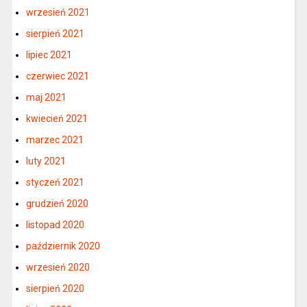
wrzesień 2021
sierpień 2021
lipiec 2021
czerwiec 2021
maj 2021
kwiecień 2021
marzec 2021
luty 2021
styczeń 2021
grudzień 2020
listopad 2020
październik 2020
wrzesień 2020
sierpień 2020