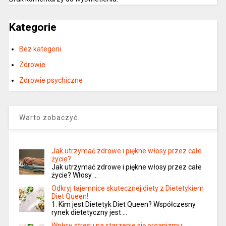
Kategorie
Bez kategorii
Zdrowie
Zdrowie psychiczne
Warto zobaczyć
Jak utrzymać zdrowe i piękne włosy przez całe
życie?
Jak utrzymać zdrowe i piękne włosy przez całe
życie? Włosy …
Odkryj tajemnice skutecznej diety z Dietetykiem
Diet Queen!
1. Kim jest Dietetyk Diet Queen? Współczesny
rynek dietetyczny jest …
Wpływ stresu na starzenie się organizmu: