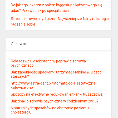
Do jakiego lekarza z bólem kręgosłupa lędźwiowego się
udać? Przewodnik po specjalistach
Stres a zdrowie psychiczne: Najważniejsze fakty i strategie
radzenia sobie
Zdrowie
Rola rozwoju osobistego w poprawie zdrowia
psychicznego
Jak zapobiegać upadkom i utrzymać stabilność u osób
starszych?
http://www.astra-dent.pl/stomatologia-estetyczna-
katowice.php
Sposoby na efektywne redukowanie tkanki tłuszczowej
Jak dbać o zdrowie psychiczne w codziennym życiu?
6 naturalnych sposobów na obniżenie poziomu
cholesterolu