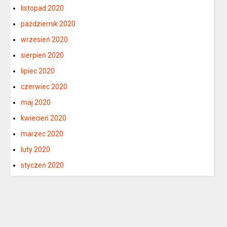
listopad 2020
październik 2020
wrzesień 2020
sierpień 2020
lipiec 2020
czerwiec 2020
maj 2020
kwiecień 2020
marzec 2020
luty 2020
styczeń 2020