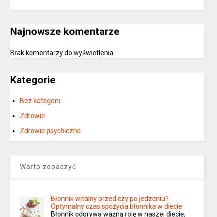
Najnowsze komentarze
Brak komentarzy do wyświetlenia.
Kategorie
Bez kategorii
Zdrowie
Zdrowie psychiczne
Warto zobaczyć
Błonnik witalny przed czy po jedzeniu?
Optymalny czas spożycia błonnika w diecie
Błonnik odgrywa ważną rolę w naszej diecie,