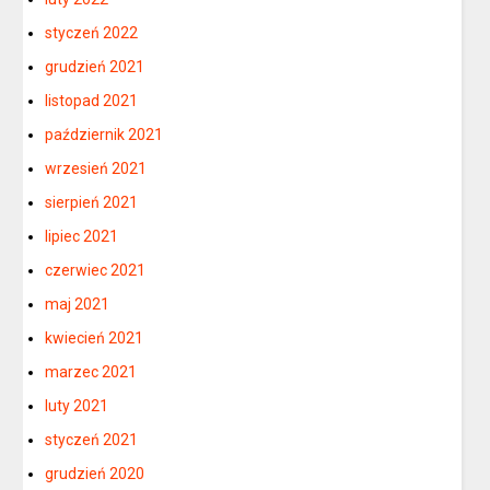
styczeń 2022
grudzień 2021
listopad 2021
październik 2021
wrzesień 2021
sierpień 2021
lipiec 2021
czerwiec 2021
maj 2021
kwiecień 2021
marzec 2021
luty 2021
styczeń 2021
grudzień 2020