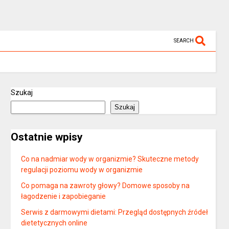
SEARCH
Szukaj
Szukaj
Ostatnie wpisy
Co na nadmiar wody w organizmie? Skuteczne metody
regulacji poziomu wody w organizmie
Co pomaga na zawroty głowy? Domowe sposoby na
łagodzenie i zapobieganie
Serwis z darmowymi dietami: Przegląd dostępnych źródeł
dietetycznych online