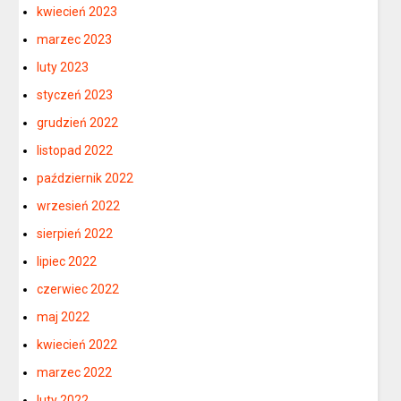
kwiecień 2023
marzec 2023
luty 2023
styczeń 2023
grudzień 2022
listopad 2022
październik 2022
wrzesień 2022
sierpień 2022
lipiec 2022
czerwiec 2022
maj 2022
kwiecień 2022
marzec 2022
luty 2022