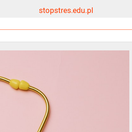
stopstres.edu.pl