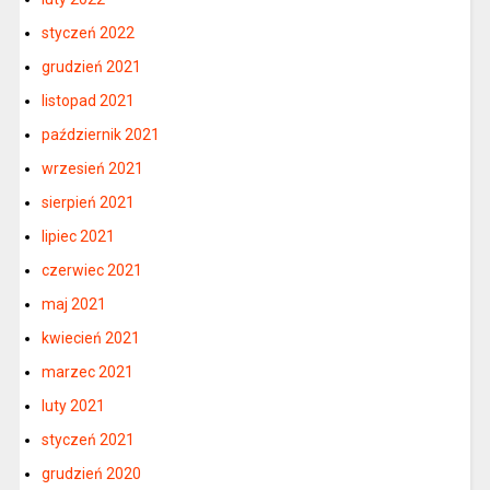
styczeń 2022
grudzień 2021
listopad 2021
październik 2021
wrzesień 2021
sierpień 2021
lipiec 2021
czerwiec 2021
maj 2021
kwiecień 2021
marzec 2021
luty 2021
styczeń 2021
grudzień 2020