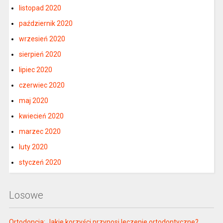
listopad 2020
październik 2020
wrzesień 2020
sierpień 2020
lipiec 2020
czerwiec 2020
maj 2020
kwiecień 2020
marzec 2020
luty 2020
styczeń 2020
Losowe
Ortodoncja: Jakie korzyści przynosi leczenie ortodontyczne?