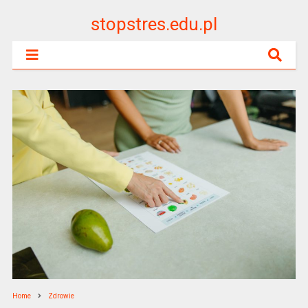
stopstres.edu.pl
Home
Zdrowie