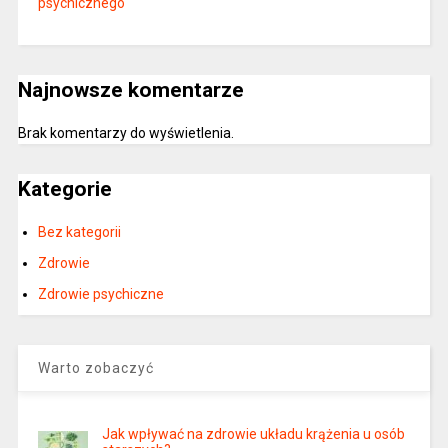
psychicznego
Najnowsze komentarze
Brak komentarzy do wyświetlenia.
Kategorie
Bez kategorii
Zdrowie
Zdrowie psychiczne
Warto zobaczyć
Jak wpływać na zdrowie układu krążenia u osób