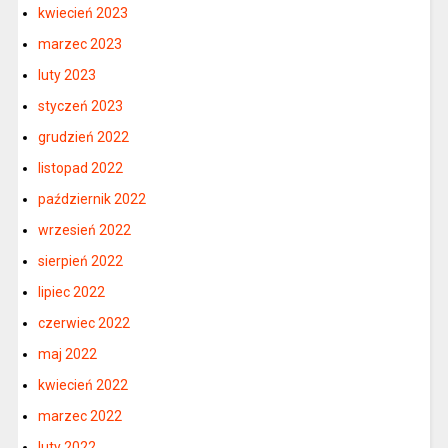
kwiecień 2023
marzec 2023
luty 2023
styczeń 2023
grudzień 2022
listopad 2022
październik 2022
wrzesień 2022
sierpień 2022
lipiec 2022
czerwiec 2022
maj 2022
kwiecień 2022
marzec 2022
luty 2022