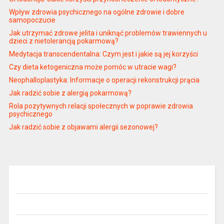
Wpływ zdrowia psychicznego na ogólne zdrowie i dobre
samopoczucie
Jak utrzymać zdrowe jelita i uniknąć problemów trawiennych u
dzieci z nietolerancją pokarmową?
Medytacja transcendentalna: Czym jest i jakie są jej korzyści
Czy dieta ketogeniczna może pomóc w utracie wagi?
Neophalloplastyka: Informacje o operacji rekonstrukcji prącia
Jak radzić sobie z alergią pokarmową?
Rola pozytywnych relacji społecznych w poprawie zdrowia
psychicznego
Jak radzić sobie z objawami alergii sezonowej?