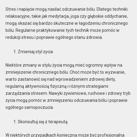
Stres i napięcie mogą nasilać odczuwanie bólu. Dlatego techniki
relaksacyjne, takie jak medytacja, joga czy głębokie oddychanie,
mogą okazać się bardzo skuteczne w łagodzeniu chronicznego
bólu. Regularne praktykowanie tych technik może pomóc w
redukcji stresu i poprawie ogólnego stanu zdrowia.
Zmieniaj styl życia
Niektóre zmiany w stylu życia mogą mieć ogromny wpływ na
zmniejszenie chronicznego bólu. Choć może być to wyzwanie,
warto zastanowić się nad wprowadzeniem zdrowej diety,
regularną aktywnością fizyczną i różnymi strategiami
zarządzania stresem. Nawyki żywieniowe, ruchowe i zdrowy tryb
życia mogą pomóc w zmniejszeniu odczuwania bólu i poprawie
ogólnego samopoczucia.
Skonsultuj się z terapeutą
W niektórych przypadkach konieczna może być profesjonalna