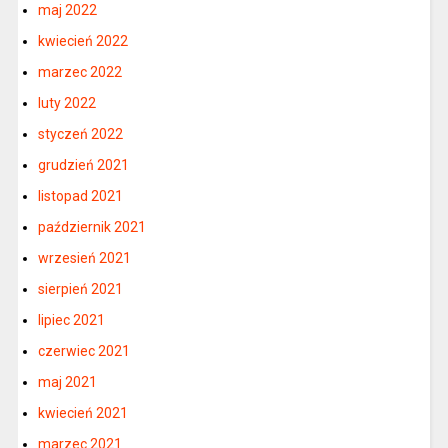
maj 2022
kwiecień 2022
marzec 2022
luty 2022
styczeń 2022
grudzień 2021
listopad 2021
październik 2021
wrzesień 2021
sierpień 2021
lipiec 2021
czerwiec 2021
maj 2021
kwiecień 2021
marzec 2021