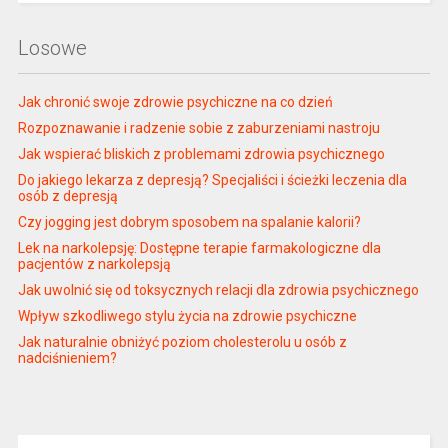
Losowe
Jak chronić swoje zdrowie psychiczne na co dzień
Rozpoznawanie i radzenie sobie z zaburzeniami nastroju
Jak wspierać bliskich z problemami zdrowia psychicznego
Do jakiego lekarza z depresją? Specjaliści i ścieżki leczenia dla
osób z depresją
Czy jogging jest dobrym sposobem na spalanie kalorii?
Lek na narkolepsję: Dostępne terapie farmakologiczne dla
pacjentów z narkolepsją
Jak uwolnić się od toksycznych relacji dla zdrowia psychicznego
Wpływ szkodliwego stylu życia na zdrowie psychiczne
Jak naturalnie obniżyć poziom cholesterolu u osób z
nadciśnieniem?