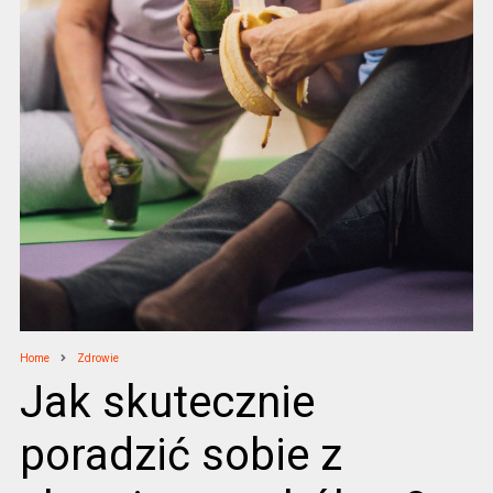
Home
Zdrowie
Jak skutecznie
poradzić sobie z