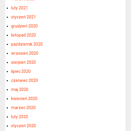
luty 2021
styczeń 2021
grudzień 2020
listopad 2020
październik 2020
wrzesień 2020
sierpień 2020
lipiec 2020
czerwiec 2020
maj 2020
kwiecień 2020
marzec 2020
luty 2020
styczeń 2020