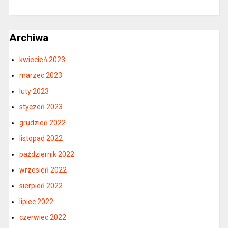
Archiwa
kwiecień 2023
marzec 2023
luty 2023
styczeń 2023
grudzień 2022
listopad 2022
październik 2022
wrzesień 2022
sierpień 2022
lipiec 2022
czerwiec 2022