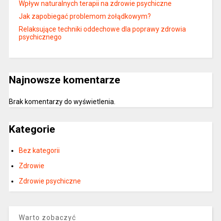
Wpływ naturalnych terapii na zdrowie psychiczne
Jak zapobiegać problemom żołądkowym?
Relaksujące techniki oddechowe dla poprawy zdrowia
psychicznego
Najnowsze komentarze
Brak komentarzy do wyświetlenia.
Kategorie
Bez kategorii
Zdrowie
Zdrowie psychiczne
Warto zobaczyć