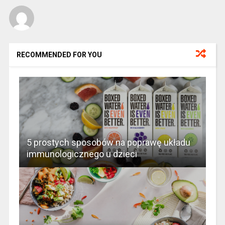
RECOMMENDED FOR YOU
5 prostych sposobów na poprawę układu
immunologicznego u dzieci