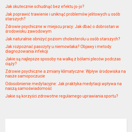
Jak skutecznie schudnąć bez efektu jo-jo?
Jak poprawić trawienie i uniknąć problemów jelitowych u osób
starszych?
Zdrowie psychiczne w miejscu pracy: Jak dbać o dobrostan w
środowisku zawodowym
Jak naturalnie obniżyć poziom cholesterolu u osób starszych?
Jak rozpoznać pasożyty u niemowlaka? Objawy i metody
diagnozowania infekcji
Jakie są najlepsze sposoby na walkę z bólami pleców podczas
ciąży?
Zdrowie psychiczne a zmiany klimatyczne: Wpływ środowiska na
nasze samopoczucie
Odosobnienie medytacyjne: Jak praktyka medytacji wpływa na
naszą samoświadomość
Jakie są korzyści zdrowotne regularnego uprawiania sportu?