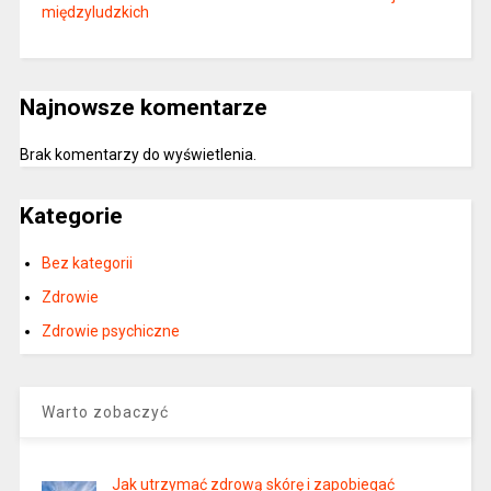
międzyludzkich
Najnowsze komentarze
Brak komentarzy do wyświetlenia.
Kategorie
Bez kategorii
Zdrowie
Zdrowie psychiczne
Warto zobaczyć
Jak utrzymać zdrową skórę i zapobiegać