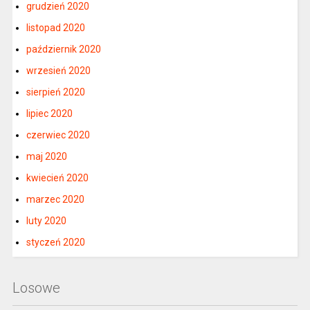
grudzień 2020
listopad 2020
październik 2020
wrzesień 2020
sierpień 2020
lipiec 2020
czerwiec 2020
maj 2020
kwiecień 2020
marzec 2020
luty 2020
styczeń 2020
Losowe