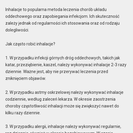
Inhalacje to popularna metoda leczenia chorób układu
oddechowego oraz zapobiegania infekcjom. Ich skuteczność
zależy jednak od regularności ich stosowania oraz od rodzaju
dolegliwości.
Jak często robić inhalacje?
1. W przypadku infekcji górnych dróg oddechowych, takich jak
katar, przeziębienie, kaszel, należy wykonywać inhalacje 2-3 razy
dziennie. Ważne jest, aby nie przerywać leczenia przed
zniknięciem objawów.
2. W przypadku astmy oskrzelowej należy wykonywać inhalacje
codziennie, według zaleceń lekarza. W okresie zaostrzenia
choroby częstotliwość inhalacji może się zwiększyć nawet do
kilku razy dziennie.
3. W przypadku alergii, inhalacje należy wykonywać regularnie,