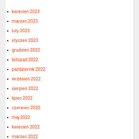
kwiecień 2023
marzec 2023
luty 2023
styczeń 2023
grudzień 2022
listopad 2022
październik 2022
wrzesień 2022
sierpień 2022
lipiec 2022
czerwiec 2022
maj 2022
kwiecień 2022
marzec 2022