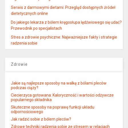
Serwis z darmowymi dietami: Przegląd dostępnych źródeł
dietetycznych online
Do jakiego lekarza z bólem kręgosłupa lędźwiowego się udać?
Przewodnik po specjalistach
Stres a zdrowie psychiczne: Najważniejsze fakty i strategie
radzenia sobie
Zdrowie
Jakie są najlepsze sposoby na walkę z bólami pleców
podczas ciąży?
Ciecierzyca gotowana: Kaloryczność i wartości odżywcze
popularnego składnika
Skuteczne sposoby na poprawę funkcji układu
odpornościowego
Jak radzić sobie z bólem pleców?
Zdrowe techniki radzenia sobie ze stresem w relacjach