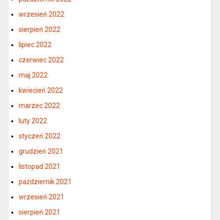
wrzesień 2022
sierpień 2022
lipiec 2022
czerwiec 2022
maj 2022
kwiecień 2022
marzec 2022
luty 2022
styczeń 2022
grudzień 2021
listopad 2021
październik 2021
wrzesień 2021
sierpień 2021