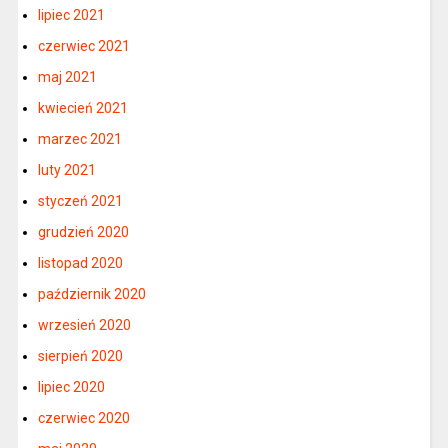
lipiec 2021
czerwiec 2021
maj 2021
kwiecień 2021
marzec 2021
luty 2021
styczeń 2021
grudzień 2020
listopad 2020
październik 2020
wrzesień 2020
sierpień 2020
lipiec 2020
czerwiec 2020