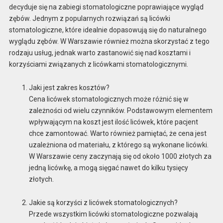
decyduje się na zabiegi stomatologiczne poprawiające wygląd
zębów. Jednym z popularnych rozwiązań są licówki
stomatologiczne, które idealnie dopasowują się do naturalnego
wyglądu zębów. W Warszawie również można skorzystać z tego
rodzaju usług, jednak warto zastanowić się nad kosztami i
korzyściami związanych z licówkami stomatologicznymi.
Jaki jest zakres kosztów?
Cena licówek stomatologicznych może różnić się w
zależności od wielu czynników. Podstawowym elementem
wpływającym na koszt jest ilość licówek, które pacjent
chce zamontować. Warto również pamiętać, że cena jest
uzależniona od materiału, z którego są wykonane licówki.
W Warszawie ceny zaczynają się od około 1000 złotych za
jedną licówkę, a mogą sięgać nawet do kilku tysięcy
złotych.
Jakie są korzyści z licówek stomatologicznych?
Przede wszystkim licówki stomatologiczne pozwalają