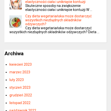
elastyczności ciała i uniknięcie kontuzji
Skuteczne sposoby na zwiększenie
elastyczności ciała i uniknięcie kontuzji W …
Czy dieta wegetariańska może dostarczyć
wszystkich niezbędnych składników
odżywczych?
Czy dieta wegetariańska może dostarczyć
wszystkich niezbędnych składników odżywczych? Dieta …
Archiwa
kwiecień 2023
marzec 2023
luty 2023
styczeń 2023
grudzień 2022
listopad 2022
październik 2022