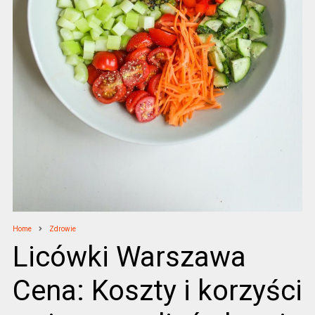
Home
Zdrowie
Licówki Warszawa
Cena: Koszty i korzyści