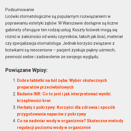
Podsumowanie
Licówki stomatologiczne są popularnym rozwiązaniem w
poprawianiu estetyki zębów. W Warszawie dostępne są liczne
gabinety oferujące ten rodzaj usług. Koszty licówek mogą się
różnić w zależności od wielu czynników, takich jak ilość, materiał
czy specjalizacja stomatologa. Jednak korzyści związane z
licówkami są nieocenione – pacjent zyskuje piękny uśmiech,
pewność siebie i zadowolenie ze swojego wyglądu.
Powiązane Wpisy:
Dobre tabletki na ból zęba: Wybór skutecznych
preparatów przeciwbólowych
Badanie INR: Co to jest i jak interpretować wyniki
krzepliwości krwi
Herbaty z pokrzywy: Korzyści dla zdrowia i sposób
przygotowania naparów z pokrzywy
Co na nadmiar wody w organizmie? Skuteczne metody
regulacji poziomu wody w organizmie