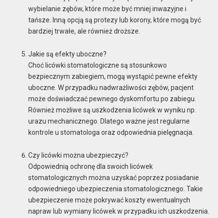
wybielanie zębów, które może być mniej inwazyjne i
tańsze. Inną opcją są protezy lub korony, które mogą być
bardziej trwałe, ale również droższe.
Jakie są efekty uboczne?
Choć licówki stomatologiczne są stosunkowo
bezpiecznym zabiegiem, mogą wystąpić pewne efekty
uboczne. W przypadku nadwrażliwości zębów, pacjent
może doświadczać pewnego dyskomfortu po zabiegu.
Również możliwe są uszkodzenia licówek w wyniku np.
urazu mechanicznego. Dlatego ważne jest regularne
kontrole u stomatologa oraz odpowiednia pielęgnacja.
Czy licówki można ubezpieczyć?
Odpowiednią ochronę dla swoich licówek
stomatologicznych można uzyskać poprzez posiadanie
odpowiedniego ubezpieczenia stomatologicznego. Takie
ubezpieczenie może pokrywać koszty ewentualnych
napraw lub wymiany licówek w przypadku ich uszkodzenia.