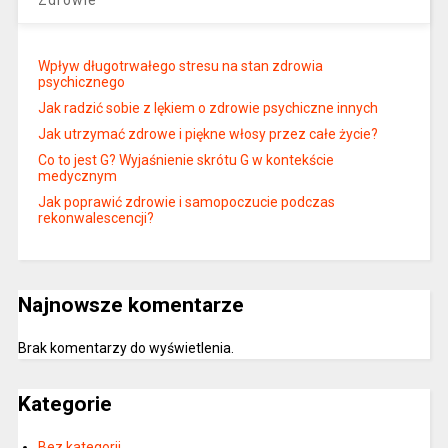
Wpływ długotrwałego stresu na stan zdrowia
psychicznego
Jak radzić sobie z lękiem o zdrowie psychiczne innych
Jak utrzymać zdrowe i piękne włosy przez całe życie?
Co to jest G? Wyjaśnienie skrótu G w kontekście
medycznym
Jak poprawić zdrowie i samopoczucie podczas
rekonwalescencji?
Najnowsze komentarze
Brak komentarzy do wyświetlenia.
Kategorie
Bez kategorii