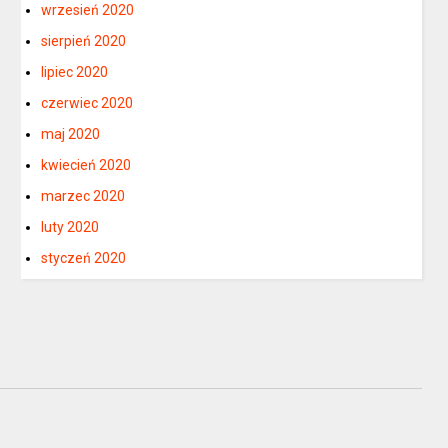
wrzesień 2020
sierpień 2020
lipiec 2020
czerwiec 2020
maj 2020
kwiecień 2020
marzec 2020
luty 2020
styczeń 2020