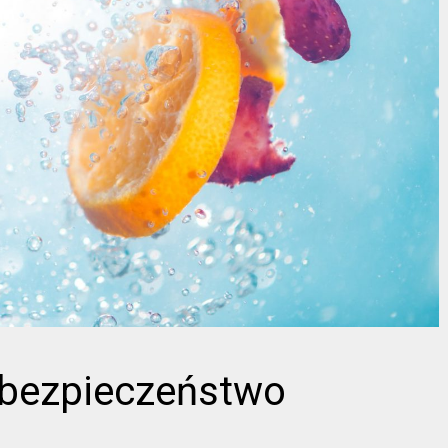
 bezpieczeństwo