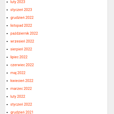
luty 2023
styczeń 2023
grudzień 2022
listopad 2022
październik 2022
wrzesień 2022
sierpień 2022
lipiec 2022
czerwiec 2022
maj 2022
kwiecień 2022
marzec 2022
luty 2022
styczeń 2022
grudzień 2021