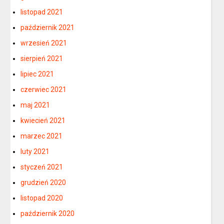
listopad 2021
październik 2021
wrzesień 2021
sierpień 2021
lipiec 2021
czerwiec 2021
maj 2021
kwiecień 2021
marzec 2021
luty 2021
styczeń 2021
grudzień 2020
listopad 2020
październik 2020