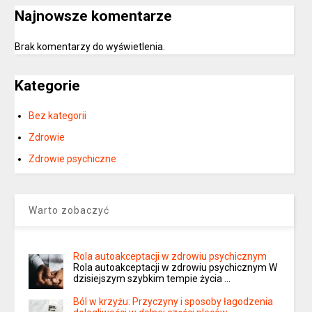
Najnowsze komentarze
Brak komentarzy do wyświetlenia.
Kategorie
Bez kategorii
Zdrowie
Zdrowie psychiczne
Warto zobaczyć
Rola autoakceptacji w zdrowiu psychicznym
Rola autoakceptacji w zdrowiu psychicznym W
dzisiejszym szybkim tempie życia …
Ból w krzyżu: Przyczyny i sposoby łagodzenia