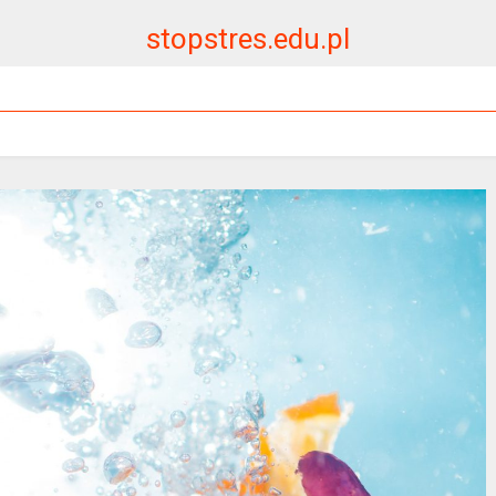
stopstres.edu.pl