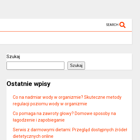
SEARCH
Szukaj
Szukaj
Ostatnie wpisy
Co na nadmiar wody w organizmie? Skuteczne metody
regulacji poziomu wody w organizmie
Co pomaga na zawroty głowy? Domowe sposoby na
łagodzenie i zapobieganie
Serwis z darmowymi dietami: Przegląd dostępnych źródeł
dietetycznych online