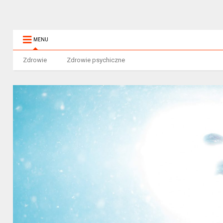
MENU
Zdrowie
Zdrowie psychiczne