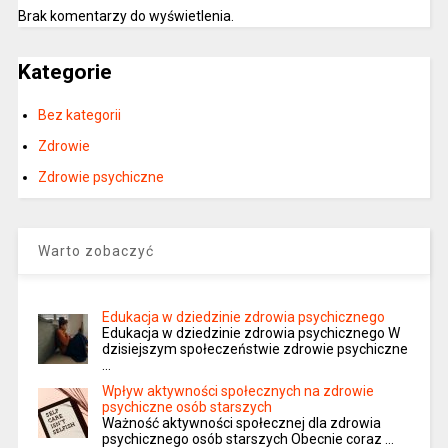
Brak komentarzy do wyświetlenia.
Kategorie
Bez kategorii
Zdrowie
Zdrowie psychiczne
Warto zobaczyć
Edukacja w dziedzinie zdrowia psychicznego
Edukacja w dziedzinie zdrowia psychicznego W
dzisiejszym społeczeństwie zdrowie psychiczne
…
Wpływ aktywności społecznych na zdrowie
psychiczne osób starszych
Ważność aktywności społecznej dla zdrowia
psychicznego osób starszych Obecnie coraz …