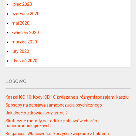
lipiec 2020
czerwiec 2020
maj 2020
kwiecień 2020
marzec 2020
luty 2020
styczeń 2020
Losowe
Kaszel ICD 10: Kody ICD 10 związane z różnymi rodzajami kaszlu
Sposoby na poprawę samopoczucia psychicznego
Jak dbać o zdrowie jamy ustnej?
Skuteczne metody na redukcję objawów chorób
autoimmunologicznych
Bulgaricus: Właściwości i korzyści związane z bakterią