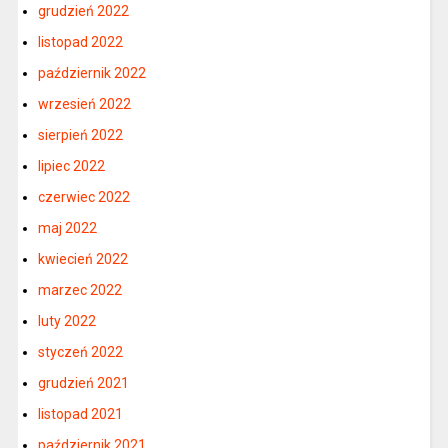
grudzień 2022
listopad 2022
październik 2022
wrzesień 2022
sierpień 2022
lipiec 2022
czerwiec 2022
maj 2022
kwiecień 2022
marzec 2022
luty 2022
styczeń 2022
grudzień 2021
listopad 2021
październik 2021