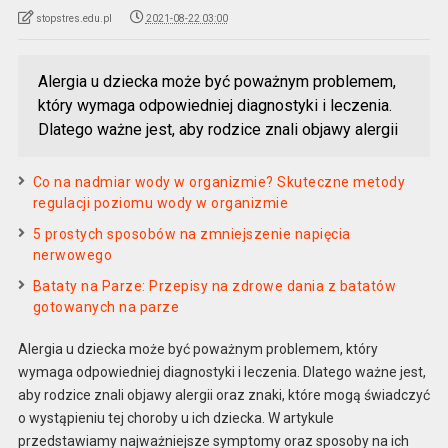
stopstres.edu.pl
2021-08-22 03:00
Alergia u dziecka może być poważnym problemem,
który wymaga odpowiedniej diagnostyki i leczenia.
Dlatego ważne jest, aby rodzice znali objawy alergii
Co na nadmiar wody w organizmie? Skuteczne metody
regulacji poziomu wody w organizmie
5 prostych sposobów na zmniejszenie napięcia
nerwowego
Bataty na Parze: Przepisy na zdrowe dania z batatów
gotowanych na parze
Alergia u dziecka może być poważnym problemem, który
wymaga odpowiedniej diagnostyki i leczenia. Dlatego ważne jest,
aby rodzice znali objawy alergii oraz znaki, które mogą świadczyć
o wystąpieniu tej choroby u ich dziecka. W artykule
przedstawiamy najważniejsze symptomy oraz sposoby na ich