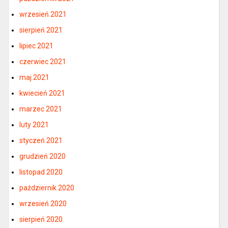
wrzesień 2021
sierpień 2021
lipiec 2021
czerwiec 2021
maj 2021
kwiecień 2021
marzec 2021
luty 2021
styczeń 2021
grudzień 2020
listopad 2020
październik 2020
wrzesień 2020
sierpień 2020