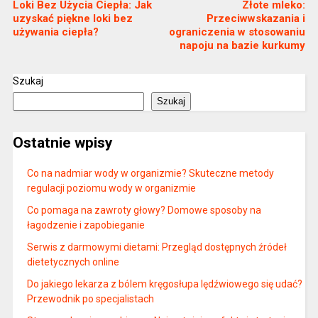
Loki Bez Użycia Ciepła: Jak
Złote mleko:
uzyskać piękne loki bez
Przeciwwskazania i
używania ciepła?
ograniczenia w stosowaniu
napoju na bazie kurkumy
Szukaj
Szukaj
Ostatnie wpisy
Co na nadmiar wody w organizmie? Skuteczne metody
regulacji poziomu wody w organizmie
Co pomaga na zawroty głowy? Domowe sposoby na
łagodzenie i zapobieganie
Serwis z darmowymi dietami: Przegląd dostępnych źródeł
dietetycznych online
Do jakiego lekarza z bólem kręgosłupa lędźwiowego się udać?
Przewodnik po specjalistach