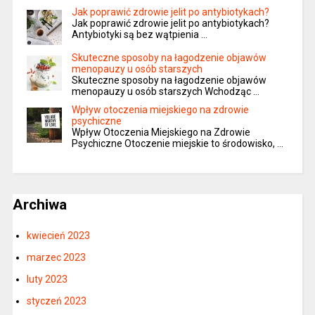
Jak poprawić zdrowie jelit po antybiotykach?
Jak poprawić zdrowie jelit po antybiotykach?
Antybiotyki są bez wątpienia …
Skuteczne sposoby na łagodzenie objawów
menopauzy u osób starszych
Skuteczne sposoby na łagodzenie objawów
menopauzy u osób starszych Wchodząc …
Wpływ otoczenia miejskiego na zdrowie
psychiczne
Wpływ Otoczenia Miejskiego na Zdrowie
Psychiczne Otoczenie miejskie to środowisko, …
Archiwa
kwiecień 2023
marzec 2023
luty 2023
styczeń 2023