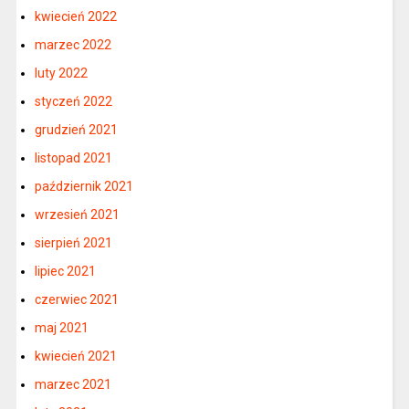
kwiecień 2022
marzec 2022
luty 2022
styczeń 2022
grudzień 2021
listopad 2021
październik 2021
wrzesień 2021
sierpień 2021
lipiec 2021
czerwiec 2021
maj 2021
kwiecień 2021
marzec 2021