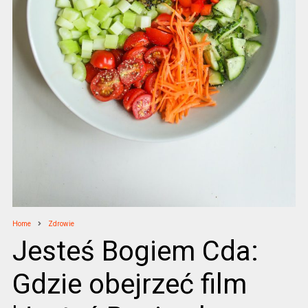
Home
Zdrowie
Jesteś Bogiem Cda:
Gdzie obejrzeć film