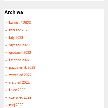
Archiwa
kwiecień 2023
marzec 2023
luty 2023
styczeń 2023
grudzień 2022
listopad 2022
październik 2022
wrzesień 2022
sierpień 2022
lipiec 2022
czerwiec 2022
maj 2022