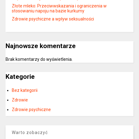
Złote mleko: Przeciwwskazania i ograniczenia w
stosowaniu napoju na bazie kurkumy
Zdrowie psychiczne a wpływ seksualności
Najnowsze komentarze
Brak komentarzy do wyświetlenia.
Kategorie
Bez kategorii
Zdrowie
Zdrowie psychiczne
Warto zobaczyć