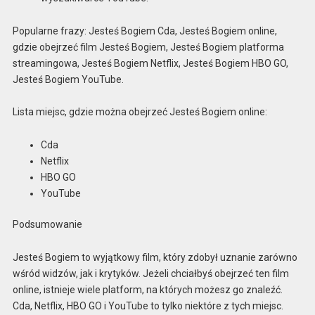
Popularne frazy: Jesteś Bogiem Cda, Jesteś Bogiem online,
gdzie obejrzeć film Jesteś Bogiem, Jesteś Bogiem platforma
streamingowa, Jesteś Bogiem Netflix, Jesteś Bogiem HBO GO,
Jesteś Bogiem YouTube.
Lista miejsc, gdzie można obejrzeć Jesteś Bogiem online:
Cda
Netflix
HBO GO
YouTube
Podsumowanie
Jesteś Bogiem to wyjątkowy film, który zdobył uznanie zarówno
wśród widzów, jak i krytyków. Jeżeli chciałbyś obejrzeć ten film
online, istnieje wiele platform, na których możesz go znaleźć.
Cda, Netflix, HBO GO i YouTube to tylko niektóre z tych miejsc.