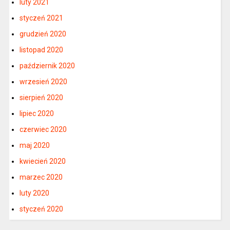
luty 2021
styczeń 2021
grudzień 2020
listopad 2020
październik 2020
wrzesień 2020
sierpień 2020
lipiec 2020
czerwiec 2020
maj 2020
kwiecień 2020
marzec 2020
luty 2020
styczeń 2020