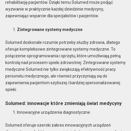
rehabilitację pacjentów. Dzięki temu Solumed może podjąć
wyzwanie w praktycznie każdej dziedzinie medycyny,
zapewniając wsparcie dla specjalistów i pacjentów.
Zintegrowane systemy medyczne
Solumed doskonale rozumie potrzeby służby zdrowia, dlatego
oferuje kompleksowe zintegrowane systemy medyczne. To
połączenie oprogramowania i sprzętu, które umożliwiają pełną
kontrolę nad procesem opieki zdrowotnej. Zintegrowane systemy
medyczne Solumed nie tylko zwiększają efektywność pracy
personelu medycznego, ale również przyczyniają się do
zapewnienia pacjentom szybszej i bardziej spersonalizowanej
opieki.
Solumed: innowacje które zmieniają świat medycyny
Innowacyjne urządzenia diagnostyczne
Solumed oferuje szeroki zakres innowacyjnych urządzeń