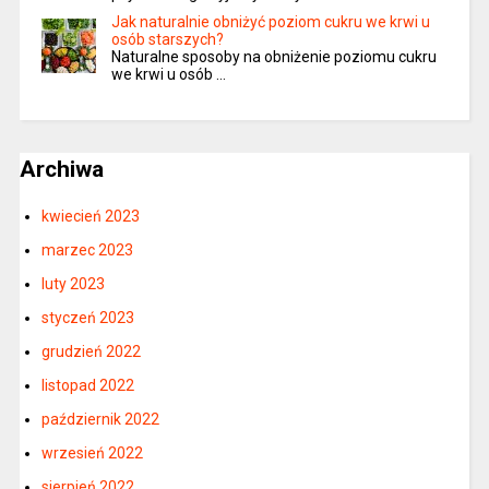
Jak naturalnie obniżyć poziom cukru we krwi u
osób starszych?
Naturalne sposoby na obniżenie poziomu cukru
we krwi u osób …
Archiwa
kwiecień 2023
marzec 2023
luty 2023
styczeń 2023
grudzień 2022
listopad 2022
październik 2022
wrzesień 2022
sierpień 2022