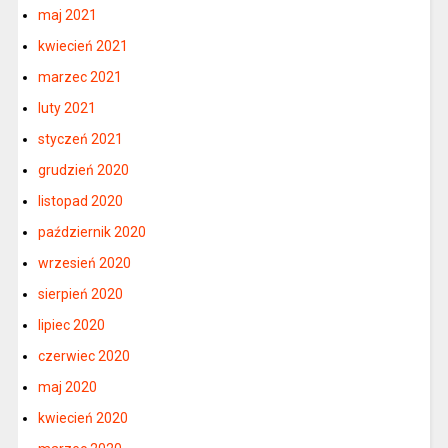
maj 2021
kwiecień 2021
marzec 2021
luty 2021
styczeń 2021
grudzień 2020
listopad 2020
październik 2020
wrzesień 2020
sierpień 2020
lipiec 2020
czerwiec 2020
maj 2020
kwiecień 2020