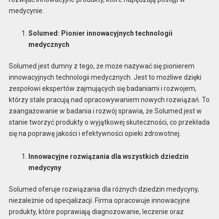
medycynie.
Solumed: Pionier innowacyjnych technologii
medycznych
Solumed jest dumny z tego, że może nazywać się pionierem
innowacyjnych technologii medycznych. Jest to możliwe dzięki
zespołowi ekspertów zajmujących się badaniami i rozwojem,
którzy stale pracują nad opracowywaniem nowych rozwiązań. To
zaangażowanie w badania i rozwój sprawia, że ​​Solumed jest w
stanie tworzyć produkty o wyjątkowej skuteczności, co przekłada
się na poprawę jakości i efektywności opieki zdrowotnej.
Innowacyjne rozwiązania dla wszystkich dziedzin
medycyny
Solumed oferuje rozwiązania dla różnych dziedzin medycyny,
niezależnie od specjalizacji. Firma opracowuje innowacyjne
produkty, które poprawiają diagnozowanie, leczenie oraz