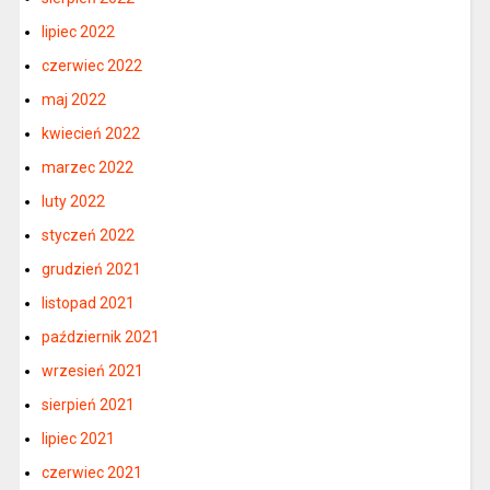
lipiec 2022
czerwiec 2022
maj 2022
kwiecień 2022
marzec 2022
luty 2022
styczeń 2022
grudzień 2021
listopad 2021
październik 2021
wrzesień 2021
sierpień 2021
lipiec 2021
czerwiec 2021