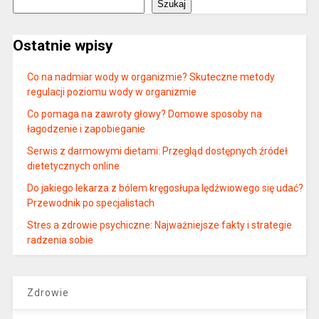
Szukaj
Ostatnie wpisy
Co na nadmiar wody w organizmie? Skuteczne metody
regulacji poziomu wody w organizmie
Co pomaga na zawroty głowy? Domowe sposoby na
łagodzenie i zapobieganie
Serwis z darmowymi dietami: Przegląd dostępnych źródeł
dietetycznych online
Do jakiego lekarza z bólem kręgosłupa lędźwiowego się udać?
Przewodnik po specjalistach
Stres a zdrowie psychiczne: Najważniejsze fakty i strategie
radzenia sobie
Zdrowie