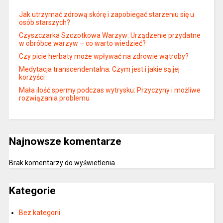
Jak utrzymać zdrową skórę i zapobiegać starzeniu się u
osób starszych?
Czyszczarka Szczotkowa Warzyw: Urządzenie przydatne
w obróbce warzyw – co warto wiedzieć?
Czy picie herbaty może wpływać na zdrowie wątroby?
Medytacja transcendentalna: Czym jest i jakie są jej
korzyści
Mała ilość spermy podczas wytrysku: Przyczyny i możliwe
rozwiązania problemu
Najnowsze komentarze
Brak komentarzy do wyświetlenia.
Kategorie
Bez kategorii