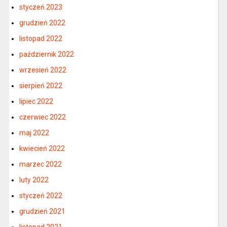
styczeń 2023
grudzień 2022
listopad 2022
październik 2022
wrzesień 2022
sierpień 2022
lipiec 2022
czerwiec 2022
maj 2022
kwiecień 2022
marzec 2022
luty 2022
styczeń 2022
grudzień 2021
listopad 2021