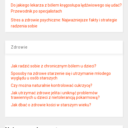
Do jakiego lekarza z bólem kręgosłupa lędźwiowego się udać?
Przewodnik po specjalistach
Stres a zdrowie psychiczne: Najważniejsze fakty i strategie
radzenia sobie
Zdrowie
Jak radzić sobie z chronicznym bólem u dzieci?
Sposoby na zdrowe starzenie się i utrzymanie młodego
wyglądu u osób starszych
Czy można naturalnie kontrolować cukrzycę?
Jak utrzymać zdrowe jelita i uniknąć problemów
trawiennych u dzieci z nietolerancją pokarmową?
Jak dbać o zdrowie kości w starszym wieku?