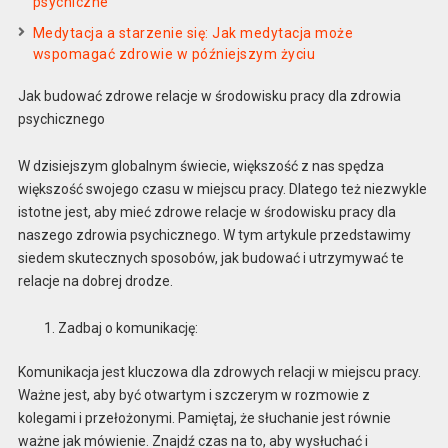
psychiczne
Medytacja a starzenie się: Jak medytacja może
wspomagać zdrowie w późniejszym życiu
Jak budować zdrowe relacje w środowisku pracy dla zdrowia
psychicznego
W dzisiejszym globalnym świecie, większość z nas spędza
większość swojego czasu w miejscu pracy. Dlatego też niezwykle
istotne jest, aby mieć zdrowe relacje w środowisku pracy dla
naszego zdrowia psychicznego. W tym artykule przedstawimy
siedem skutecznych sposobów, jak budować i utrzymywać te
relacje na dobrej drodze.
Zadbaj o komunikację:
Komunikacja jest kluczowa dla zdrowych relacji w miejscu pracy.
Ważne jest, aby być otwartym i szczerym w rozmowie z
kolegami i przełożonymi. Pamiętaj, że słuchanie jest równie
ważne jak mówienie. Znajdź czas na to, aby wysłuchać i