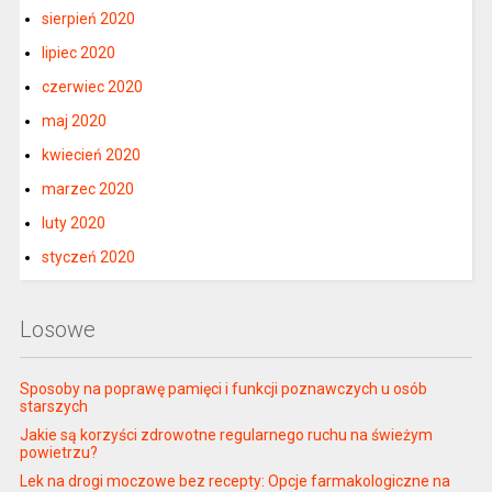
sierpień 2020
lipiec 2020
czerwiec 2020
maj 2020
kwiecień 2020
marzec 2020
luty 2020
styczeń 2020
Losowe
Sposoby na poprawę pamięci i funkcji poznawczych u osób
starszych
Jakie są korzyści zdrowotne regularnego ruchu na świeżym
powietrzu?
Lek na drogi moczowe bez recepty: Opcje farmakologiczne na