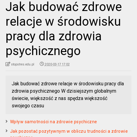
Jak budować zdrowe
relacje w środowisku
pracy dla zdrowia
psychicznego
stopstres.edu.pl
2020-03-17 17:02
Jak budować zdrowe relacje w środowisku pracy dla
zdrowia psychicznego W dzisiejszym globalnym
świecie, większość z nas spędza większość
swojego czasu
Wpływ samotności na zdrowie psychiczne
Jak pozostać pozytywnym w obliczu trudności a zdrowie