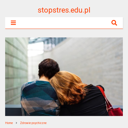
stopstres.edu.pl
Home
Zdrowie psychiczne