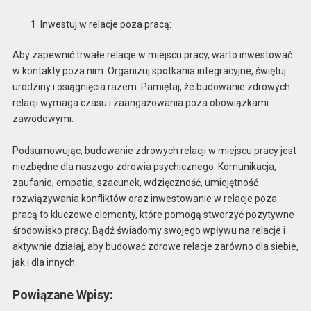
Inwestuj w relacje poza pracą:
Aby zapewnić trwałe relacje w miejscu pracy, warto inwestować
w kontakty poza nim. Organizuj spotkania integracyjne, świętuj
urodziny i osiągnięcia razem. Pamiętaj, że budowanie zdrowych
relacji wymaga czasu i zaangażowania poza obowiązkami
zawodowymi.
Podsumowując, budowanie zdrowych relacji w miejscu pracy jest
niezbędne dla naszego zdrowia psychicznego. Komunikacja,
zaufanie, empatia, szacunek, wdzięczność, umiejętność
rozwiązywania konfliktów oraz inwestowanie w relacje poza
pracą to kluczowe elementy, które pomogą stworzyć pozytywne
środowisko pracy. Bądź świadomy swojego wpływu na relacje i
aktywnie działaj, aby budować zdrowe relacje zarówno dla siebie,
jak i dla innych.
Powiązane Wpisy: