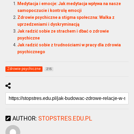
Medytacja i emocje: Jak medytacja wpływa na nasze
samopoczucie i kontrolę emocji
Zdrowie psychiczne a stigma społeczna: Walka z
uprzedzeniami i dyskryminacją
Jak radzić sobie ze strachem i dbać o zdrowie
psychiczne
Jak radzić sobie z trudnościami w pracy dla zdrowia
psychicznego
Zdrowie psychiczne
215
AUTHOR:
STOPSTRES.EDU.PL