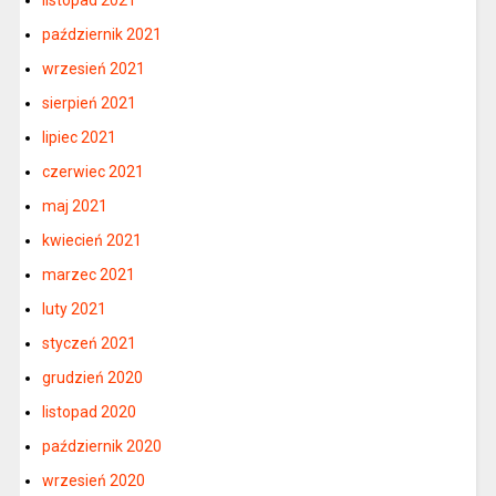
październik 2021
wrzesień 2021
sierpień 2021
lipiec 2021
czerwiec 2021
maj 2021
kwiecień 2021
marzec 2021
luty 2021
styczeń 2021
grudzień 2020
listopad 2020
październik 2020
wrzesień 2020