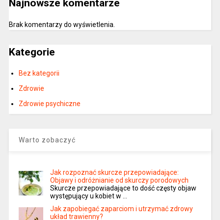
Najnowsze komentarze
Brak komentarzy do wyświetlenia.
Kategorie
Bez kategorii
Zdrowie
Zdrowie psychiczne
Warto zobaczyć
Jak rozpoznać skurcze przepowiadające:
Objawy i odróżnianie od skurczy porodowych
Skurcze przepowiadające to dość częsty objaw
występujący u kobiet w …
Jak zapobiegać zaparciom i utrzymać zdrowy
układ trawienny?