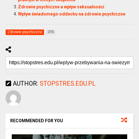
Zdrowie psychiczne a wpływ seksualności
Wpływ świadomego oddechu na zdrowie psychiczne
Zdrowie psychiczne
215
AUTHOR:
STOPSTRES.EDU.PL
RECOMMENDED FOR YOU