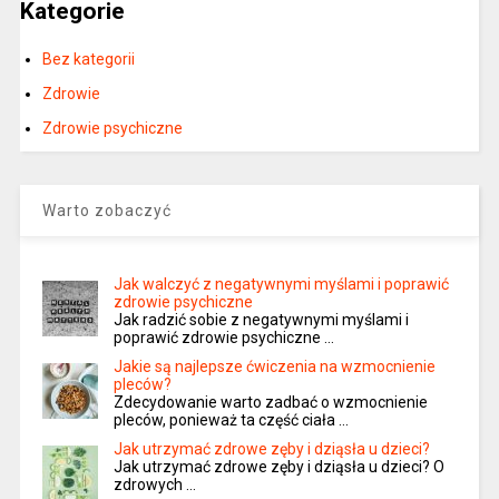
Kategorie
Bez kategorii
Zdrowie
Zdrowie psychiczne
Warto zobaczyć
Jak walczyć z negatywnymi myślami i poprawić
zdrowie psychiczne
Jak radzić sobie z negatywnymi myślami i
poprawić zdrowie psychiczne …
Jakie są najlepsze ćwiczenia na wzmocnienie
pleców?
Zdecydowanie warto zadbać o wzmocnienie
pleców, ponieważ ta część ciała …
Jak utrzymać zdrowe zęby i dziąsła u dzieci?
Jak utrzymać zdrowe zęby i dziąsła u dzieci? O
zdrowych …