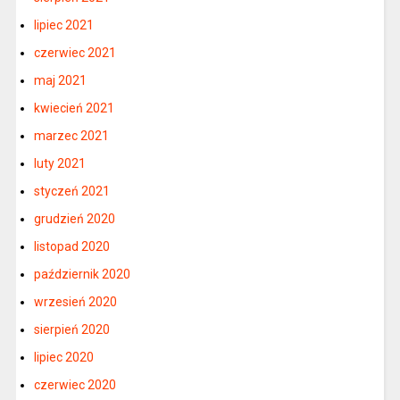
lipiec 2021
czerwiec 2021
maj 2021
kwiecień 2021
marzec 2021
luty 2021
styczeń 2021
grudzień 2020
listopad 2020
październik 2020
wrzesień 2020
sierpień 2020
lipiec 2020
czerwiec 2020