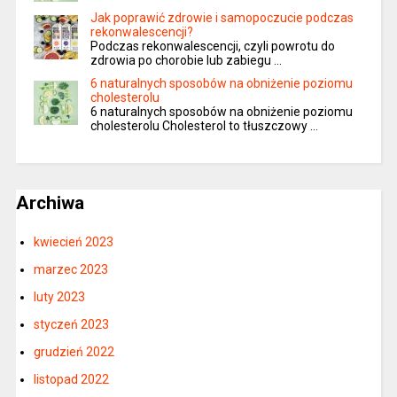
Jak poprawić zdrowie i samopoczucie podczas
rekonwalescencji?
Podczas rekonwalescencji, czyli powrotu do
zdrowia po chorobie lub zabiegu …
6 naturalnych sposobów na obniżenie poziomu
cholesterolu
6 naturalnych sposobów na obniżenie poziomu
cholesterolu Cholesterol to tłuszczowy …
Archiwa
kwiecień 2023
marzec 2023
luty 2023
styczeń 2023
grudzień 2022
listopad 2022