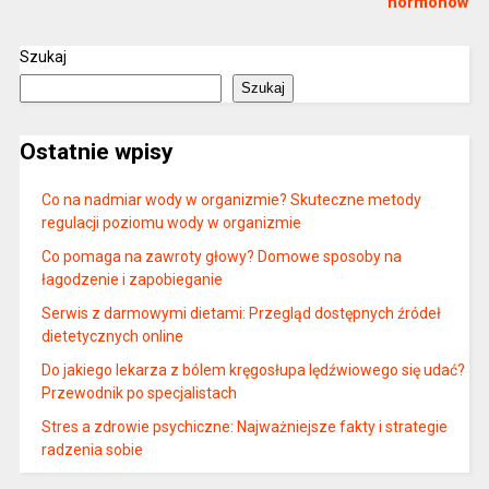
hormonów
Szukaj
Szukaj
Ostatnie wpisy
Co na nadmiar wody w organizmie? Skuteczne metody
regulacji poziomu wody w organizmie
Co pomaga na zawroty głowy? Domowe sposoby na
łagodzenie i zapobieganie
Serwis z darmowymi dietami: Przegląd dostępnych źródeł
dietetycznych online
Do jakiego lekarza z bólem kręgosłupa lędźwiowego się udać?
Przewodnik po specjalistach
Stres a zdrowie psychiczne: Najważniejsze fakty i strategie
radzenia sobie