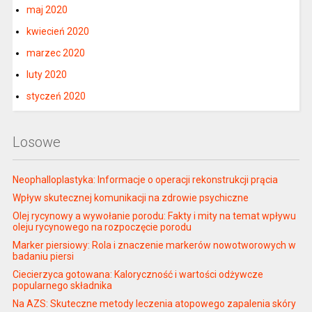
maj 2020
kwiecień 2020
marzec 2020
luty 2020
styczeń 2020
Losowe
Neophalloplastyka: Informacje o operacji rekonstrukcji prącia
Wpływ skutecznej komunikacji na zdrowie psychiczne
Olej rycynowy a wywołanie porodu: Fakty i mity na temat wpływu
oleju rycynowego na rozpoczęcie porodu
Marker piersiowy: Rola i znaczenie markerów nowotworowych w
badaniu piersi
Ciecierzyca gotowana: Kaloryczność i wartości odżywcze
popularnego składnika
Na AZS: Skuteczne metody leczenia atopowego zapalenia skóry