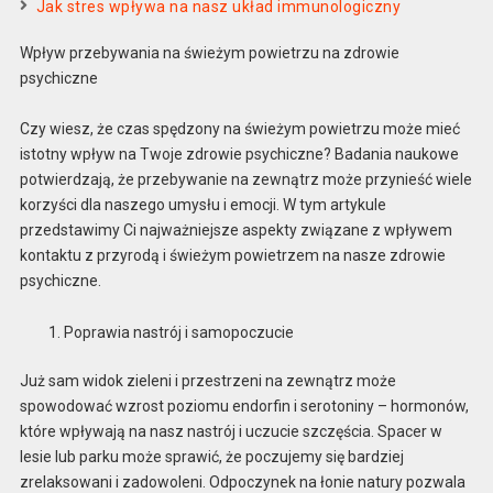
Jak stres wpływa na nasz układ immunologiczny
Wpływ przebywania na świeżym powietrzu na zdrowie
psychiczne
Czy wiesz, że czas spędzony na świeżym powietrzu może mieć
istotny wpływ na Twoje zdrowie psychiczne? Badania naukowe
potwierdzają, że przebywanie na zewnątrz może przynieść wiele
korzyści dla naszego umysłu i emocji. W tym artykule
przedstawimy Ci najważniejsze aspekty związane z wpływem
kontaktu z przyrodą i świeżym powietrzem na nasze zdrowie
psychiczne.
Poprawia nastrój i samopoczucie
Już sam widok zieleni i przestrzeni na zewnątrz może
spowodować wzrost poziomu endorfin i serotoniny – hormonów,
które wpływają na nasz nastrój i uczucie szczęścia. Spacer w
lesie lub parku może sprawić, że poczujemy się bardziej
zrelaksowani i zadowoleni. Odpoczynek na łonie natury pozwala