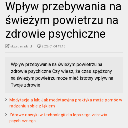
Wpływ przebywania na
świeżym powietrzu na
zdrowie psychiczne
stopstres.edu.pl
2022-01-04 13:16
Wpływ przebywania na świeżym powietrzu na
zdrowie psychiczne Czy wiesz, że czas spędzony
na świeżym powietrzu może mieć istotny wpływ na
Twoje zdrowie
Medytacja a lęk: Jak medytacyjna praktyka może pomóc w
radzeniu sobie z lękiem
Zdrowe nawyki w technologii dla lepszego zdrowia
psychicznego