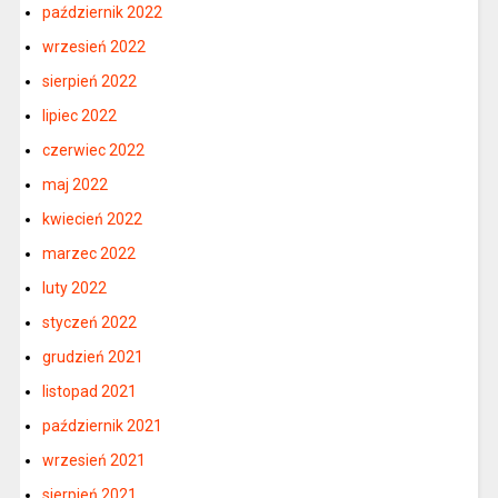
październik 2022
wrzesień 2022
sierpień 2022
lipiec 2022
czerwiec 2022
maj 2022
kwiecień 2022
marzec 2022
luty 2022
styczeń 2022
grudzień 2021
listopad 2021
październik 2021
wrzesień 2021
sierpień 2021