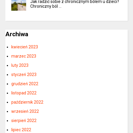
Jak radzić sobie z chronicznym bólem u dzieci?
Chroniczny ból …
Archiwa
kwiecień 2023
marzec 2023
luty 2023
styczeń 2023
grudzień 2022
listopad 2022
październik 2022
wrzesień 2022
sierpień 2022
lipiec 2022