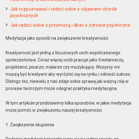
Jak rozpoznawać i radzić sobie z objawami chorób
psychicznych
Jak radzić sobie z przemocą i dbać o zdrowie psychiczne
Medytacja jako sposób na zwiększenie kreatywności
Kreatywność jest jedną z kluczowych cech współczesnego
społeczeństwa. Coraz więcej osób pracuje jako freelancerzy,
projektanci, pisarze, malarze czy muzykujący. Wszyscy oni
muszą być kreatywni aby wyróżnić się na rynku i odnieść sukces.
Dlatego też, niewielu z nas zdaje sobie sprawę jak ważną rolę w
procesie twórczym może odegrać praktyka medytacyjna.
W tym artykule przedstawimy kilka sposobów, w jakie medytacja
może pomóc w zwiększeniu naszej kreatywności.
1. Zwiększenie skupienia