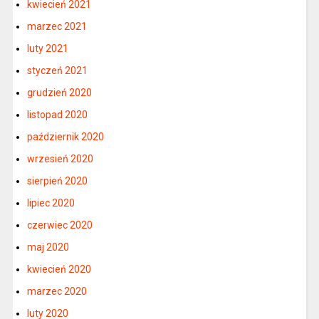
kwiecień 2021
marzec 2021
luty 2021
styczeń 2021
grudzień 2020
listopad 2020
październik 2020
wrzesień 2020
sierpień 2020
lipiec 2020
czerwiec 2020
maj 2020
kwiecień 2020
marzec 2020
luty 2020