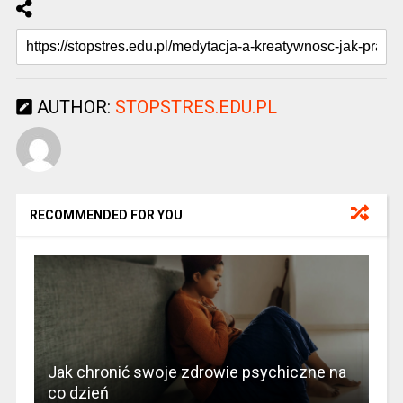
AUTHOR:
STOPSTRES.EDU.PL
RECOMMENDED FOR YOU
Jak chronić swoje zdrowie psychiczne na
co dzień