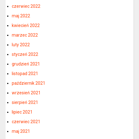
czerwiec 2022
maj 2022
kwiecień 2022
marzec 2022
luty 2022
styczeń 2022
grudzień 2021
listopad 2021
październik 2021
wrzesień 2021
sierpień 2021
lipiec 2021
czerwiec 2021
maj 2021