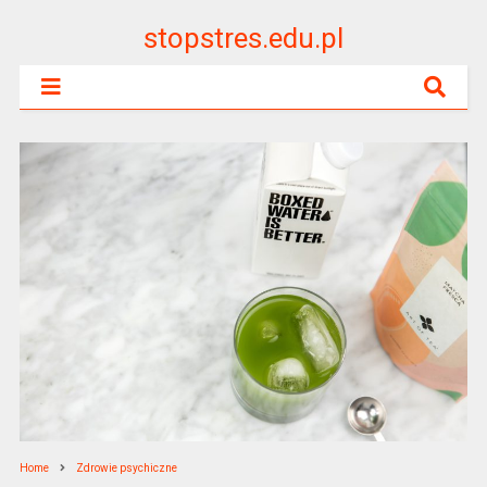
stopstres.edu.pl
Home
Zdrowie psychiczne