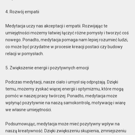
4. Rozwój empatii
Medytacja uczy nas akceptacji i empatii. Rozwijając te
umiejętności możemy łatwiej łączyć różne pomysły i tworzyć coś
nowego. Ponadto, medytacja pomaga nam lepiej rozumieć ludzi,
co może być przydatne w procesie kreacji postaci czy budowy
relacji w pomysłach.
5. Zwiększenie energii i pozytywnych emocji
Podczas medytacji, nasze ciało i umysł się odprężają. Dzięki
temu, możemy zyskać więcej energii i optymizmu, które mogą
pomóc w naszej pracy twórczej. Ponadto, medytacja może
wpłynąć pozytywnie na naszą samokontrolę, motywację i wiarę
we własne umiejętności.
Podsumowując, medytacja może mieć pozytywny wpływ na
naszą kreatywność. Dzięki zwiększeniu skupienia, zmniejszeniu