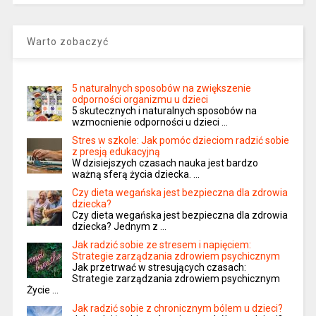
Warto zobaczyć
5 naturalnych sposobów na zwiększenie
odporności organizmu u dzieci
5 skutecznych i naturalnych sposobów na
wzmocnienie odporności u dzieci …
Stres w szkole: Jak pomóc dzieciom radzić sobie
z presją edukacyjną
W dzisiejszych czasach nauka jest bardzo
ważną sferą życia dziecka. …
Czy dieta wegańska jest bezpieczna dla zdrowia
dziecka?
Czy dieta wegańska jest bezpieczna dla zdrowia
dziecka? Jednym z …
Jak radzić sobie ze stresem i napięciem:
Strategie zarządzania zdrowiem psychicznym
Jak przetrwać w stresujących czasach:
Strategie zarządzania zdrowiem psychicznym
Życie …
Jak radzić sobie z chronicznym bólem u dzieci?