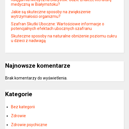
medyczną w Białymstoku?
Jakie są skuteczne sposoby na zwiększenie
wytrzymałości organizmu?
Szafran Skutki Uboczne: Wartościowe informacje o
potencjalnych efektach ubocznych szafranu
Skuteczne sposoby na naturalne obniżenie poziomu cukru
u dzieci z nadwagą
Najnowsze komentarze
Brak komentarzy do wyświetlenia.
Kategorie
Bez kategorii
Zdrowie
Zdrowie psychiczne