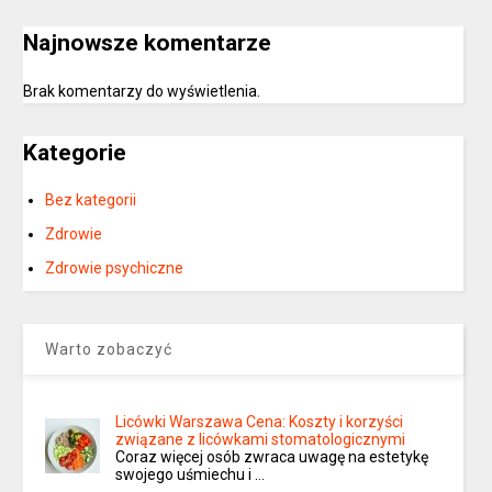
Najnowsze komentarze
Brak komentarzy do wyświetlenia.
Kategorie
Bez kategorii
Zdrowie
Zdrowie psychiczne
Warto zobaczyć
Licówki Warszawa Cena: Koszty i korzyści
związane z licówkami stomatologicznymi
Coraz więcej osób zwraca uwagę na estetykę
swojego uśmiechu i …