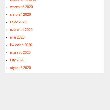
wrzesień 2020
sierpień 2020
lipiec 2020
czerwiec 2020
maj 2020
kwiecień 2020
marzec 2020
luty 2020
styczeń 2020