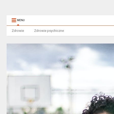
MENU
Zdrowie
Zdrowie psychiczne