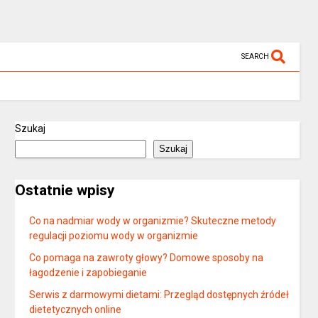
SEARCH
Szukaj
Szukaj
Ostatnie wpisy
Co na nadmiar wody w organizmie? Skuteczne metody
regulacji poziomu wody w organizmie
Co pomaga na zawroty głowy? Domowe sposoby na
łagodzenie i zapobieganie
Serwis z darmowymi dietami: Przegląd dostępnych źródeł
dietetycznych online