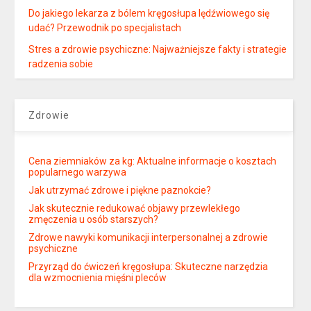
Do jakiego lekarza z bólem kręgosłupa lędźwiowego się
udać? Przewodnik po specjalistach
Stres a zdrowie psychiczne: Najważniejsze fakty i strategie
radzenia sobie
Zdrowie
Cena ziemniaków za kg: Aktualne informacje o kosztach
popularnego warzywa
Jak utrzymać zdrowe i piękne paznokcie?
Jak skutecznie redukować objawy przewlekłego
zmęczenia u osób starszych?
Zdrowe nawyki komunikacji interpersonalnej a zdrowie
psychiczne
Przyrząd do ćwiczeń kręgosłupa: Skuteczne narzędzia
dla wzmocnienia mięśni pleców