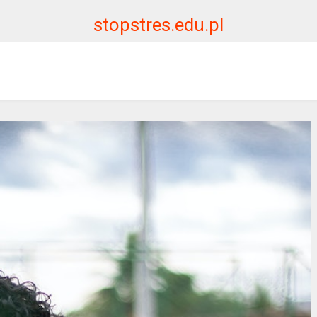
stopstres.edu.pl