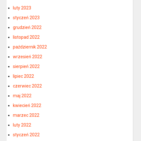
luty 2023
styczeń 2023
grudzień 2022
listopad 2022
październik 2022
wrzesień 2022
sierpień 2022
lipiec 2022
czerwiec 2022
maj 2022
kwiecień 2022
marzec 2022
luty 2022
styczeń 2022