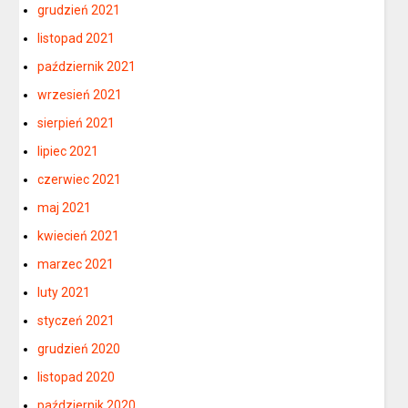
grudzień 2021
listopad 2021
październik 2021
wrzesień 2021
sierpień 2021
lipiec 2021
czerwiec 2021
maj 2021
kwiecień 2021
marzec 2021
luty 2021
styczeń 2021
grudzień 2020
listopad 2020
październik 2020