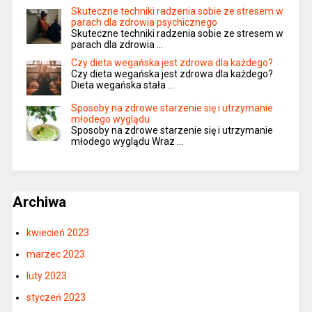
Skuteczne techniki radzenia sobie ze stresem w
parach dla zdrowia psychicznego
Skuteczne techniki radzenia sobie ze stresem w
parach dla zdrowia …
Czy dieta wegańska jest zdrowa dla każdego?
Czy dieta wegańska jest zdrowa dla każdego?
Dieta wegańska stała …
Sposoby na zdrowe starzenie się i utrzymanie
młodego wyglądu
Sposoby na zdrowe starzenie się i utrzymanie
młodego wyglądu Wraz …
Archiwa
kwiecień 2023
marzec 2023
luty 2023
styczeń 2023