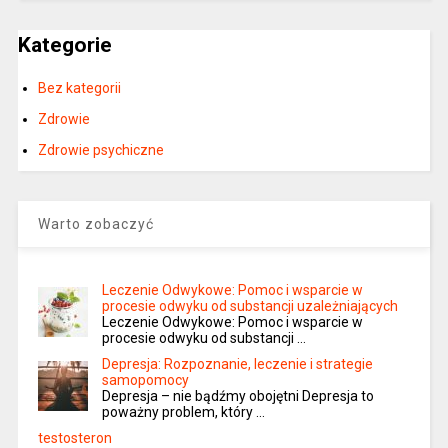
Kategorie
Bez kategorii
Zdrowie
Zdrowie psychiczne
Warto zobaczyć
Leczenie Odwykowe: Pomoc i wsparcie w
procesie odwyku od substancji uzależniających
Leczenie Odwykowe: Pomoc i wsparcie w
procesie odwyku od substancji …
Depresja: Rozpoznanie, leczenie i strategie
samopomocy
Depresja – nie bądźmy obojętni Depresja to
poważny problem, który …
testosteron