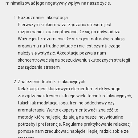
minimalizować jego negatywny wpływ na nasze życie.
Rozpoznanie i akceptacja
Pierwszym krokiem w zarządzaniu stresem jest
rozpoznanie i zaakceptowanie, że się go doświadcza.
Ważne jest zrozumienie, że stres jest naturalną reakcją
organizmu na trudne sytuacje i nie jest czymś, czego
należy się wstydzić. Akceptacja pozwala nam
skoncentrować się na poszukiwaniu skutecznych strategii
zarządzania stresem.
Znalezienie technik relaksacyjnych
Relaksacja jest kluczowym elementem efektywnego
zarządzania stresem. Istnieje wiele technik relaksacyjnych,
takich jak medytacja, joga, trening oddechowy czy
aromaterapia. Warto eksperymentować i znaleźć te
metody, które najlepiej działają na nasze indywidualne
potrzeby i preferencje. Regularne praktykowanie relaksacji
pomoże nam zredukować napięcie i lepiej radzić sobie ze