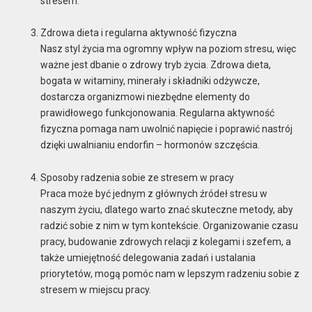
stresem.
Zdrowa dieta i regularna aktywność fizyczna
Nasz styl życia ma ogromny wpływ na poziom stresu, więc
ważne jest dbanie o zdrowy tryb życia. Zdrowa dieta,
bogata w witaminy, minerały i składniki odżywcze,
dostarcza organizmowi niezbędne elementy do
prawidłowego funkcjonowania. Regularna aktywność
fizyczna pomaga nam uwolnić napięcie i poprawić nastrój
dzięki uwalnianiu endorfin – hormonów szczęścia.
Sposoby radzenia sobie ze stresem w pracy
Praca może być jednym z głównych źródeł stresu w
naszym życiu, dlatego warto znać skuteczne metody, aby
radzić sobie z nim w tym kontekście. Organizowanie czasu
pracy, budowanie zdrowych relacji z kolegami i szefem, a
także umiejętność delegowania zadań i ustalania
priorytetów, mogą pomóc nam w lepszym radzeniu sobie z
stresem w miejscu pracy.