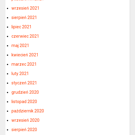
wrzesień 2021
sierpień 2021
lipiec 2021
czerwiec 2021
maj 2021
kwiecień 2021
marzec 2021
luty 2021
styczeń 2021
grudzień 2020
listopad 2020
październik 2020
wrzesień 2020
sierpień 2020