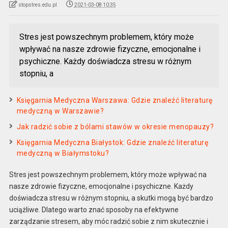
stopstres.edu.pl
2021-03-08 10:35
Stres jest powszechnym problemem, który może
wpływać na nasze zdrowie fizyczne, emocjonalne i
psychiczne. Każdy doświadcza stresu w różnym
stopniu, a
Księgarnia Medyczna Warszawa: Gdzie znaleźć literaturę
medyczną w Warszawie?
Jak radzić sobie z bólami stawów w okresie menopauzy?
Księgarnia Medyczna Białystok: Gdzie znaleźć literaturę
medyczną w Białymstoku?
Stres jest powszechnym problemem, który może wpływać na
nasze zdrowie fizyczne, emocjonalne i psychiczne. Każdy
doświadcza stresu w różnym stopniu, a skutki mogą być bardzo
uciążliwe. Dlatego warto znać sposoby na efektywne
zarządzanie stresem, aby móc radzić sobie z nim skutecznie i