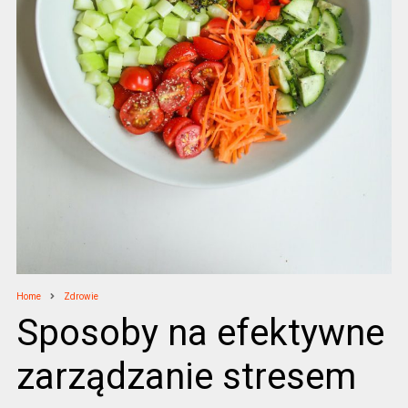
Home
Zdrowie
Sposoby na efektywne
zarządzanie stresem