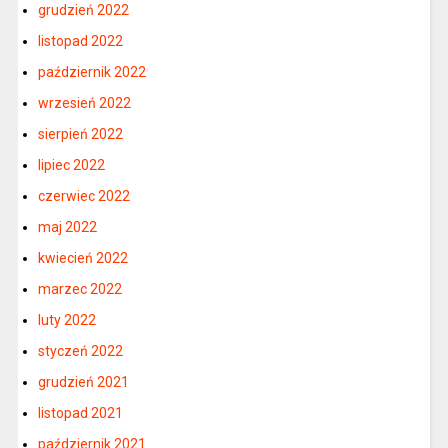
grudzień 2022
listopad 2022
październik 2022
wrzesień 2022
sierpień 2022
lipiec 2022
czerwiec 2022
maj 2022
kwiecień 2022
marzec 2022
luty 2022
styczeń 2022
grudzień 2021
listopad 2021
październik 2021