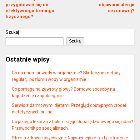
przygotować się do
objawami alergii
efektywnego treningu
sezonowej?
fizycznego?
Szukaj
Szukaj
Ostatnie wpisy
Co na nadmiar wody w organizmie? Skuteczne metody
regulacji poziomu wody w organizmie
Co pomaga na zawroty głowy? Domowe sposoby na
łagodzenie i zapobieganie
Serwis z darmowymi dietami: Przegląd dostępnych źródeł
dietetycznych online
Do jakiego lekarza z bólem kręgosłupa lędźwiowego się udać?
Przewodnik po specjalistach
Stres a zdrowie psychiczne: Najważniejsze fakty i strategie