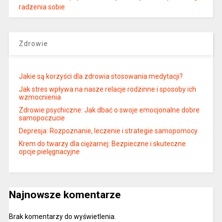
radzenia sobie
Zdrowie
Jakie są korzyści dla zdrowia stosowania medytacji?
Jak stres wpływa na nasze relacje rodzinne i sposoby ich
wzmocnienia
Zdrowie psychiczne: Jak dbać o swoje emocjonalne dobre
samopoczucie
Depresja: Rozpoznanie, leczenie i strategie samopomocy
Krem do twarzy dla ciężarnej: Bezpieczne i skuteczne
opcje pielęgnacyjne
Najnowsze komentarze
Brak komentarzy do wyświetlenia.