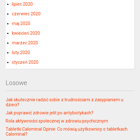
lipiec 2020
czerwiec 2020
maj 2020
kwiecień 2020
marzec 2020
luty 2020
styczeń 2020
Losowe
Jak skutecznie radzić sobie z trudnościami z zasypianiem u
dzieci?
Jak poprawić zdrowie jelit po antybiotykach?
Rola aktywności społecznej w zdrowiu psychicznym
Tabletki Calominal Opinie: Co mówią użytkownicy o tabletkach
Calominal?