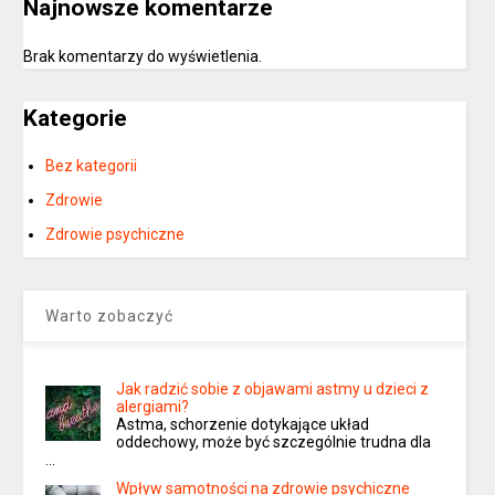
Najnowsze komentarze
Brak komentarzy do wyświetlenia.
Kategorie
Bez kategorii
Zdrowie
Zdrowie psychiczne
Warto zobaczyć
Jak radzić sobie z objawami astmy u dzieci z
alergiami?
Astma, schorzenie dotykające układ
oddechowy, może być szczególnie trudna dla
…
Wpływ samotności na zdrowie psychiczne