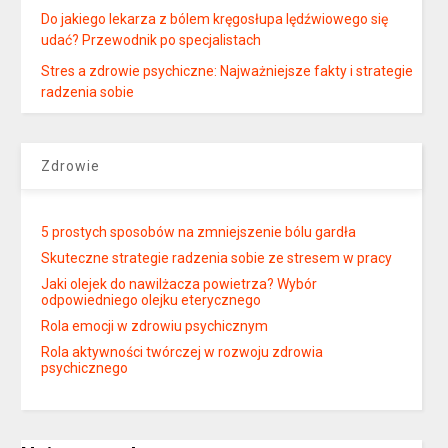
Do jakiego lekarza z bólem kręgosłupa lędźwiowego się
udać? Przewodnik po specjalistach
Stres a zdrowie psychiczne: Najważniejsze fakty i strategie
radzenia sobie
Zdrowie
5 prostych sposobów na zmniejszenie bólu gardła
Skuteczne strategie radzenia sobie ze stresem w pracy
Jaki olejek do nawilżacza powietrza? Wybór
odpowiedniego olejku eterycznego
Rola emocji w zdrowiu psychicznym
Rola aktywności twórczej w rozwoju zdrowia
psychicznego