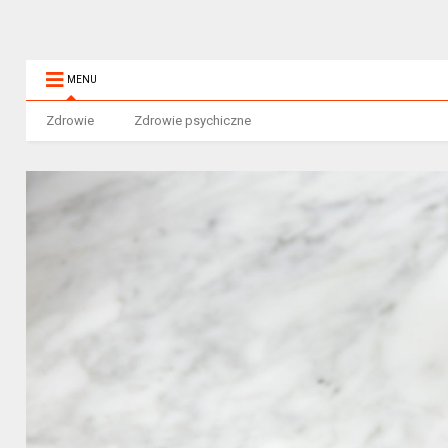
MENU
Zdrowie
Zdrowie psychiczne