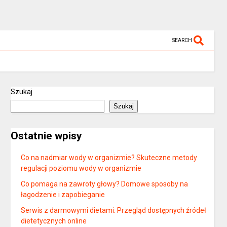
SEARCH
Szukaj
Szukaj
Ostatnie wpisy
Co na nadmiar wody w organizmie? Skuteczne metody
regulacji poziomu wody w organizmie
Co pomaga na zawroty głowy? Domowe sposoby na
łagodzenie i zapobieganie
Serwis z darmowymi dietami: Przegląd dostępnych źródeł
dietetycznych online