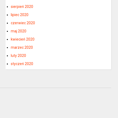
sierpień 2020
lipiec 2020
czerwiec 2020
maj 2020
kwiecień 2020
marzec 2020
luty 2020
styczeń 2020