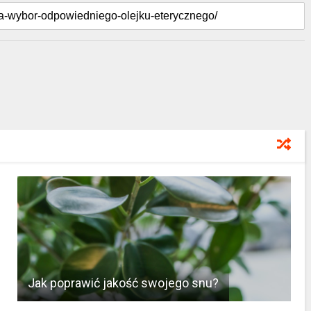
Jak poprawić jakość swojego snu?