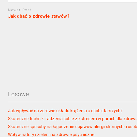
Newer Post
Jak dbać o zdrowie stawów?
Losowe
Jak wpływać na zdrowie układu krążenia u osób starszych?
Skuteczne techniki radzenia sobie ze stresem w parach dla zdrow
Skuteczne sposoby na łagodzenie objawów alergii skórnych u osób
Wpływ natury i zieleni na zdrowie psychiczne