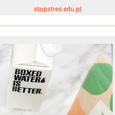
stopstres.edu.pl