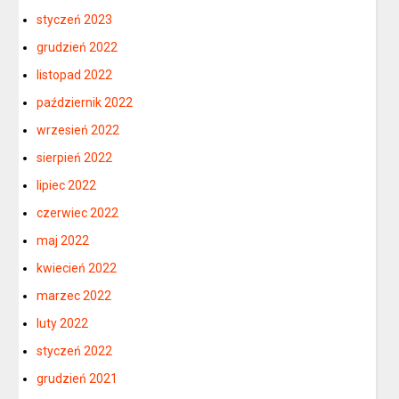
styczeń 2023
grudzień 2022
listopad 2022
październik 2022
wrzesień 2022
sierpień 2022
lipiec 2022
czerwiec 2022
maj 2022
kwiecień 2022
marzec 2022
luty 2022
styczeń 2022
grudzień 2021