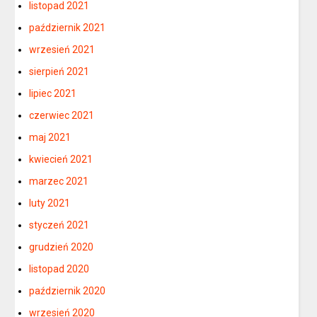
listopad 2021
październik 2021
wrzesień 2021
sierpień 2021
lipiec 2021
czerwiec 2021
maj 2021
kwiecień 2021
marzec 2021
luty 2021
styczeń 2021
grudzień 2020
listopad 2020
październik 2020
wrzesień 2020